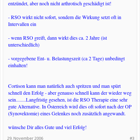
entzündet, aber noch nicht arthrotisch geschädigt ist!
- RSO wirkt nicht sofort, sondern die Wirkung setzt oft in
Intervallen ein
- wenn RSO greift, dann wirkt dies ca. 2 Jahre (ist
unterschiedlich)
- vorgegebene Ent- u. Belastungszeit (ca 2 Tage) unbedingt
einhalten!
Cortison kann man natürlich auch spritzen und man spürt
schnell den Erfolg - aber genauso schnell kann der wieder weg
sein........Langfristig gesehen, ist die RSO Therapie eine sehr
gute Alternative. In Österreich wird dies oft sofort nach der OP
(Synovektomie) eines Gelenkes noch zusätzlich angewandt.
wünsche Dir alles Gute und viel Erfolg!​
29. November 2006
#3