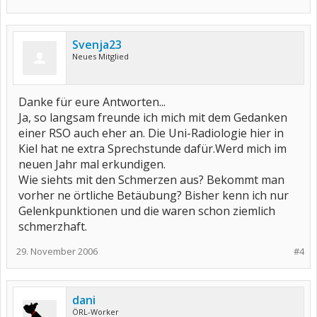
Svenja23
Neues Mitglied
Danke für eure Antworten...
Ja, so langsam freunde ich mich mit dem Gedanken
einer RSO auch eher an. Die Uni-Radiologie hier in
Kiel hat ne extra Sprechstunde dafür.Werd mich im
neuen Jahr mal erkundigen.
Wie siehts mit den Schmerzen aus? Bekommt man
vorher ne örtliche Betäubung? Bisher kenn ich nur
Gelenkpunktionen und die waren schon ziemlich
schmerzhaft.
29. November 2006
#4
dani
ÖRL-Worker