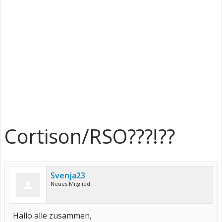
Cortison/RSO???!??
Svenja23
Neues Mitglied
Hallo alle zusammen,