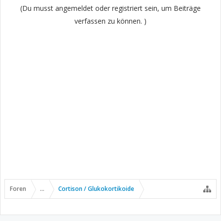
(Du musst angemeldet oder registriert sein, um Beiträge
verfassen zu können. )
Foren
...
Cortison / Glukokortikoide