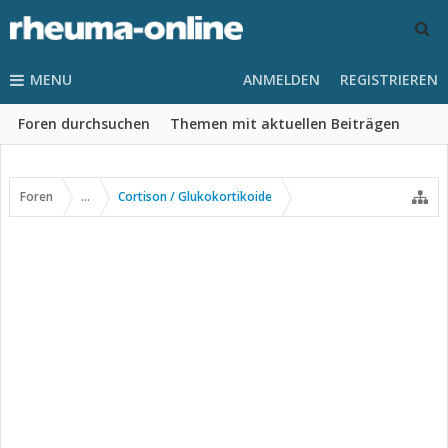
MENU
ANMELDEN
REGISTRIEREN
Foren durchsuchen
Themen mit aktuellen Beiträgen
Foren
...
Cortison / Glukokortikoide