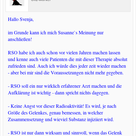
Hallo Svenja,
im Grunde kann ich mich Susanne`s Meinung nur
anschließen!
RSO habe ich auch schon vor vielen Jahren machen lassen
und kenne auch viele Patienten die mit dieser Therapie absolut
zufrieden sind. Auch ich würde dies jeder zeit wieder machen
- aber bei mir sind die Voraussetzungen nicht mehr gegeben.
- RSO soll ein nur wirklich erfahrener Arzt machen und die
Aufklärung ist wichtig - dann spricht nichts dagegen.
- Keine Angst vor dieser Radioaktivität! Es wird, je nach
Größe des Gelenkes, genau bemessen, in welcher
Zusammensetzung und wieviel Substanz injiziiert wird.
- RSO ist nur dann wirksam und sinnvoll, wenn das Gelenk