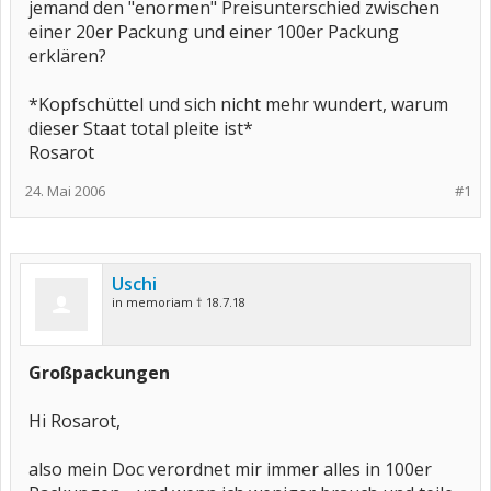
jemand den "enormen" Preisunterschied zwischen
einer 20er Packung und einer 100er Packung
erklären?
*Kopfschüttel und sich nicht mehr wundert, warum
dieser Staat total pleite ist*
Rosarot
24. Mai 2006
#1
Uschi
in memoriam † 18.7.18
Großpackungen
Hi Rosarot,
also mein Doc verordnet mir immer alles in 100er