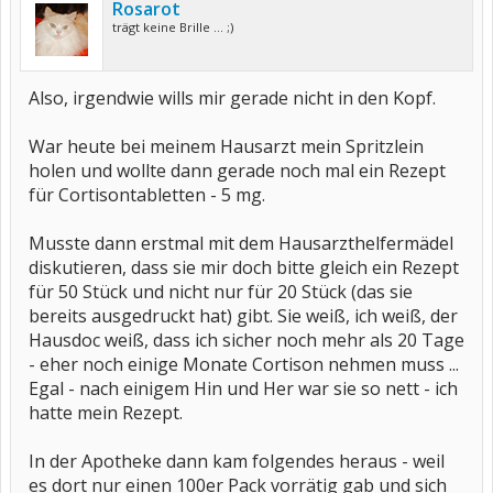
Rosarot
trägt keine Brille ... ;)
Also, irgendwie wills mir gerade nicht in den Kopf.
War heute bei meinem Hausarzt mein Spritzlein
holen und wollte dann gerade noch mal ein Rezept
für Cortisontabletten - 5 mg.
Musste dann erstmal mit dem Hausarzthelfermädel
diskutieren, dass sie mir doch bitte gleich ein Rezept
für 50 Stück und nicht nur für 20 Stück (das sie
bereits ausgedruckt hat) gibt. Sie weiß, ich weiß, der
Hausdoc weiß, dass ich sicher noch mehr als 20 Tage
- eher noch einige Monate Cortison nehmen muss ...
Egal - nach einigem Hin und Her war sie so nett - ich
hatte mein Rezept.
In der Apotheke dann kam folgendes heraus - weil
es dort nur einen 100er Pack vorrätig gab und sich