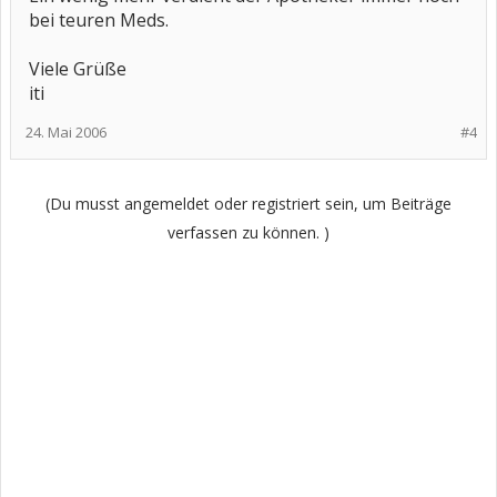
bei teuren Meds.
Viele Grüße
iti
24. Mai 2006
#4
(Du musst angemeldet oder registriert sein, um Beiträge
verfassen zu können. )