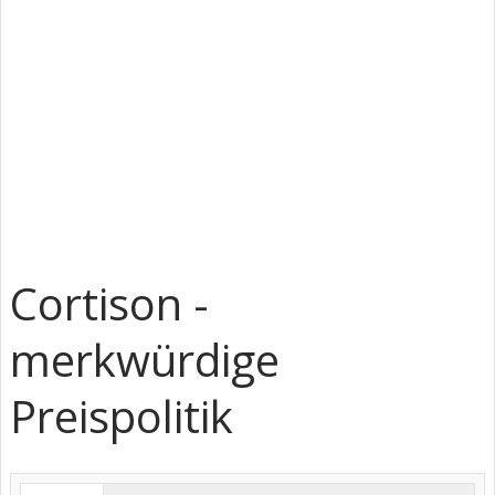
Cortison -
merkwürdige
Preispolitik