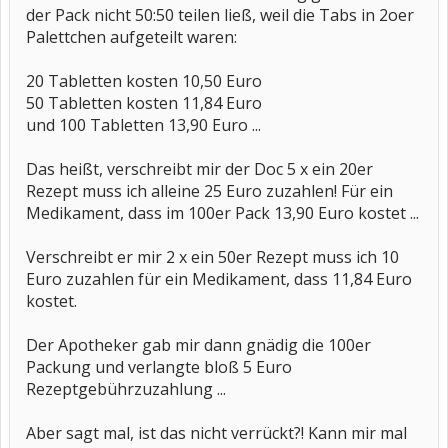
der Pack nicht 50:50 teilen ließ, weil die Tabs in 2oer
Palettchen aufgeteilt waren:
20 Tabletten kosten 10,50 Euro
50 Tabletten kosten 11,84 Euro
und 100 Tabletten 13,90 Euro ...
Das heißt, verschreibt mir der Doc 5 x ein 20er
Rezept muss ich alleine 25 Euro zuzahlen! Für ein
Medikament, dass im 100er Pack 13,90 Euro kostet ...
Verschreibt er mir 2 x ein 50er Rezept muss ich 10
Euro zuzahlen für ein Medikament, dass 11,84 Euro
kostet.
Der Apotheker gab mir dann gnädig die 100er
Packung und verlangte bloß 5 Euro
Rezeptgebührzuzahlung ...
Aber sagt mal, ist das nicht verrückt?! Kann mir mal