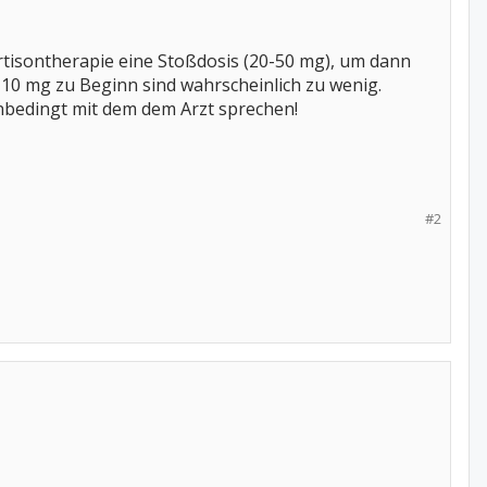
tisontherapie eine Stoßdosis (20-50 mg), um dann
10 mg zu Beginn sind wahrscheinlich zu wenig.
nbedingt mit dem dem Arzt sprechen!
#2