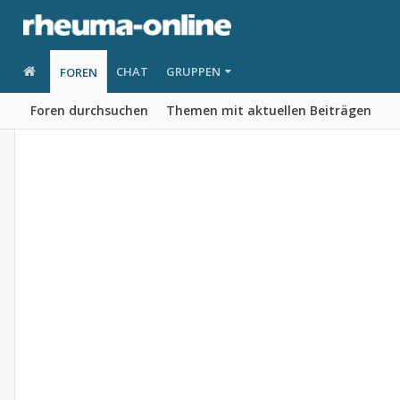
CHAT
GRUPPEN
FOREN
Foren durchsuchen
Themen mit aktuellen Beiträgen