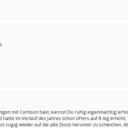
t.
gen mit Cortison hast, kannst Du ruhig eigenmächtig erhö
d hatte im Verlauf des Jahres schon öfters auf 8 mg erhöht
st zügig wieder auf die alte Dosis herunter zu schleichen.