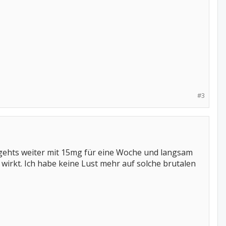
#3
 gehts weiter mit 15mg für eine Woche und langsam
wirkt. Ich habe keine Lust mehr auf solche brutalen