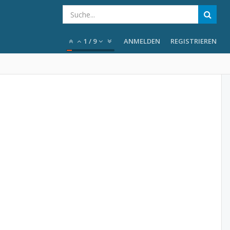
1
/
9
ANMELDEN
REGISTRIEREN