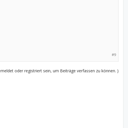
#9
eldet oder registriert sein, um Beiträge verfassen zu können. )