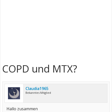
COPD und MTX?
Claudia1965
Bekanntes Mitglied
Hallo zusammen