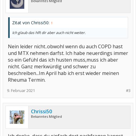
Bekanntes Mitglied
Zitat von Chrissi50:
↑
Ich glaub das hlft dir aber auch nicht weiter.
Nein leider nicht..obwohl wenn du auch COPD hast
und MTX nehmen darfst. Ich habe neuerdings immer
so ein Gefühl das ich husten muss,muss ich aber
nicht. Ganz merkwürdig und schwer zu
beschreiben...Im April hab ich erst wieder meinen
Rheuma Termin.
9. Februar 2021
#3
Chrissi50
Bekanntes Mitglied