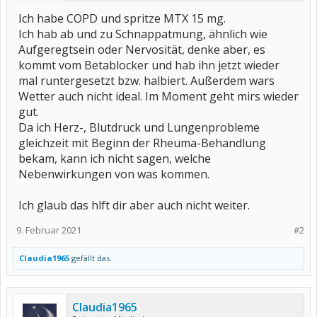
Ich habe COPD und spritze MTX 15 mg.
Ich hab ab und zu Schnappatmung, ähnlich wie
Aufgeregtsein oder Nervosität, denke aber, es
kommt vom Betablocker und hab ihn jetzt wieder
mal runtergesetzt bzw. halbiert. Außerdem wars
Wetter auch nicht ideal. Im Moment geht mirs wieder
gut.
Da ich Herz-, Blutdruck und Lungenprobleme
gleichzeit mit Beginn der Rheuma-Behandlung
bekam, kann ich nicht sagen, welche
Nebenwirkungen von was kommen.
Ich glaub das hlft dir aber auch nicht weiter.
9. Februar 2021
#2
Claudia1965
gefällt das.
Claudia1965