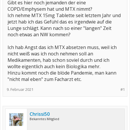
Gibt es hier noch jemanden der eine
COPD/Emphysem hat und MTX nimmt?
Ich nehme MTX 15mg Tablette seit letztem Jahr und
jetzt hab ich das Gefühl das es irgendwie auf die
Lunge schlägt. Kann nach so einer "langen" Zeit
noch etwas an NW kommen?
Ich hab Angst das ich MTX absetzen muss, weil ich
nicht weiß was ich noch nehmen soll an
Medikamenten, hab schon soviel durch und ich
wollte eigentlich auch kein Biologika mehr.
Hinzu kommt noch die blöde Pandemie, man kann
"nicht mal eben" zum Facharzt etc.
9. Februar 2021
#1
Chrissi50
Bekanntes Mitglied