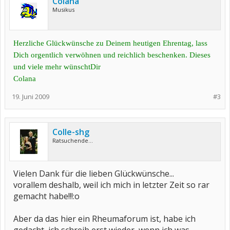
Colana
Musikus
Herzliche Glückwünsche zu Deinem heutigen Ehrentag, lass
Dich orgentlich verwöhnen und reichlich beschenken. Dieses
und viele mehr wünschtDir
Colana
19. Juni 2009
#3
Colle-shg
Ratsuchende...
Vielen Dank für die lieben Glückwünsche...
vorallem deshalb, weil ich mich in letzter Zeit so rar
gemacht habe!!!:o
Aber da das hier ein Rheumaforum ist, habe ich