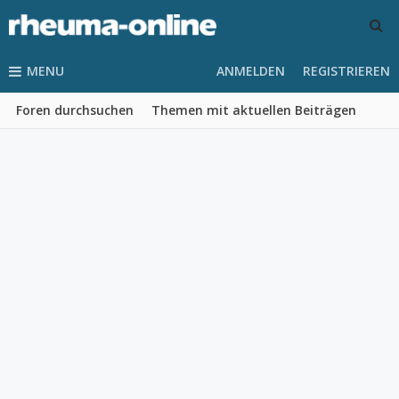
MENU
ANMELDEN
REGISTRIEREN
Foren durchsuchen
Themen mit aktuellen Beiträgen