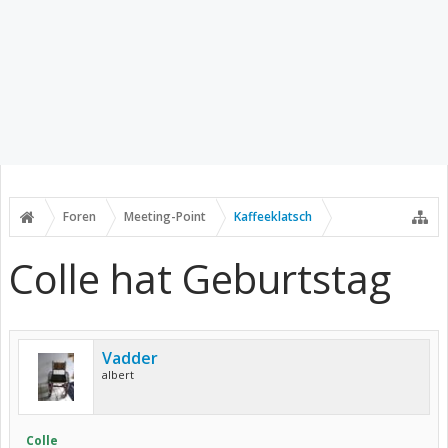
Foren
Meeting-Point
Kaffeeklatsch
Colle hat Geburtstag
Vadder
albert
Colle