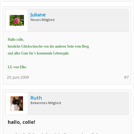
Juliane
Neues Mitglied
Hallo colle,
herzliche Glückwünsche von der anderen Seite vom Berg
und alles Gute für´s kommende Lebensjahr.
LG von Elke.
20. Juni 2009
#7
Ruth
Bekanntes Mitglied
hallo, colle!