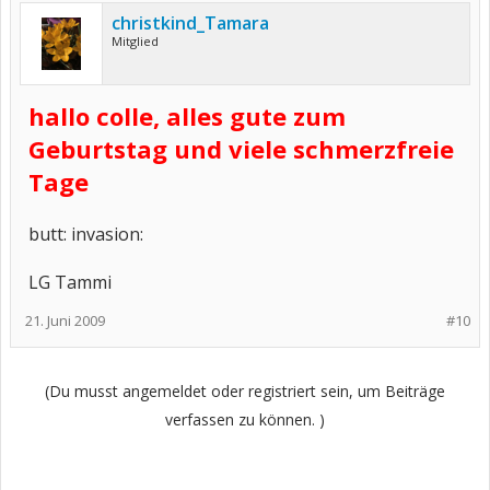
christkind_Tamara
Mitglied
hallo colle, alles gute zum
Geburtstag und viele schmerzfreie
Tage
butt: invasion:
LG Tammi
21. Juni 2009
#10
(Du musst angemeldet oder registriert sein, um Beiträge
verfassen zu können. )