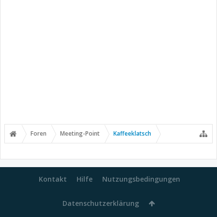
Foren
Meeting-Point
Kaffeeklatsch
Kontakt
Hilfe
Nutzungsbedingungen
Datenschutzerklärung