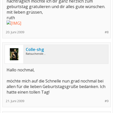
nachträglich möchte ich dir ganz herzlich zum
geburtstag gratulieren und dir alles gute wünschen.
mit lieben grüssen,
ruth
20. Juni 2009
#8
Colle-shg
Ratsuchende...
Hallo nochmal,
möchte mich auf die Schnelle nun grad nochmal bei
allen für die lieben Geburtstagsgrüße bedanken. Ich
hatte einen tollen Tag!
21. Juni 2009
#9