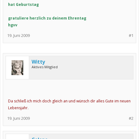
hat Geburtstag
gratuliere herzlich zu deinem Ehrentag
hgvv
19. Juni 2009
#1
Witty
Aktives Mitglied
Da schließ ich mich doch gleich an und wünsch dir alles Gute im neuen
Lebensjahr.
19. Juni 2009
#2