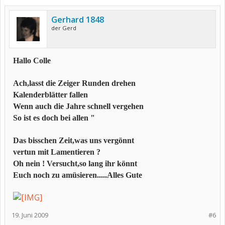
Gerhard 1848
der Gerd
Hallo Colle
Ach,lasst die Zeiger Runden drehen
Kalenderblätter fallen
Wenn auch die Jahre schnell vergehen
So ist es doch bei allen "
Das bisschen Zeit,was uns vergönnt
vertun mit Lamentieren ?
Oh nein ! Versucht,so lang ihr könnt
Euch noch zu amüsieren.....Alles Gute
19. Juni 2009
#6