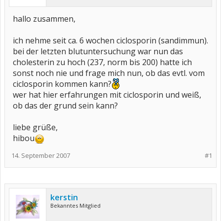
hallo zusammen,
ich nehme seit ca. 6 wochen ciclosporin (sandimmun).
bei der letzten blutuntersuchung war nun das
cholesterin zu hoch (237, norm bis 200) hatte ich
sonst noch nie und frage mich nun, ob das evtl. vom
ciclosporin kommen kann?
wer hat hier erfahrungen mit ciclosporin und weiß,
ob das der grund sein kann?
liebe grüße,
hibou
14. September 2007
#1
kerstin
Bekanntes Mitglied