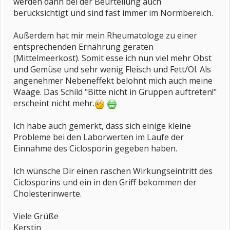
werden dann bei der Beurteilung auch
berücksichtigt und sind fast immer im Normbereich.
Außerdem hat mir mein Rheumatologe zu einer
entsprechenden Ernährung geraten
(Mittelmeerkost). Somit esse ich nun viel mehr Obst
und Gemüse und sehr wenig Fleisch und Fett/Öl. Als
angenehmer Nebeneffekt belohnt mich auch meine
Waage. Das Schild "Bitte nicht in Gruppen auftreten!"
erscheint nicht mehr.
Ich habe auch gemerkt, dass sich einige kleine
Probleme bei den Laborwerten im Laufe der
Einnahme des Ciclosporin gegeben haben.
Ich wünsche Dir einen raschen Wirkungseintritt des
Ciclosporins und ein in den Griff bekommen der
Cholesterinwerte.
Viele Grüße
Kerstin