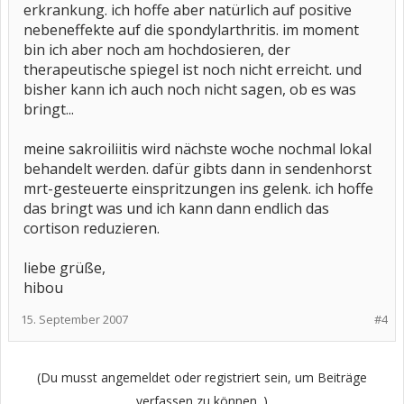
erkrankung. ich hoffe aber natürlich auf positive
nebeneffekte auf die spondylarthritis. im moment
bin ich aber noch am hochdosieren, der
therapeutische spiegel ist noch nicht erreicht. und
bisher kann ich auch noch nicht sagen, ob es was
bringt...
meine sakroiliitis wird nächste woche nochmal lokal
behandelt werden. dafür gibts dann in sendenhorst
mrt-gesteuerte einspritzungen ins gelenk. ich hoffe
das bringt was und ich kann dann endlich das
cortison reduzieren.
liebe grüße,
hibou
15. September 2007
#4
(Du musst angemeldet oder registriert sein, um Beiträge
verfassen zu können. )