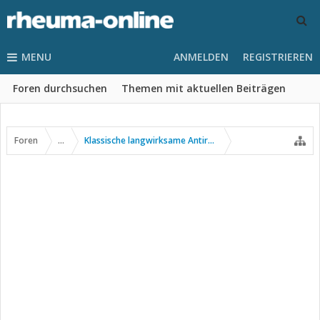
MENU
ANMELDEN
REGISTRIEREN
Foren durchsuchen
Themen mit aktuellen Beiträgen
Foren
...
Klassische langwirksame Antirheumatika