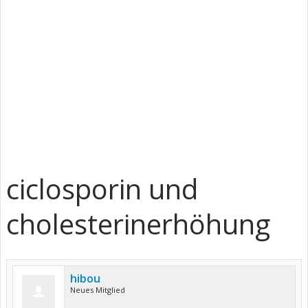
ciclosporin und
cholesterinerhöhung
hibou
Neues Mitglied