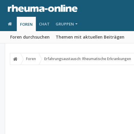
CHAT
GRUPPEN
FOREN
Foren durchsuchen
Themen mit aktuellen Beiträgen
Foren
Erfahrungsaustausch: Rheumatische Erkrankungen