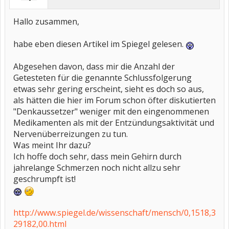
Hallo zusammen,
habe eben diesen Artikel im Spiegel gelesen.
Abgesehen davon, dass mir die Anzahl der
Getesteten für die genannte Schlussfolgerung
etwas sehr gering erscheint, sieht es doch so aus,
als hätten die hier im Forum schon öfter diskutierten
"Denkaussetzer" weniger mit den eingenommenen
Medikamenten als mit der Entzündungsaktivität und
Nervenüberreizungen zu tun.
Was meint Ihr dazu?
Ich hoffe doch sehr, dass mein Gehirn durch
jahrelange Schmerzen noch nicht allzu sehr
geschrumpft ist!
http://www.spiegel.de/wissenschaft/mensch/0,1518,3
29182,00.html