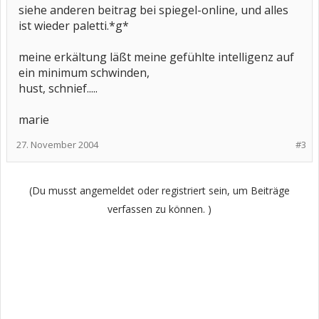
siehe anderen beitrag bei spiegel-online, und alles
ist wieder paletti.*g*
meine erkältung läßt meine gefühlte intelligenz auf
ein minimum schwinden,
hust, schnief.....
marie
27. November 2004
#3
(Du musst angemeldet oder registriert sein, um Beiträge
verfassen zu können. )