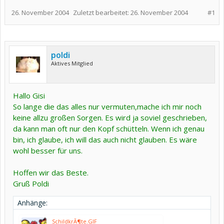
26. November 2004
Zuletzt bearbeitet:
26. November 2004
#1
poldi
Aktives Mitglied
Hallo Gisi
So lange die das alles nur vermuten,mache ich mir noch
keine allzu großen Sorgen. Es wird ja soviel geschrieben,
da kann man oft nur den Kopf schütteln. Wenn ich genau
bin, ich glaube, ich will das auch nicht glauben. Es wäre
wohl besser für uns.
Hoffen wir das Beste.
Gruß Poldi
Anhänge:
SchildkrÃ¶te.GIF