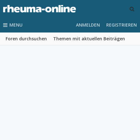
MENU
ANMELDEN
REGISTRIEREN
Foren durchsuchen
Themen mit aktuellen Beiträgen