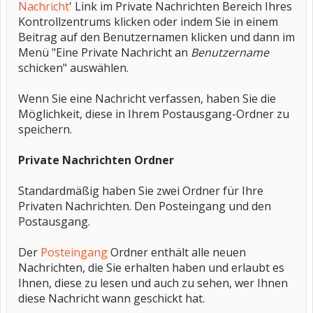
Nachricht
' Link im Private Nachrichten Bereich Ihres
Kontrollzentrums klicken oder indem Sie in einem
Beitrag auf den Benutzernamen klicken und dann im
Menü "Eine Private Nachricht an
Benutzername
schicken" auswählen.
Wenn Sie eine Nachricht verfassen, haben Sie die
Möglichkeit, diese in Ihrem Postausgang-Ordner zu
speichern.
Private Nachrichten Ordner
Standardmäßig haben Sie zwei Ordner für Ihre
Privaten Nachrichten. Den Posteingang und den
Postausgang.
Der
Posteingang
Ordner enthält alle neuen
Nachrichten, die Sie erhalten haben und erlaubt es
Ihnen, diese zu lesen und auch zu sehen, wer Ihnen
diese Nachricht wann geschickt hat.