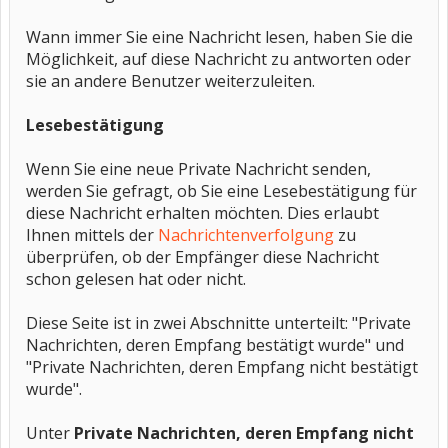
Wann immer Sie eine Nachricht lesen, haben Sie die
Möglichkeit, auf diese Nachricht zu antworten oder
sie an andere Benutzer weiterzuleiten.
Lesebestätigung
Wenn Sie eine neue Private Nachricht senden,
werden Sie gefragt, ob Sie eine Lesebestätigung für
diese Nachricht erhalten möchten. Dies erlaubt
Ihnen mittels der
Nachrichtenverfolgung
zu
überprüfen, ob der Empfänger diese Nachricht
schon gelesen hat oder nicht.
Diese Seite ist in zwei Abschnitte unterteilt: "Private
Nachrichten, deren Empfang bestätigt wurde" und
"Private Nachrichten, deren Empfang nicht bestätigt
wurde".
Unter
Private Nachrichten, deren Empfang nicht