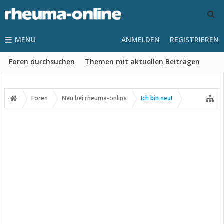
MENU
ANMELDEN
REGISTRIEREN
Foren durchsuchen
Themen mit aktuellen Beiträgen
Foren
Neu bei rheuma-online
Ich bin neu!