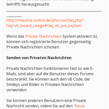
betrifft) herausgesucht:
________________________________________________________
_________
http://rheuma-online.de/phorum/faq.php?
faq=vb_board_usage#faq_vb_pm_explain
Wenn das
Private Nachrichten
System aktiviert ist,
können sich registrierte Benutzer gegenseitig
Private Nachrichten schicken.
Senden von Privaten Nachrichten
Private Nachrichten funktionieren fast so wie E-
Mails, sind aber auf die Benutzer dieses Forums
beschränkt. Sie können auch den vB Code, die
Smileys und Bilder in Privaten Nachrichten
verwenden.
Sie können anderen Benutzern eine Private
Nachricht senden, indem Sie auf den '
Neue