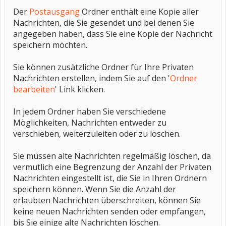
Der
Postausgang
Ordner enthält eine Kopie aller
Nachrichten, die Sie gesendet und bei denen Sie
angegeben haben, dass Sie eine Kopie der Nachricht
speichern möchten.
Sie können zusätzliche Ordner für Ihre Privaten
Nachrichten erstellen, indem Sie auf den '
Ordner
bearbeiten
' Link klicken.
In jedem Ordner haben Sie verschiedene
Möglichkeiten, Nachrichten entweder zu
verschieben, weiterzuleiten oder zu löschen.
Sie müssen alte Nachrichten regelmäßig löschen, da
vermutlich eine Begrenzung der Anzahl der Privaten
Nachrichten eingestellt ist, die Sie in Ihren Ordnern
speichern können. Wenn Sie die Anzahl der
erlaubten Nachrichten überschreiten, können Sie
keine neuen Nachrichten senden oder empfangen,
bis Sie einige alte Nachrichten löschen.