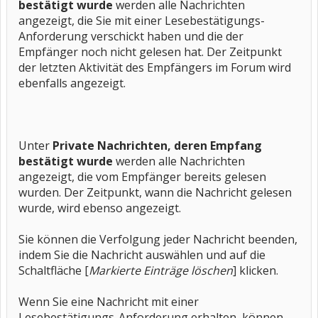
bestätigt wurde
werden alle Nachrichten
angezeigt, die Sie mit einer Lesebestätigungs-
Anforderung verschickt haben und die der
Empfänger noch nicht gelesen hat. Der Zeitpunkt
der letzten Aktivität des Empfängers im Forum wird
ebenfalls angezeigt.
Unter
Private Nachrichten, deren Empfang
bestätigt wurde
werden alle Nachrichten
angezeigt, die vom Empfänger bereits gelesen
wurden. Der Zeitpunkt, wann die Nachricht gelesen
wurde, wird ebenso angezeigt.
Sie können die Verfolgung jeder Nachricht beenden,
indem Sie die Nachricht auswählen und auf die
Schaltfläche [
Markierte Einträge löschen
] klicken.
Wenn Sie eine Nachricht mit einer
Lesebestätigungs-Anforderung erhalten, können