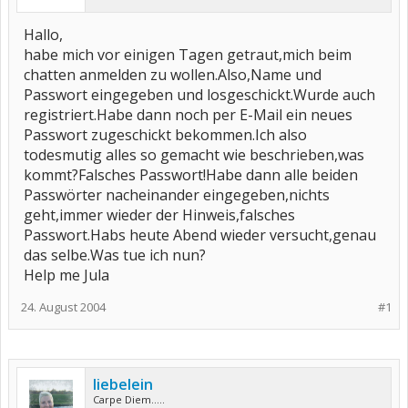
Hallo,
habe mich vor einigen Tagen getraut,mich beim
chatten anmelden zu wollen.Also,Name und
Passwort eingegeben und losgeschickt.Wurde auch
registriert.Habe dann noch per E-Mail ein neues
Passwort zugeschickt bekommen.Ich also
todesmutig alles so gemacht wie beschrieben,was
kommt?Falsches Passwort!Habe dann alle beiden
Passwörter nacheinander eingegeben,nichts
geht,immer wieder der Hinweis,falsches
Passwort.Habs heute Abend wieder versucht,genau
das selbe.Was tue ich nun?
Help me Jula
24. August 2004
#1
liebelein
Carpe Diem.....