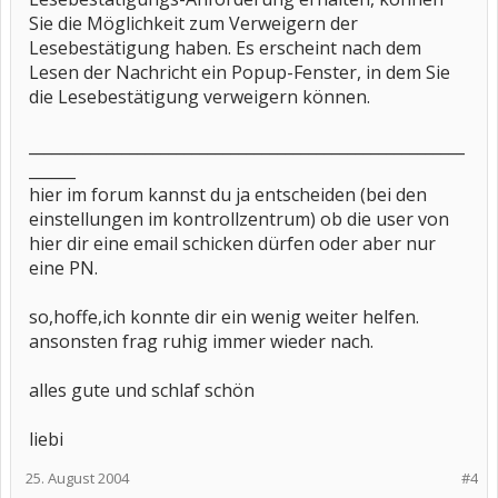
Sie die Möglichkeit zum Verweigern der
Lesebestätigung haben. Es erscheint nach dem
Lesen der Nachricht ein Popup-Fenster, in dem Sie
die Lesebestätigung verweigern können.
________________________________________________________
______
hier im forum kannst du ja entscheiden (bei den
einstellungen im kontrollzentrum) ob die user von
hier dir eine email schicken dürfen oder aber nur
eine PN.
so,hoffe,ich konnte dir ein wenig weiter helfen.
ansonsten frag ruhig immer wieder nach.
alles gute und schlaf schön
liebi
25. August 2004
#4