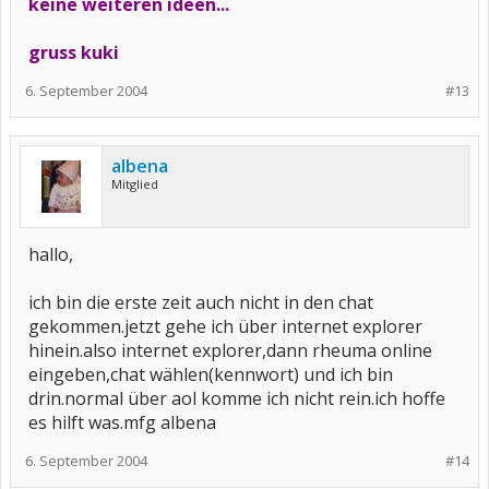
keine weiteren ideen...
gruss kuki
6. September 2004
#13
albena
Mitglied
hallo,
ich bin die erste zeit auch nicht in den chat
gekommen.jetzt gehe ich über internet explorer
hinein.also internet explorer,dann rheuma online
eingeben,chat wählen(kennwort) und ich bin
drin.normal über aol komme ich nicht rein.ich hoffe
es hilft was.mfg albena
6. September 2004
#14