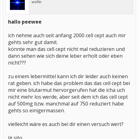
wölfin
hallo peewee
ich nehme auch seit anfang 2000 cell cept auch mir
gehts sehr gut damit.
könnte man das cell cept nicht mal reduzieren und
dann sehen wie sich deine leber erholt oder eben
nicht???
zu einem lebermittel kann ich dir leider auch keinen
rat geben. ich habe das problem das das cell cept bei
mir eine blutarmut hervorgerufen hat die icha uch
nicht mehr los werde, aber seit dem ich das cell cept
auf 500mg bzw. manchmal auf 750 reduziert habe
gehts so einigermassen.
vielleicht wäre es auch bei dir einen versuch wert?
lg sito