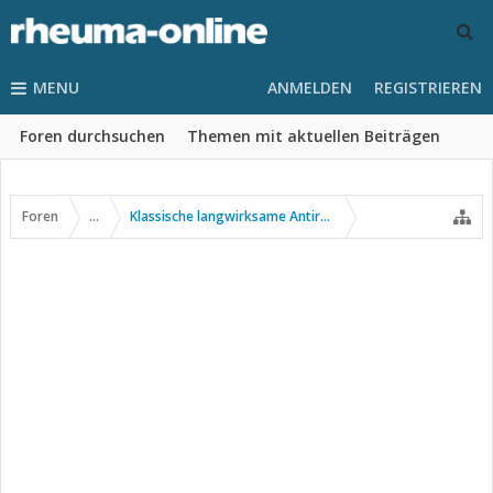
MENU
ANMELDEN
REGISTRIEREN
Foren durchsuchen
Themen mit aktuellen Beiträgen
Foren
...
Klassische langwirksame Antirheumatika