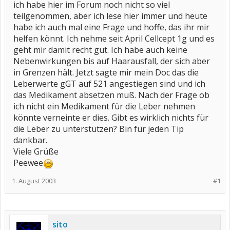
ich habe hier im Forum noch nicht so viel
teilgenommen, aber ich lese hier immer und heute
habe ich auch mal eine Frage und hoffe, das ihr mir
helfen könnt. Ich nehme seit April Cellcept 1g und es
geht mir damit recht gut. Ich habe auch keine
Nebenwirkungen bis auf Haarausfall, der sich aber
in Grenzen hält. Jetzt sagte mir mein Doc das die
Leberwerte gGT auf 521 angestiegen sind und ich
das Medikament absetzen muß. Nach der Frage ob
ich nicht ein Medikament für die Leber nehmen
könnte verneinte er dies. Gibt es wirklich nichts für
die Leber zu unterstützen? Bin für jeden Tip
dankbar.
Viele Grüße
Peewee
1. August 2003
#1
sito