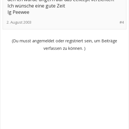
Ich wünsche eine gute Zeit
lg Peewee
2. August 2003
#4
(Du musst angemeldet oder registriert sein, um Beiträge
verfassen zu können. )