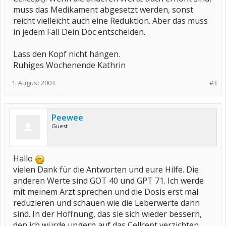
muss das Medikament abgesetzt werden, sonst
reicht vielleicht auch eine Reduktion. Aber das muss
in jedem Fall Dein Doc entscheiden.
Lass den Kopf nicht hängen.
Ruhiges Wochenende Kathrin
1. August 2003
#3
Peewee
Guest
Hallo
vielen Dank für die Antworten und eure Hilfe. Die
anderen Werte sind GOT 40 und GPT 71. Ich werde
mit meinem Arzt sprechen und die Dosis erst mal
reduzieren und schauen wie die Leberwerte dann
sind. In der Hoffnung, das sie sich wieder bessern,
den ich würde ungern auf das Cellcept verzichten.