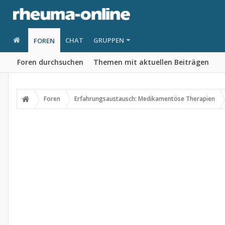
CHAT
GRUPPEN
FOREN
Foren durchsuchen
Themen mit aktuellen Beiträgen
Foren
Erfahrungsaustausch: Medikamentöse Therapien