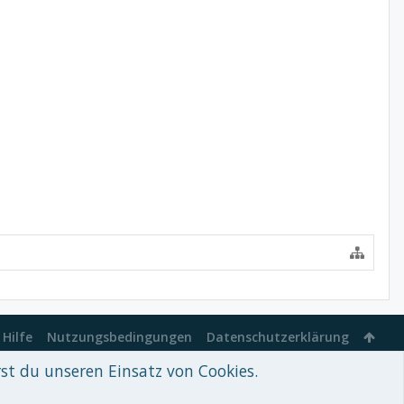
Hilfe
Nutzungsbedingungen
Datenschutzerklärung
rst du unseren Einsatz von Cookies.