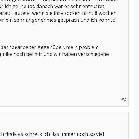
rlich gerne tat. danach war er sehr entrüstet,
rauf lautete: wenn sie ihre socken nicht 8 wochen
 wir ein sehr angenehmes gespräch und ich konnte
em sachbearbeiter gegenüber, mein problem
milie noch bei mir und wir haben verschiedene
#2
h finde es schrecklich das immer noch so viel