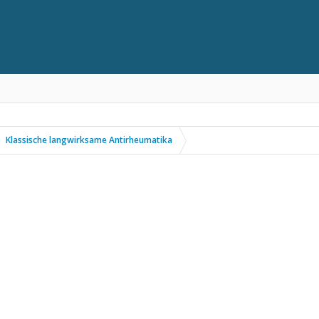
Klassische langwirksame Antirheumatika