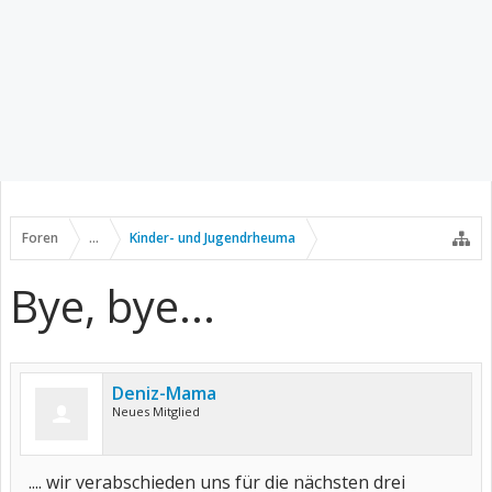
Foren
...
Kinder- und Jugendrheuma
Bye, bye...
Deniz-Mama
Neues Mitglied
.... wir verabschieden uns für die nächsten drei