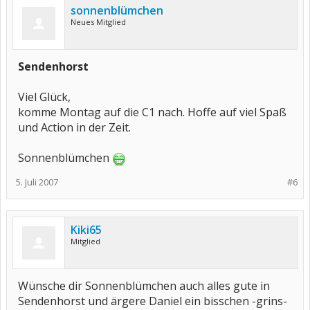
sonnenblümchen
Neues Mitglied
Sendenhorst
Viel Glück,
komme Montag auf die C1 nach. Hoffe auf viel Spaß
und Action in der Zeit.
Sonnenblümchen
5. Juli 2007
#6
Kiki65
Mitglied
Wünsche dir Sonnenblümchen auch alles gute in
Sendenhorst und ärgere Daniel ein bisschen -grins-