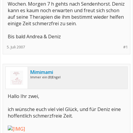
Wochen. Morgen 7 h gehts nach Sendenhorst. Deniz
kann es kaum noch erwarten und freut sich schon
auf seine Therapien die ihm bestimmt wieder helfen
einige Zeit schmerzfrei zu sein.
Bis bald Andrea & Deniz
5. Juli 2007
#1
Mimimami
Immer ein (B)Engel
Hallo Ihr zwei,
ich wünsche euch viel viel Glück, und für Deniz eine
hoffentlich schmerzfreie Zeit.