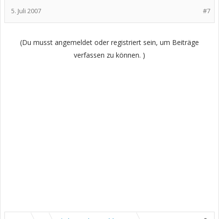
5. Juli 2007
#7
(Du musst angemeldet oder registriert sein, um Beiträge
verfassen zu können. )