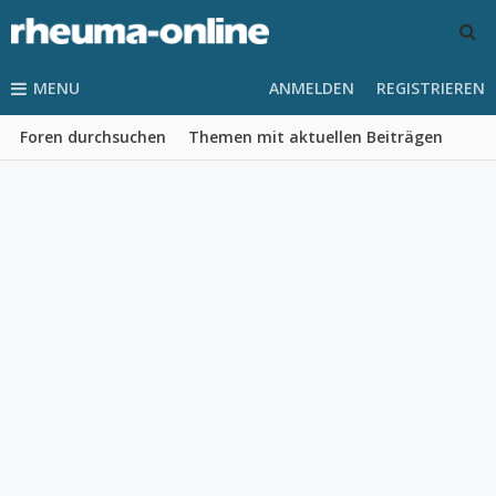
MENU
ANMELDEN
REGISTRIEREN
Foren durchsuchen
Themen mit aktuellen Beiträgen