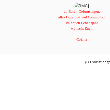
zu Euren Geburtstagen,
alles Gute und viel Gesundheit
im neuen Lebensjahr
wünscht Euch
Colana
(Du musst angem