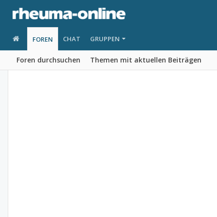
CHAT
GRUPPEN
FOREN
Foren durchsuchen
Themen mit aktuellen Beiträgen