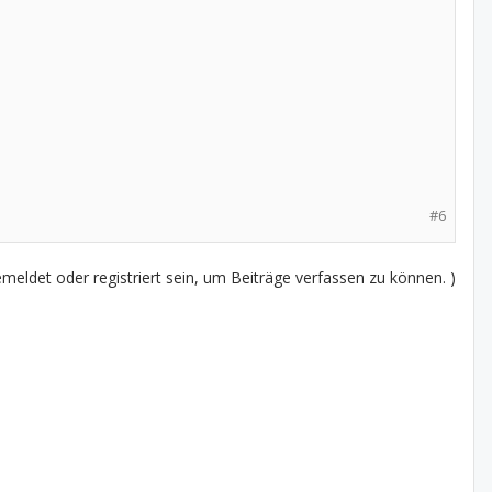
#6
eldet oder registriert sein, um Beiträge verfassen zu können. )