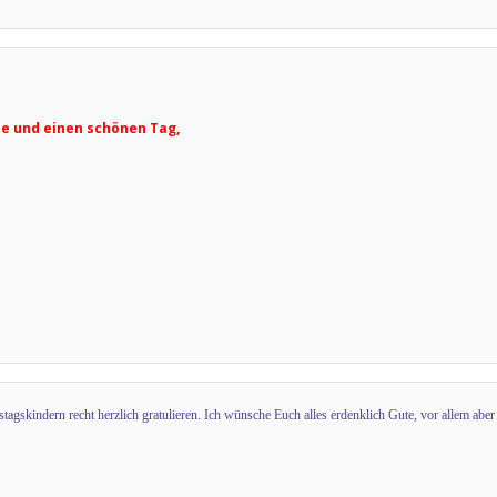
e und einen schönen Tag,
agskindern recht herzlich gratulieren. Ich wünsche Euch alles erdenklich Gute, vor allem aber