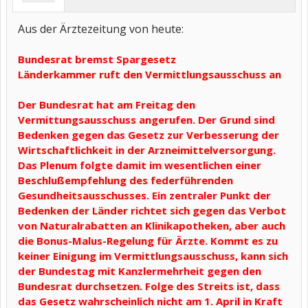
Aus der Ärztezeitung von heute:
Bundesrat bremst Spargesetz
Länderkammer ruft den Vermittlungsausschuss an
Der Bundesrat hat am Freitag den
Vermittungsausschuss angerufen. Der Grund sind
Bedenken gegen das Gesetz zur Verbesserung der
Wirtschaftlichkeit in der Arzneimittelversorgung.
Das Plenum folgte damit im wesentlichen einer
Beschlußempfehlung des federführenden
Gesundheitsausschusses. Ein zentraler Punkt der
Bedenken der Länder richtet sich gegen das Verbot
von Naturalrabatten an Klinikapotheken, aber auch
die Bonus-Malus-Regelung für Ärzte. Kommt es zu
keiner Einigung im Vermittlungsausschuss, kann sich
der Bundestag mit Kanzlermehrheit gegen den
Bundesrat durchsetzen. Folge des Streits ist, dass
das Gesetz wahrscheinlich nicht am 1. April in Kraft