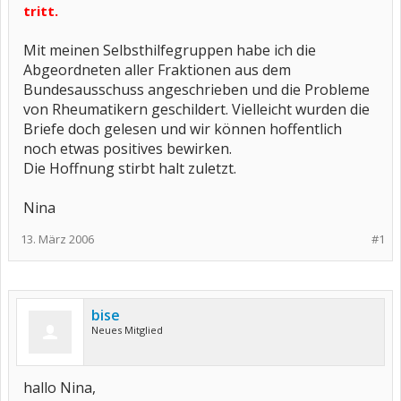
tritt.
Mit meinen Selbsthilfegruppen habe ich die
Abgeordneten aller Fraktionen aus dem
Bundesausschuss angeschrieben und die Probleme
von Rheumatikern geschildert. Vielleicht wurden die
Briefe doch gelesen und wir können hoffentlich
noch etwas positives bewirken.
Die Hoffnung stirbt halt zuletzt.
Nina
13. März 2006
#1
bise
Neues Mitglied
hallo Nina,