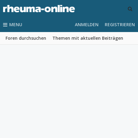
MENU
ANMELDEN
REGISTRIEREN
Foren durchsuchen
Themen mit aktuellen Beiträgen