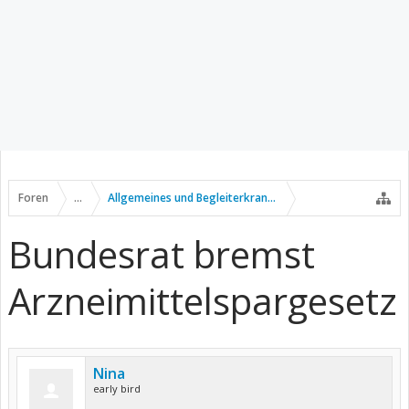
Foren
...
Allgemeines und Begleiterkrankungen
Bundesrat bremst
Arzneimittelspargesetz
Nina
early bird