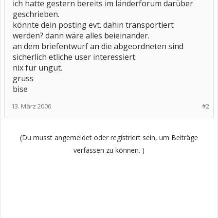
ich hatte gestern bereits im länderforum darüber
geschrieben.
könnte dein posting evt. dahin transportiert
werden? dann wäre alles beieinander.
an dem briefentwurf an die abgeordneten sind
sicherlich etliche user interessiert.
nix für ungut.
gruss
bise
13. März 2006
#2
(Du musst angemeldet oder registriert sein, um Beiträge
verfassen zu können. )