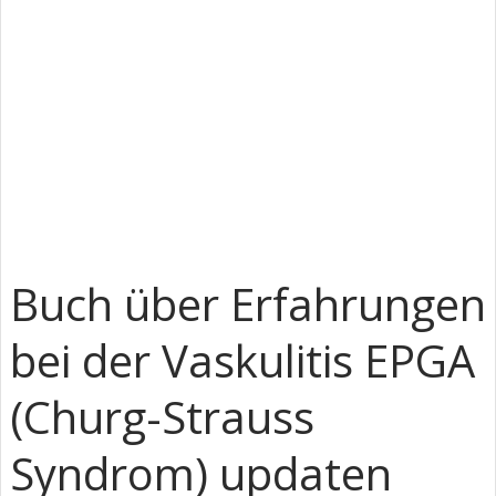
Buch über Erfahrungen
bei der Vaskulitis EPGA
(Churg-Strauss
Syndrom) updaten