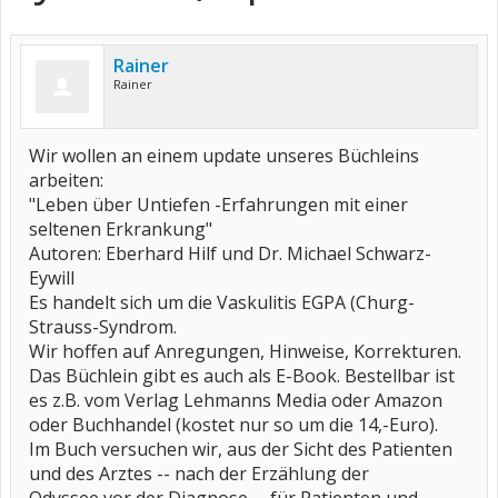
Rainer
Rainer
Wir wollen an einem update unseres Büchleins
arbeiten:
"Leben über Untiefen -Erfahrungen mit einer
seltenen Erkrankung"
Autoren: Eberhard Hilf und Dr. Michael Schwarz-
Eywill
Es handelt sich um die Vaskulitis EGPA (Churg-
Strauss-Syndrom.
Wir hoffen auf Anregungen, Hinweise, Korrekturen.
Das Büchlein gibt es auch als E-Book. Bestellbar ist
es z.B. vom Verlag Lehmanns Media oder Amazon
oder Buchhandel (kostet nur so um die 14,-Euro).
Im Buch versuchen wir, aus der Sicht des Patienten
und des Arztes -- nach der Erzählung der