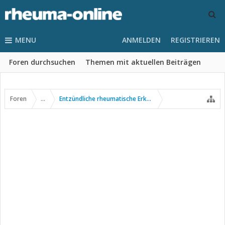
MENU
ANMELDEN
REGISTRIEREN
Foren durchsuchen
Themen mit aktuellen Beiträgen
Foren
...
Entzündliche rheumatische Erkrankungen