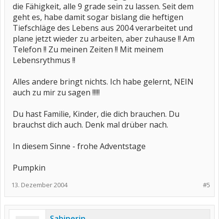
die Fähigkeit, alle 9 grade sein zu lassen. Seit dem
geht es, habe damit sogar bislang die heftigen
Tiefschläge des Lebens aus 2004 verarbeitet und
plane jetzt wieder zu arbeiten, aber zuhause !! Am
Telefon !! Zu meinen Zeiten !! Mit meinem
Lebensrythmus !!
Alles andere bringt nichts. Ich habe gelernt, NEIN
auch zu mir zu sagen !!!!!
Du hast Familie, Kinder, die dich brauchen. Du
brauchst dich auch. Denk mal drüber nach.
In diesem Sinne - frohe Adventstage
Pumpkin
13. Dezember 2004
#5
Sabinerin