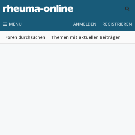
MENU
ANMELDEN
REGISTRIEREN
Foren durchsuchen
Themen mit aktuellen Beiträgen