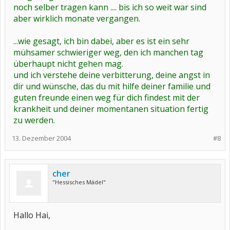
noch selber tragen kann .... bis ich so weit war sind
aber wirklich monate vergangen.
...wie gesagt, ich bin dabei, aber es ist ein sehr
mühsamer schwieriger weg, den ich manchen tag
überhaupt nicht gehen mag.
und ich verstehe deine verbitterung, deine angst in
dir und wünsche, das du mit hilfe deiner familie und
guten freunde einen weg für dich findest mit der
krankheit und deiner momentanen situation fertig
zu werden.
13. Dezember 2004
#8
cher
"Hessisches Mädel"
Hallo Hai,