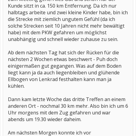
Kunde sitzt in ca. 150 km Entfernung. Da ich nur
halbtags arbeite und zwei kleine Kinder habe, bin ich
die Strecke mit ziemlich ungutem Gefühl (da ich
solche Strecken seit 10 Jahren nicht mehr bewältigt
habe) mit dem PKW gefahren um möglichst
unabhängig und schnell wieder zuhause zu sein.
Ab dem nächsten Tag hat sich der Rücken für die
nächsten 2 Wochen etwas beschwert - Puh doch
einigermaßen gut gegangen. Was auf dem Boden
liegt kann ja da auch liegenbleiben und glühende
Ellbogen von Lenkrad festhalten kann man ja
kühlen.
Dann kam letzte Woche das dritte Treffen an einem
anderen Ort - nochmal 30 km mehr. Also bin ich um 6
Uhr morgens mit dem Zug gefahren und war
abends um 19.30 wieder daheim.
Am nächsten Morgen konnte ich vor