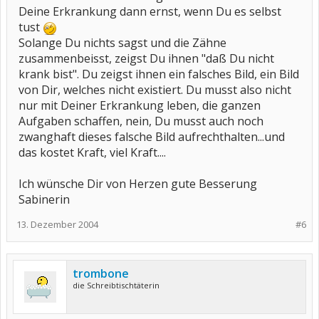
Deine Erkrankung dann ernst, wenn Du es selbst
tust
Solange Du nichts sagst und die Zähne
zusammenbeisst, zeigst Du ihnen "daß Du nicht
krank bist". Du zeigst ihnen ein falsches Bild, ein Bild
von Dir, welches nicht existiert. Du musst also nicht
nur mit Deiner Erkrankung leben, die ganzen
Aufgaben schaffen, nein, Du musst auch noch
zwanghaft dieses falsche Bild aufrechthalten...und
das kostet Kraft, viel Kraft....
Ich wünsche Dir von Herzen gute Besserung
Sabinerin
13. Dezember 2004
#6
trombone
die Schreibtischtäterin