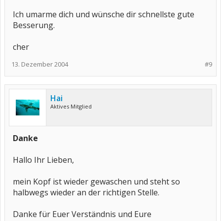
Ich umarme dich und wünsche dir schnellste gute
Besserung.
cher
13. Dezember 2004
#9
Hai
Aktives Mitglied
Danke
Hallo Ihr Lieben,
mein Kopf ist wieder gewaschen und steht so
halbwegs wieder an der richtigen Stelle.
Danke für Euer Verständnis und Eure