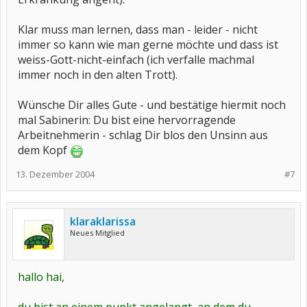
Klar muss man lernen, dass man - leider - nicht
immer so kann wie man gerne möchte und dass ist
weiss-Gott-nicht-einfach (ich verfalle machmal
immer noch in den alten Trott).
Wünsche Dir alles Gute - und bestätige hiermit noch
mal Sabinerin: Du bist eine hervorragende
Arbeitnehmerin - schlag Dir blos den Unsinn aus
dem Kopf
13. Dezember 2004
#7
klaraklarissa
Neues Mitglied
hallo hai,