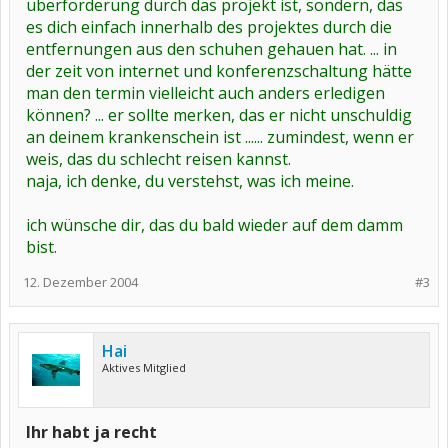
überforderung durch das projekt ist, sondern, das
es dich einfach innerhalb des projektes durch die
entfernungen aus den schuhen gehauen hat. ... in
der zeit von internet und konferenzschaltung hätte
man den termin vielleicht auch anders erledigen
können? ... er sollte merken, das er nicht unschuldig
an deinem krankenschein ist ...... zumindest, wenn er
weis, das du schlecht reisen kannst.
naja, ich denke, du verstehst, was ich meine.
ich wünsche dir, das du bald wieder auf dem damm
bist.
12. Dezember 2004
#3
Hai
Aktives Mitglied
Ihr habt ja recht