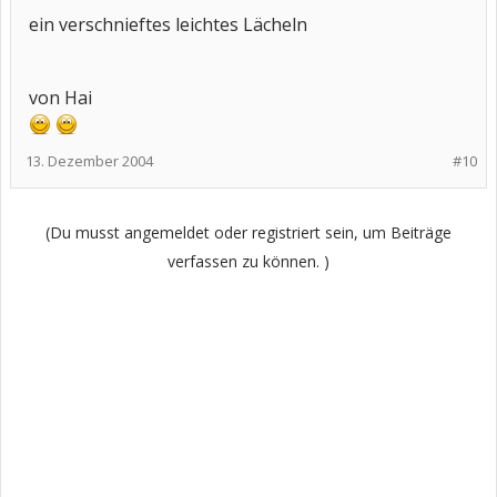
ein verschnieftes leichtes Lächeln
von Hai
13. Dezember 2004
#10
(Du musst angemeldet oder registriert sein, um Beiträge
verfassen zu können. )