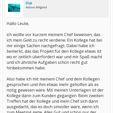
Hai
Aktives Mitglied
Hallo Leute,
ich wollte vor kurzem meinem Chef beweisen, das
ich mein Geld zu recht verdiene. Ein Kollege hat bei
mir einige Sachen nachgefragt. Dabei habe ich
bemerkt, das das Projekt für den Kollege etwas ist
wo er zeitlich überfordert war und mir Spaß macht
und ich ähnliche Aufgaben schon recht gut
hinbekommen habe.
Also habe ich mit meinem Chef und dem Kollegen
gesprochen und ihm etwas mehr geholfen als es
nötig gewesen wäre. Mit meinen Unterlagen ist der
Kollege dann zum Kunden gegangen. Beim zweiten
Treffen hat der Kollege und mein Chef sich dann
ausgedacht, das es doch sinvoller wäre, wenn ich
zum Meeting gehe. Alles Gut und schön nur der