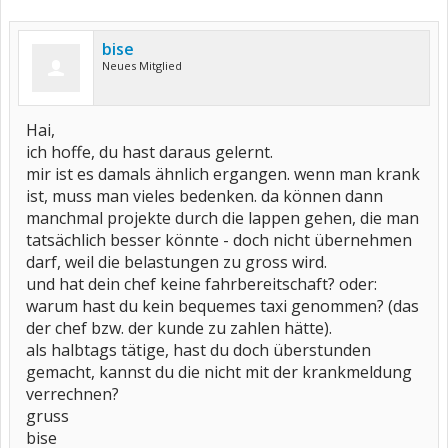
bise
Neues Mitglied
Hai,
ich hoffe, du hast daraus gelernt.
mir ist es damals ähnlich ergangen. wenn man krank
ist, muss man vieles bedenken. da können dann
manchmal projekte durch die lappen gehen, die man
tatsächlich besser könnte - doch nicht übernehmen
darf, weil die belastungen zu gross wird.
und hat dein chef keine fahrbereitschaft? oder:
warum hast du kein bequemes taxi genommen? (das
der chef bzw. der kunde zu zahlen hätte).
als halbtags tätige, hast du doch überstunden
gemacht, kannst du die nicht mit der krankmeldung
verrechnen?
gruss
bise