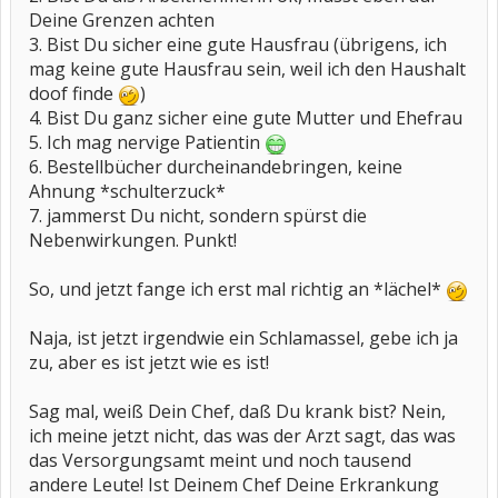
Deine Grenzen achten
3. Bist Du sicher eine gute Hausfrau (übrigens, ich
mag keine gute Hausfrau sein, weil ich den Haushalt
doof finde
)
4. Bist Du ganz sicher eine gute Mutter und Ehefrau
5. Ich mag nervige Patientin
6. Bestellbücher durcheinandebringen, keine
Ahnung *schulterzuck*
7. jammerst Du nicht, sondern spürst die
Nebenwirkungen. Punkt!
So, und jetzt fange ich erst mal richtig an *lächel*
Naja, ist jetzt irgendwie ein Schlamassel, gebe ich ja
zu, aber es ist jetzt wie es ist!
Sag mal, weiß Dein Chef, daß Du krank bist? Nein,
ich meine jetzt nicht, das was der Arzt sagt, das was
das Versorgungsamt meint und noch tausend
andere Leute! Ist Deinem Chef Deine Erkrankung