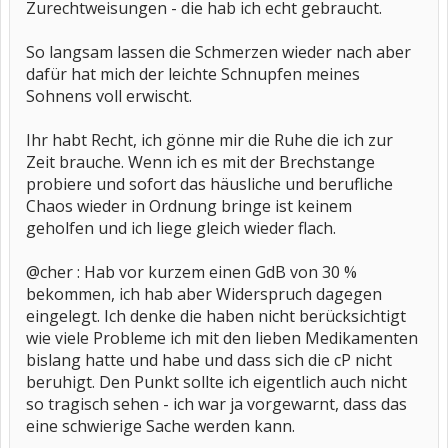
Zurechtweisungen - die hab ich echt gebraucht.
So langsam lassen die Schmerzen wieder nach aber
dafür hat mich der leichte Schnupfen meines
Sohnens voll erwischt.
Ihr habt Recht, ich gönne mir die Ruhe die ich zur
Zeit brauche. Wenn ich es mit der Brechstange
probiere und sofort das häusliche und berufliche
Chaos wieder in Ordnung bringe ist keinem
geholfen und ich liege gleich wieder flach.
@cher : Hab vor kurzem einen GdB von 30 %
bekommen, ich hab aber Widerspruch dagegen
eingelegt. Ich denke die haben nicht berücksichtigt
wie viele Probleme ich mit den lieben Medikamenten
bislang hatte und habe und dass sich die cP nicht
beruhigt. Den Punkt sollte ich eigentlich auch nicht
so tragisch sehen - ich war ja vorgewarnt, dass das
eine schwierige Sache werden kann.