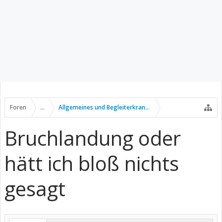
Foren
...
Allgemeines und Begleiterkrankungen
Bruchlandung oder
hätt ich bloß nichts
gesagt