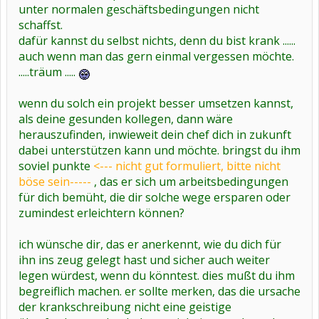
unter normalen geschäftsbedingungen nicht
schaffst.
dafür kannst du selbst nichts, denn du bist krank ......
auch wenn man das gern einmal vergessen möchte.
.....träum .....
wenn du solch ein projekt besser umsetzen kannst,
als deine gesunden kollegen, dann wäre
herauszufinden, inwieweit dein chef dich in zukunft
dabei unterstützen kann und möchte. bringst du ihm
soviel punkte
<--- nicht gut formuliert, bitte nicht
böse sein-----
, das er sich um arbeitsbedingungen
für dich bemüht, die dir solche wege ersparen oder
zumindest erleichtern können?
ich wünsche dir, das er anerkennt, wie du dich für
ihn ins zeug gelegt hast und sicher auch weiter
legen würdest, wenn du könntest. dies mußt du ihm
begreiflich machen. er sollte merken, das die ursache
der krankschreibung nicht eine geistige