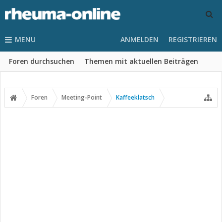
MENU
ANMELDEN
REGISTRIEREN
Foren durchsuchen
Themen mit aktuellen Beiträgen
Foren
Meeting-Point
Kaffeeklatsch