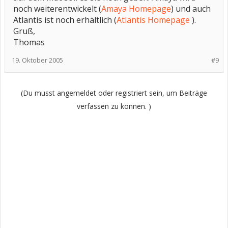
noch weiterentwickelt (
Amaya Homepage
) und auch
Atlantis ist noch erhältlich (
Atlantis Homepage
).
Gruß,
Thomas
19. Oktober 2005
#9
(Du musst angemeldet oder registriert sein, um Beiträge
verfassen zu können. )