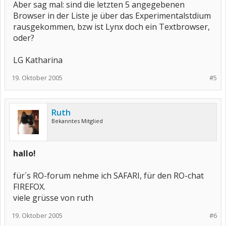
Aber sag mal: sind die letzten 5 angegebenen
Browser in der Liste je über das Experimentalstdium
rausgekommen, bzw ist Lynx doch ein Textbrowser,
oder?
LG Katharina
19. Oktober 2005
#5
Ruth
Bekanntes Mitglied
hallo!
für´s RO-forum nehme ich SAFARI, für den RO-chat
FIREFOX.
viele grüsse von ruth
19. Oktober 2005
#6