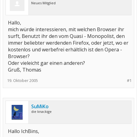
Neues Mitglied
Hallo,
mich würde interessieren, mit welchen Browser ihr
surft, Benutzt ihr den vom Quasi - Monopolist, den
immer beliebter werdenden Firefox, oder jetzt, wo er
kostenlos und werbefrei erhältlich ist den Opera -
Browser?
Oder vieleicht gar einen anderen?
Gruß, Thomas
19. Oktober 2005
#1
SuMiKo
die knackige
Hallo IchBins,