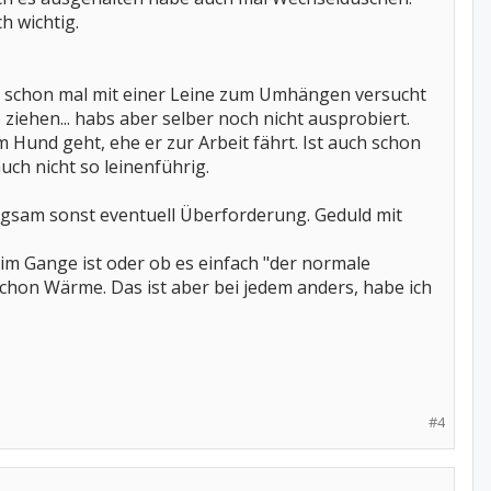
h wichtig.
 schon mal mit einer Leine zum Umhängen versucht
 ziehen... habs aber selber noch nicht ausprobiert.
 Hund geht, ehe er zur Arbeit fährt. Ist auch schon
ch nicht so leinenführig.
angsam sonst eventuell Überforderung. Geduld mit
im Gange ist oder ob es einfach "der normale
chon Wärme. Das ist aber bei jedem anders, habe ich
#4