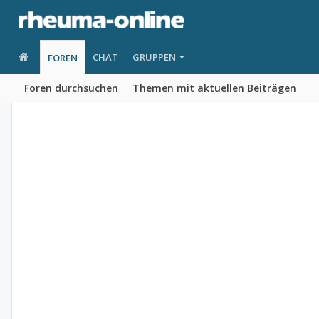
CHAT
GRUPPEN
FOREN
Foren durchsuchen
Themen mit aktuellen Beiträgen