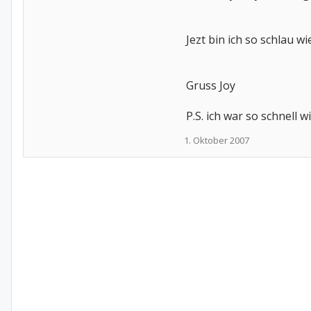
Jezt bin ich so schlau wi
Gruss Joy
P.S. ich war so schnell
1. Oktober 2007