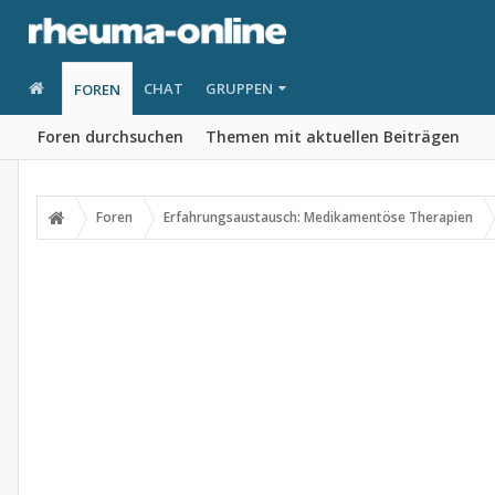
CHAT
GRUPPEN
FOREN
Foren durchsuchen
Themen mit aktuellen Beiträgen
Foren
Erfahrungsaustausch: Medikamentöse Therapien