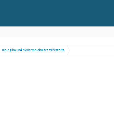
Biologika und niedermolekulare Wirkstoffe