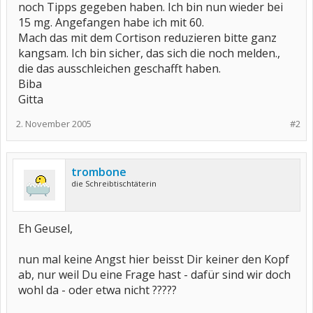
noch Tipps gegeben haben. Ich bin nun wieder bei
15 mg. Angefangen habe ich mit 60.
Mach das mit dem Cortison reduzieren bitte ganz
kangsam. Ich bin sicher, das sich die noch melden.,
die das ausschleichen geschafft haben.
Biba
Gitta
2. November 2005
#2
trombone
die Schreibtischtäterin
Eh Geusel,
nun mal keine Angst hier beisst Dir keiner den Kopf
ab, nur weil Du eine Frage hast - dafür sind wir doch
wohl da - oder etwa nicht ?????