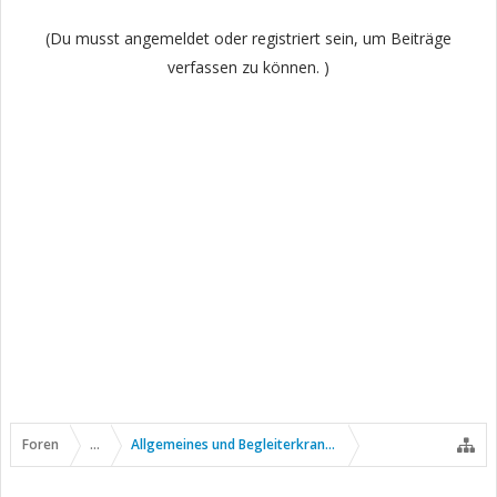
(Du musst angemeldet oder registriert sein, um Beiträge
verfassen zu können. )
Foren
...
Allgemeines und Begleiterkrankungen