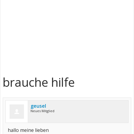
brauche hilfe
geusel
Neues Mitglied
hallo meine lieben