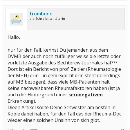
trombone
die Schreibtischtäterin
Hallo,
nur für den Fall, kennst Du jemanden aus dem
DVMB der auch noch zufälliger weise die letzte oder
vorletzte Ausgabe des Bechterew-Journales hat???
Dort ist ein Bericht von prof. Zeitler (Rheumatologie
der MHH) drin - in dem explizit drin steht (allerdings
auf MB bezogen), dass viele MB-Patienten halt
keine nachweisbaren Rheumafaktoren haben (ist ja
auch der Hintergrund einer
seronegativen
Erkrankung).
Dieen Artikel sollte Deine Schwester am besten in
Kopie dabei haben, für den Fall das der Rheuma-Doc
wieder einen solchen Unsinn von sich gibt.