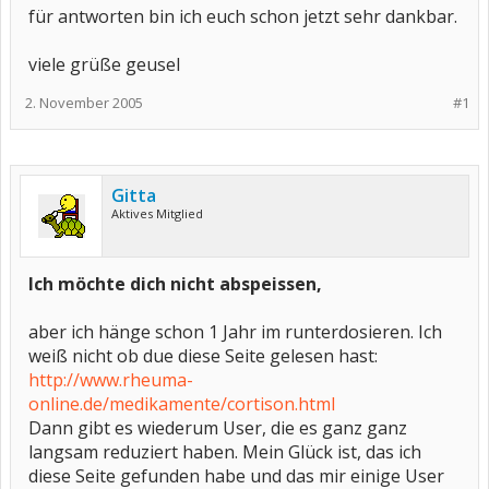
für antworten bin ich euch schon jetzt sehr dankbar.
viele grüße geusel
2. November 2005
#1
Gitta
Aktives Mitglied
Ich möchte dich nicht abspeissen,
aber ich hänge schon 1 Jahr im runterdosieren. Ich
weiß nicht ob due diese Seite gelesen hast:
http://www.rheuma-
online.de/medikamente/cortison.html
Dann gibt es wiederum User, die es ganz ganz
langsam reduziert haben. Mein Glück ist, das ich
diese Seite gefunden habe und das mir einige User