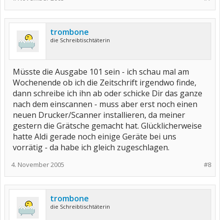
trombone
die Schreibtischtäterin
Müsste die Ausgabe 101 sein - ich schau mal am
Wochenende ob ich die Zeitschrift irgendwo finde,
dann schreibe ich ihn ab oder schicke Dir das ganze
nach dem einscannen - muss aber erst noch einen
neuen Drucker/Scanner installieren, da meiner
gestern die Grätsche gemacht hat. Glücklicherweise
hatte Aldi gerade noch einige Geräte bei uns
vorrätig - da habe ich gleich zugeschlagen.
4. November 2005
#8
trombone
die Schreibtischtäterin