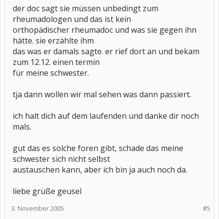
der doc sagt sie müssen unbedingt zum
rheumadologen und das ist kein
orthopädischer rheumadoc und was sie gegen ihn
hätte. sie erzählte ihm
das was er damals sagte. er rief dort an und bekam
zum 12.12. einen termin
für meine schwester.
tja dann wollen wir mal sehen was dann passiert.
ich halt dich auf dem laufenden und danke dir noch
mals.
gut das es solche foren gibt, schade das meine
schwester sich nicht selbst
austauschen kann, aber ich bin ja auch noch da.
liebe grüße geusel
3. November 2005
#5