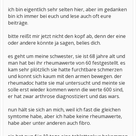
ich bin eigentlich sehr selten hier, aber im gedanken
bin ich immer bei euch und lese auch oft eure
beiträge.
bitte reißt mir jetzt nicht den kopf ab, denn der eine
oder andere könnte ja sagen, belies dich.
es geht um meine schwester, sie ist 68 jahre alt und
man hat bei ihr rheumawerte von 60 festgestellt. es
kam sehr plötzlich sie hatte furchtbare schmerzen
und konnt sich kaum mit den armen bewegen. der
rheumadoc hatte sie mal untersucht und meinte sie
solle erst wieder kommen wenn die werte 600 sind,
er hat zwar arthrose diagnostiziert und das wars.
nun hält sie sich an mich, weil ich fast die gleichen
symtome habe, aber ich habe keine rheumawerte,
habe aber unter anderen auch fibro.