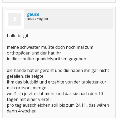
geusel
Neues Mitglied
hallo birgit
meine schwester mußte doch noch mal zum
orthopäden und der hat ihr
in die schulter quaddelspritzen gegeben.
die hände hat er gerönt und die haben ihn gar nicht
gefallen. sie zeigte
ihm das blutbild und erzählte von der tablettenkur
mit cortison, menge
weiß ich jetzt nicht mehr und das sie nach den 10
tagen mit einer viertel
pro tag ausschleichen soll bis zum 24.11., das wären
dann 4 wochen.