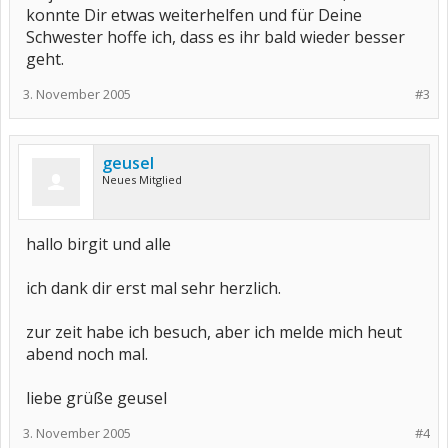
konnte Dir etwas weiterhelfen und für Deine
Schwester hoffe ich, dass es ihr bald wieder besser
geht.
3. November 2005
#3
geusel
Neues Mitglied
hallo birgit und alle
ich dank dir erst mal sehr herzlich.
zur zeit habe ich besuch, aber ich melde mich heut
abend noch mal.
liebe grüße geusel
3. November 2005
#4