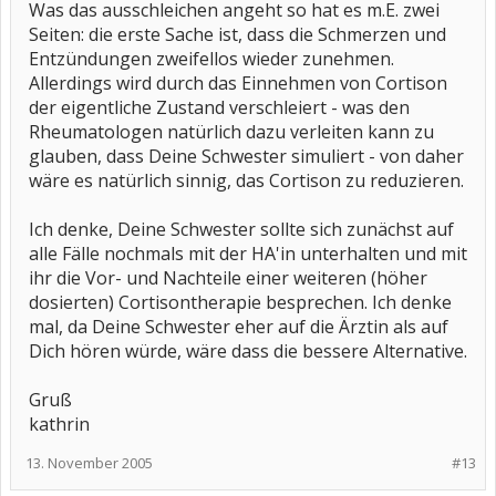
Was das ausschleichen angeht so hat es m.E. zwei
Seiten: die erste Sache ist, dass die Schmerzen und
Entzündungen zweifellos wieder zunehmen.
Allerdings wird durch das Einnehmen von Cortison
der eigentliche Zustand verschleiert - was den
Rheumatologen natürlich dazu verleiten kann zu
glauben, dass Deine Schwester simuliert - von daher
wäre es natürlich sinnig, das Cortison zu reduzieren.
Ich denke, Deine Schwester sollte sich zunächst auf
alle Fälle nochmals mit der HA'in unterhalten und mit
ihr die Vor- und Nachteile einer weiteren (höher
dosierten) Cortisontherapie besprechen. Ich denke
mal, da Deine Schwester eher auf die Ärztin als auf
Dich hören würde, wäre dass die bessere Alternative.
Gruß
kathrin
13. November 2005
#13