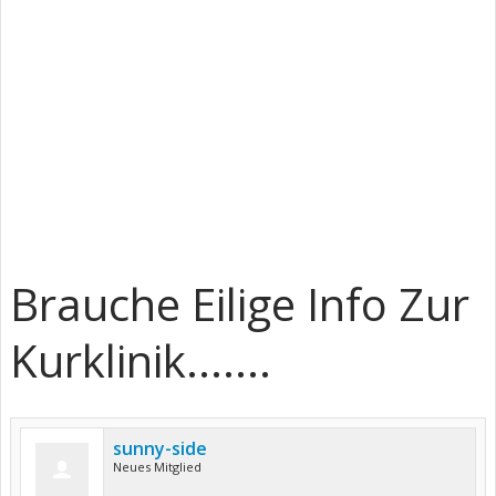
Brauche Eilige Info Zur
Kurklinik.......
sunny-side
Neues Mitglied