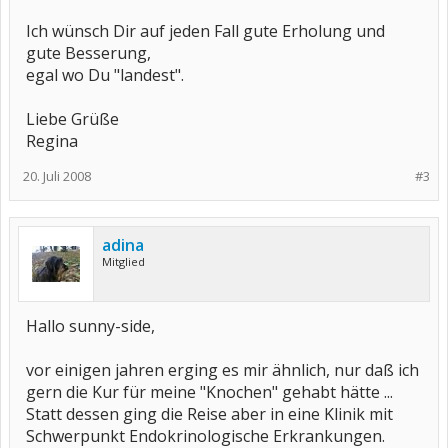
Ich wünsch Dir auf jeden Fall gute Erholung und
gute Besserung,
egal wo Du "landest".
Liebe Grüße
Regina
20. Juli 2008
#3
adina
Mitglied
Hallo sunny-side,
vor einigen jahren erging es mir ähnlich, nur daß ich
gern die Kur für meine "Knochen" gehabt hätte ...
Statt dessen ging die Reise aber in eine Klinik mit
Schwerpunkt Endokrinologische Erkrankungen.