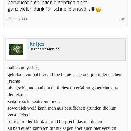
beruflichen gründen eigentlich nicht.
ganz vielen dank für schnelle antwort !!!!!
20. Juli 2008
#1
Katjes
Bekanntes Mitglied
hallo sunny-side,
geh doch einmal hier auf die blaue leiste und gib unter suchen
(rechts
oben)schlangenbad ein.da findest du erfahrungsberichte aus
der letzten
zeit,die sich positiv anhören.
soweit ich weiß,kann man aus beruflichen gründen die kur
verschieben.
ruf mal in der klinik an und besprech das mit denen.
zu bad eilsen kann ich dir nix sagen aber auch hier versuch