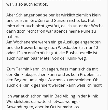
war, also auch echt ok.
Aber Schlangenbad selber ist wirklich ziemlich klein
und es ist im Großen und Ganzen nichts los. Hat
mich aber auch nicht gestört, da ich unter der Woche
dann doch recht froh war abends meine Ruhe zu
haben.
Am Wochenende waren einige Ausflüge angeboten
und die Busverbinung nach Wiesbaden (ist nur 10
oder 12 km entfernt) ist gut, die Bushaltestelle ist
auch nur ein paar Meter von der Klinik weg.
Zum Termin kann ich sagen, dass man sich da mit
der Klinik absprechen kann und es kein Problem ist
den Beginn um einige Wochen zu verschieben. Ob
auch die Klinik geändert werden kann weiß ich nicht.
Ich war auch schon mal in Bad Aibling in der Klinik
Wendelstein, da hatte ich etwas weniger
Anwendungen, aber im Ort ist mehr los.