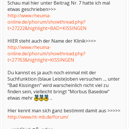
Schau mal hier unter Beitrag Nr. 7 hatte ich mal
etwas geschrieben>>>
http://www.rheuma-
online.de/phorum/showthread.php?
t=27222&highlight=BAD+KISSINGEN
HIER steht auch der Name der Klinik>>>>
http://www.rheuma-
online.de/phorum/showthread.php?
t=27763&highlight=KISSINGEN
Du kannst es ja auch noch einmal mit der
Suchfunktion (blaue Leiste)oben versuchen ..., unter
"Bad Kissingen" wird warscheinlich nicht viel zu
finden sein, vielleicht bringt "Morbus Basedow"
etwas mehr
...
Hier kennt man sich ganz bestimmt damit aus >>>>>
http://www.ht-mb.de/forum/