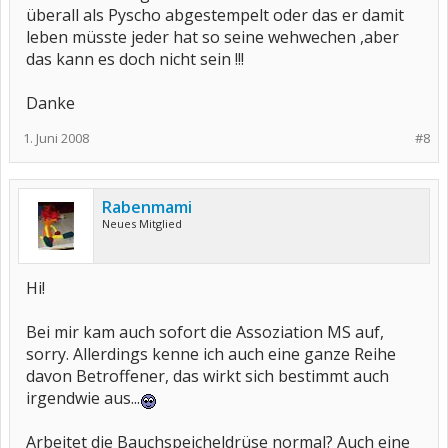
überall als Pyscho abgestempelt oder das er damit
leben müsste jeder hat so seine wehwechen ,aber
das kann es doch nicht sein !!!
Danke
1. Juni 2008
#8
Rabenmami
Neues Mitglied
Hi!
Bei mir kam auch sofort die Assoziation MS auf,
sorry. Allerdings kenne ich auch eine ganze Reihe
davon Betroffener, das wirkt sich bestimmt auch
irgendwie aus...
Arbeitet die Bauchspeicheldrüse normal? Auch eine