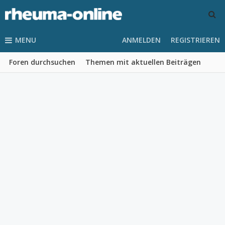
MENU
ANMELDEN
REGISTRIEREN
Foren durchsuchen
Themen mit aktuellen Beiträgen