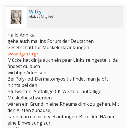
Witty
Aktives Mitglied
Hallo Annika,
gehe auch mal ins Forum der Deutschen
Gesellschaft für Muskelerkrankungen
www.dgm.org/
Mücke hat dir ja auch ein paar Links reingestellt, da
findest du auch
wichtige Adressen.
Bei Poly- od. Dermatomyositis findet man ja oft
nichts bei den
Blutwerten. Auffällige CK-Werte u. auffällige
Muskelbeschwerden
wären ein Grund in eine Rheumaklinik zu gehen. Mit
den Ärzten zuhause,
kann man da nicht viel anfangen. Bitte den HA um
eine Einweisung zur