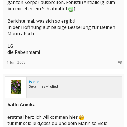
ganzen Körper ausbreiten, Fenistil (Antiallergikum;
bei mir eher ein Schlafmittel
)
Berichte mal, was sich so ergibt!
In der Hoffnung auf baldige Besserung für Deinen
Mann / Euch
LG
die Rabenmami
1. Juni 2008
#9
ivele
Bekanntes Mitglied
hallo Annika
erstmal herzlich willkommen hier
,
tut mir seid leid,dass du und dein Mann so viele