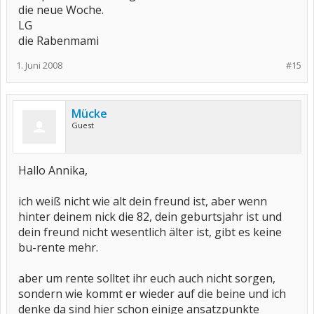
die neue Woche.
LG
die Rabenmami
1. Juni 2008
#15
Mücke
Guest
Hallo Annika,
ich weiß nicht wie alt dein freund ist, aber wenn
hinter deinem nick die 82, dein geburtsjahr ist und
dein freund nicht wesentlich älter ist, gibt es keine
bu-rente mehr.
aber um rente solltet ihr euch auch nicht sorgen,
sondern wie kommt er wieder auf die beine und ich
denke da sind hier schon einige ansatzpunkte