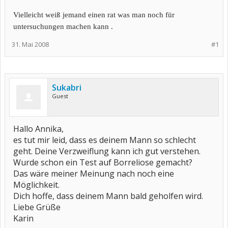
Vielleicht weiß jemand einen rat was man noch für
untersuchungen machen kann .
31. Mai 2008
#1
Sukabri
Guest
Hallo Annika,
es tut mir leid, dass es deinem Mann so schlecht
geht. Deine Verzweiflung kann ich gut verstehen.
Wurde schon ein Test auf Borreliose gemacht?
Das wäre meiner Meinung nach noch eine
Möglichkeit.
Dich hoffe, dass deinem Mann bald geholfen wird.
Liebe Grüße
Karin