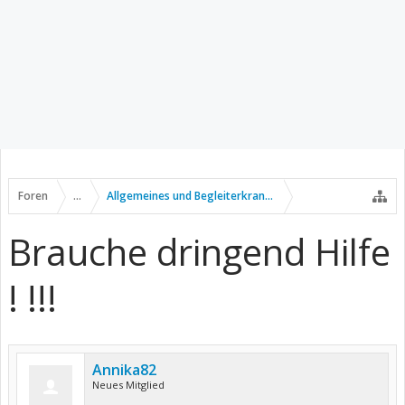
Foren
...
Allgemeines und Begleiterkrankungen
Brauche dringend Hilfe
! !!!
Annika82
Neues Mitglied