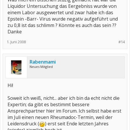
Liquidor Untersuchung das Eergebniss wurde von
einem Labor ausgewertet und zwar habe ich das
Epstein -Barr- Virus wurde negativ aufgeführt und
zu 0,8 ist das schlimm ? Könnte es auch das sein ??
Danke
1. Juni 2008
#14
Rabenmami
Neues Mitglied
Hi!
Soweit ich weiß, nicht... aber ich bin da echt nicht die
Expertin; da gibt es bestimmt bessere
Ansprechpartner hier im Forum. Ich selbst habe erst
im Juli einen neuen Rheumadoc-Termin, weil der
Leidensdruck (
) erst seit Ende letzten Jahres