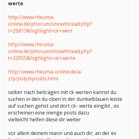
werte
http://www.rheuma-
online.de/phorum/showthread.php?
t=25813&highlight=ck+wert
http://www.rheuma-
online.de/phorum/showthread.php?
t=32055&highlight=ck+werte
http://www.rheuma-online.de/a-
z/p/polymyositis.html
selber nach beiträgen mit ck werten kannst du
suchen in den du oben in der dunkelblauen leiste
auf suchen gehst und dort ck- werte eingibt , es
erscheinen eine menge posts dazu
vielleicht helfen diese dir weiter
vor allem deinem mann und auch dir, an der es