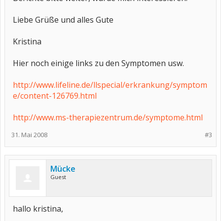
Liebe Grüße und alles Gute
Kristina
Hier noch einige links zu den Symptomen usw.
http://www.lifeline.de/llspecial/erkrankung/symptom
e/content-126769.html
http://www.ms-therapiezentrum.de/symptome.html
31. Mai 2008
#3
Mücke
Guest
hallo kristina,