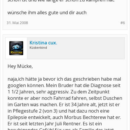
wünsche ihm alles gute und dir auch
31. Mai 2008
#6
Kristina cux.
Küstenkind
Hey Mücke,
naja,ich hätte ja bevor ich das geschrieben habe mal
googlen können. Mein Bruder hat die Diagnose seit
1 1/2 Jahren, sehr aggressiv. Zu dem Zeitpunkt
konnte er aber noch Fahrrad fahren, selbst Duschen
im Garten was machen. Er ist 34 Jahre alt, jetzt ist er
in Pflegestufe 2 (von 3) und hat dazu noch eine
Epilepsie entwickelt, auch Morbus Bechterew hat er.
Er ist seit letzten Jahr Juli Rentner. Es ist ein