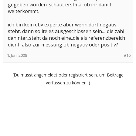
gegeben worden. schaut erstmal ob ihr damit
weiterkommt.
ich bin kein ebv experte aber wenn dort negativ
steht, dann sollte es ausgeschlossen sein.... die zahl
dahinter..steht da noch eine..die als referenzbereich
dient, also zur messung ob negativ oder positiv?
1. Juni 2008
#16
(Du musst angemeldet oder registriert sein, um Beiträge
verfassen zu können. )