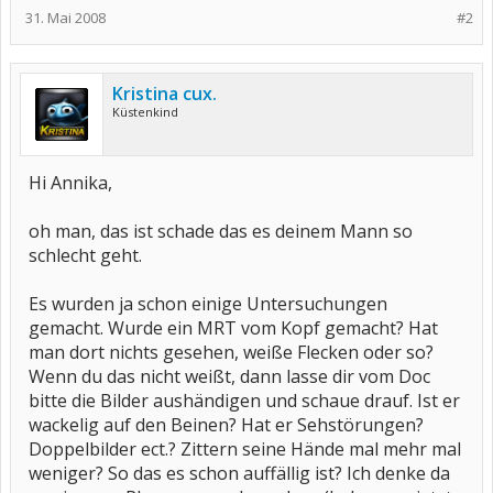
31. Mai 2008
#2
Kristina cux.
Küstenkind
Hi Annika,
oh man, das ist schade das es deinem Mann so
schlecht geht.
Es wurden ja schon einige Untersuchungen
gemacht. Wurde ein MRT vom Kopf gemacht? Hat
man dort nichts gesehen, weiße Flecken oder so?
Wenn du das nicht weißt, dann lasse dir vom Doc
bitte die Bilder aushändigen und schaue drauf. Ist er
wackelig auf den Beinen? Hat er Sehstörungen?
Doppelbilder ect.? Zittern seine Hände mal mehr mal
weniger? So das es schon auffällig ist? Ich denke da