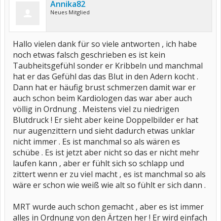
Annika82
Neues Mitglied
Hallo vielen dank für so viele antworten , ich habe
noch etwas falsch geschrieben es ist kein
Taubheitsgefühl sonder er Kribbeln und manchmal
hat er das Gefühl das das Blut in den Adern kocht .
Dann hat er häufig brust schmerzen damit war er
auch schon beim Kardiologen das war aber auch
völlig in Ordnung . Meistens viel zu niedrigen
Blutdruck ! Er sieht aber keine Doppelbilder er hat
nur augenzittern und sieht dadurch etwas unklar
nicht immer . Es ist manchmal so als wären es
schübe . Es ist jetzt aber nicht so das er nicht mehr
laufen kann , aber er fühlt sich so schlapp und
zittert wenn er zu viel macht , es ist manchmal so als
wäre er schon wie weiß wie alt so fühlt er sich dann .
MRT wurde auch schon gemacht , aber es ist immer
alles in Ordnung von den Ärtzen her ! Er wird einfach