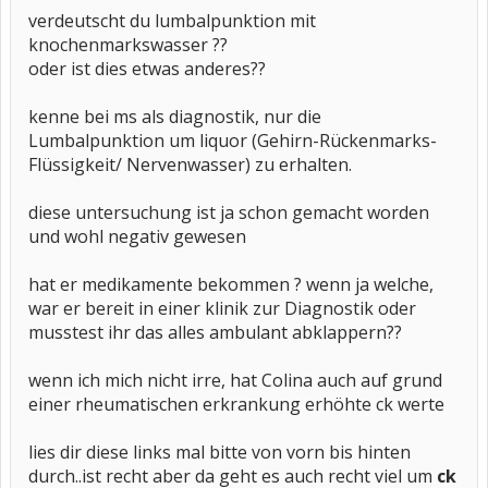
verdeutscht du lumbalpunktion mit
knochenmarkswasser ??
oder ist dies etwas anderes??
kenne bei ms als diagnostik, nur die
Lumbalpunktion um liquor (Gehirn-Rückenmarks-
Flüssigkeit/ Nervenwasser) zu erhalten.
diese untersuchung ist ja schon gemacht worden
und wohl negativ gewesen
hat er medikamente bekommen ? wenn ja welche,
war er bereit in einer klinik zur Diagnostik oder
musstest ihr das alles ambulant abklappern??
wenn ich mich nicht irre, hat Colina auch auf grund
einer rheumatischen erkrankung erhöhte ck werte
lies dir diese links mal bitte von vorn bis hinten
durch..ist recht aber da geht es auch recht viel um
ck