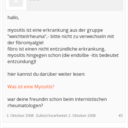
hallo,
myositis ist eine erkrankung aus der gruppe
"weichteilrheuma",- bitte nicht zu verwechseln mit
der fibromyalgie!
fibro ist einen nicht entzündliche erkrankung,
myositis hingegen schon (die endsilbe -itis bedeutet
entzündung)!
hier kannst du darüber weiter lesen:
Was ist eine Myositis?
war deine freundin schon beim internistischen
rheumatologen?
2. Oktober 2008
Zuletzt bearbeitet:
2. Oktober 2008
#2