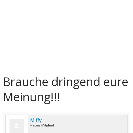
Brauche dringend eure
Meinung!!!
Miffy
Neues Mitglied