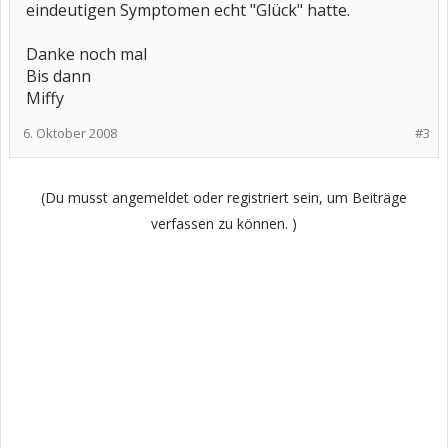
eindeutigen Symptomen echt "Glück" hatte.
Danke noch mal
Bis dann
Miffy
6. Oktober 2008
#3
(Du musst angemeldet oder registriert sein, um Beiträge
verfassen zu können. )