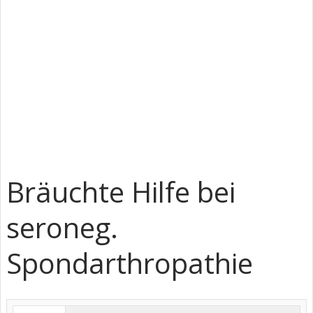
Bräuchte Hilfe bei
seroneg.
Spondarthropathie