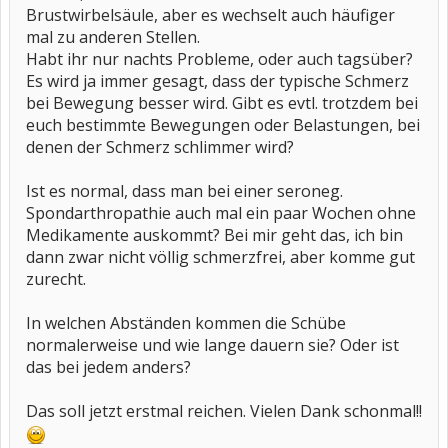
Brustwirbelsäule, aber es wechselt auch häufiger
mal zu anderen Stellen.
Habt ihr nur nachts Probleme, oder auch tagsüber?
Es wird ja immer gesagt, dass der typische Schmerz
bei Bewegung besser wird. Gibt es evtl. trotzdem bei
euch bestimmte Bewegungen oder Belastungen, bei
denen der Schmerz schlimmer wird?
Ist es normal, dass man bei einer seroneg.
Spondarthropathie auch mal ein paar Wochen ohne
Medikamente auskommt? Bei mir geht das, ich bin
dann zwar nicht völlig schmerzfrei, aber komme gut
zurecht.
In welchen Abständen kommen die Schübe
normalerweise und wie lange dauern sie? Oder ist
das bei jedem anders?
Das soll jetzt erstmal reichen. Vielen Dank schonmal!!