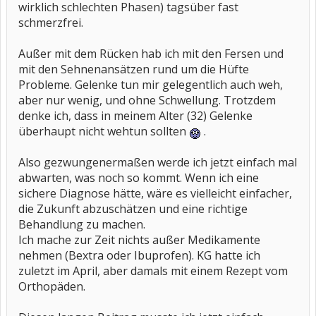
wirklich schlechten Phasen) tagsüber fast
schmerzfrei.
Außer mit dem Rücken hab ich mit den Fersen und
mit den Sehnenansätzen rund um die Hüfte
Probleme. Gelenke tun mir gelegentlich auch weh,
aber nur wenig, und ohne Schwellung. Trotzdem
denke ich, dass in meinem Alter (32) Gelenke
überhaupt nicht wehtun sollten
.
Also gezwungenermaßen werde ich jetzt einfach mal
abwarten, was noch so kommt. Wenn ich eine
sichere Diagnose hätte, wäre es vielleicht einfacher,
die Zukunft abzuschätzen und eine richtige
Behandlung zu machen.
Ich mache zur Zeit nichts außer Medikamente
nehmen (Bextra oder Ibuprofen). KG hatte ich
zuletzt im April, aber damals mit einem Rezept vom
Orthopäden.