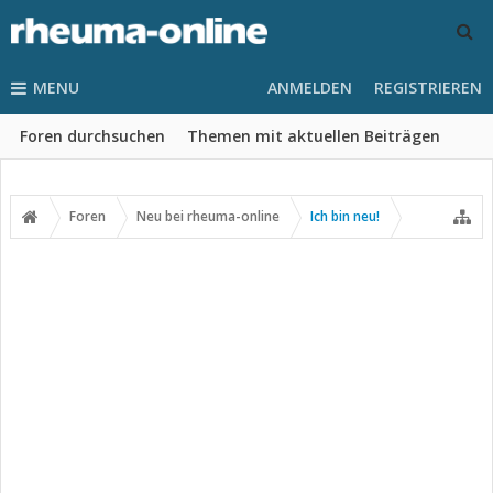
MENU
ANMELDEN
REGISTRIEREN
Foren durchsuchen
Themen mit aktuellen Beiträgen
Foren
Neu bei rheuma-online
Ich bin neu!