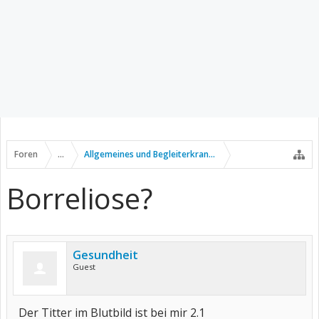
Foren
...
Allgemeines und Begleiterkrankungen
Borreliose?
Gesundheit
Guest
Der Titter im Blutbild ist bei mir 2.1