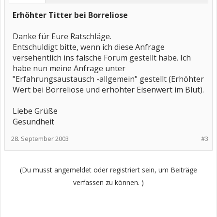
Erhöhter Titter bei Borreliose
Danke für Eure Ratschläge.
Entschuldigt bitte, wenn ich diese Anfrage
versehentlich ins falsche Forum gestellt habe. Ich
habe nun meine Anfrage unter
"Erfahrungsaustausch -allgemein" gestellt (Erhöhter
Wert bei Borreliose und erhöhter Eisenwert im Blut).
Liebe Grüße
Gesundheit
28. September 2003
#3
(Du musst angemeldet oder registriert sein, um Beiträge
verfassen zu können. )