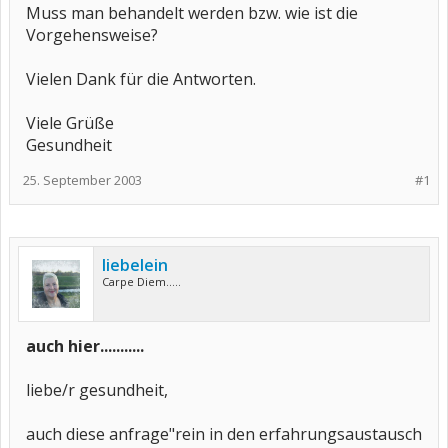
Muss man behandelt werden bzw. wie ist die
Vorgehensweise?
Vielen Dank für die Antworten.
Viele Grüße
Gesundheit
25. September 2003
#1
liebelein
Carpe Diem.....
auch hier...........
liebe/r gesundheit,
auch diese anfrage"rein in den erfahrungsaustausch