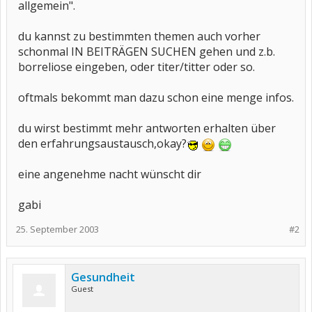
allgemein".
du kannst zu bestimmten themen auch vorher
schonmal IN BEITRÄGEN SUCHEN gehen und z.b.
borreliose eingeben, oder titer/titter oder so.
oftmals bekommt man dazu schon eine menge infos.
du wirst bestimmt mehr antworten erhalten über
den erfahrungsaustausch,okay?
eine angenehme nacht wünscht dir
gabi
25. September 2003
#2
Gesundheit
Guest