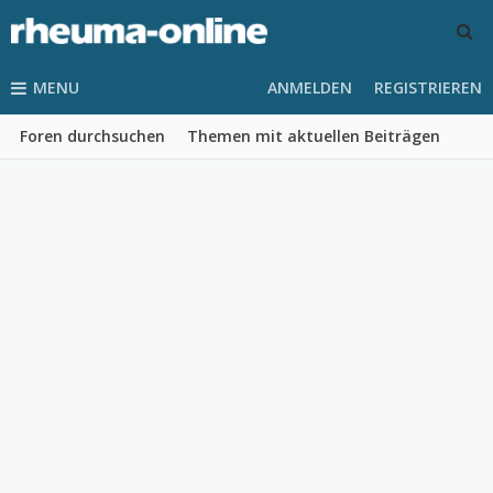
MENU
ANMELDEN
REGISTRIEREN
Foren durchsuchen
Themen mit aktuellen Beiträgen