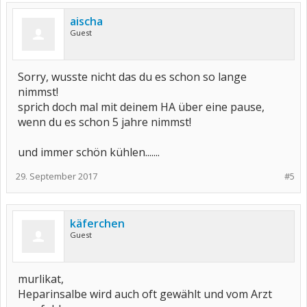
aischa
Guest
Sorry, wusste nicht das du es schon so lange
nimmst!
sprich doch mal mit deinem HA über eine pause,
wenn du es schon 5 jahre nimmst!
und immer schön kühlen.......
29. September 2017
#5
käferchen
Guest
murlikat,
Heparinsalbe wird auch oft gewählt und vom Arzt