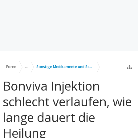
Foren
...
Sonstige Medikamente und Schmerztherapie
Bonviva Injektion
schlecht verlaufen, wie
lange dauert die
Heilung