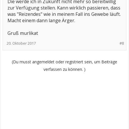
Die werde ich in Zukunft nicht mehr so bereitwillig
zur Verfügung stellen. Kann wirklich passieren, dass
was "Reizendes" wie in meinem Fall ins Gewebe läuft.
Macht einem dann lange Ärger.
Gruß murlikat
20. Oktober 2017
#8
(Du musst angemeldet oder registriert sein, um Beiträge
verfassen zu können. )