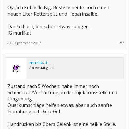
Oja, ich kühle fleißig. Bestelle heute noch einen
neuen Liter Retterspitz und Heparinsalbe.
Danke Euch, bin schon etwas ruhiger...
lG murlikat
29. September 2017
#7
murlikat
Aktives Mitglied
Zustand nach 5 Wochen: habe immer noch
Schmerzen/Verhärtung an der Injektionsstelle und
Umgebung.
Quarkumschläge helfen etwas, aber auch sanfte
Einreibung mit Diclo-Gel.
Handrücken bis übers Gelenk ist eine heikle Stelle.