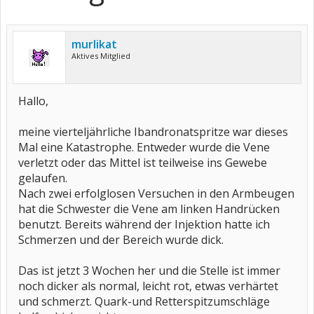
murlikat
Aktives Mitglied
Hallo,
meine vierteljährliche Ibandronatspritze war dieses
Mal eine Katastrophe. Entweder wurde die Vene
verletzt oder das Mittel ist teilweise ins Gewebe
gelaufen.
Nach zwei erfolglosen Versuchen in den Armbeugen
hat die Schwester die Vene am linken Handrücken
benutzt. Bereits während der Injektion hatte ich
Schmerzen und der Bereich wurde dick.
Das ist jetzt 3 Wochen her und die Stelle ist immer
noch dicker als normal, leicht rot, etwas verhärtet
und schmerzt. Quark-und Retterspitzumschläge