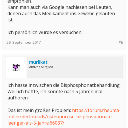
empfohlen.
Kann man auch via Google nachlesen bei Leuten,
denen auch das Medikament ins Gewebe gelaufen
ist.
Ich persönlich würde es versuchen.
29. September 2017
#6
murlikat
Aktives Mitglied
Ich hasse inzwischen die Bisphosphonatbehandlung.
Weil ich hoffte, ich könnte nach 5 Jahren mal
aufhören!
Das ist mein großes Problem:
https://forum.rheuma-
online.de/threads/osteoporose-bisphosphonate-
laenger-als-5-jahre.66087/