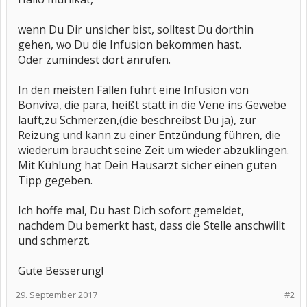
wenn Du Dir unsicher bist, solltest Du dorthin
gehen, wo Du die Infusion bekommen hast.
Oder zumindest dort anrufen.
In den meisten Fällen führt eine Infusion von
Bonviva, die para, heißt statt in die Vene ins Gewebe
läuft,zu Schmerzen,(die beschreibst Du ja), zur
Reizung und kann zu einer Entzündung führen, die
wiederum braucht seine Zeit um wieder abzuklingen.
Mit Kühlung hat Dein Hausarzt sicher einen guten
Tipp gegeben.
Ich hoffe mal, Du hast Dich sofort gemeldet,
nachdem Du bemerkt hast, dass die Stelle anschwillt
und schmerzt.
Gute Besserung!
29. September 2017
#2