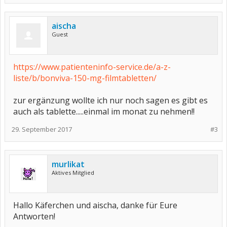
aischa
Guest
https://www.patienteninfo-service.de/a-z-
liste/b/bonviva-150-mg-filmtabletten/
zur ergänzung wollte ich nur noch sagen es gibt es
auch als tablette.....einmal im monat zu nehmen!!
29. September 2017
#3
murlikat
Aktives Mitglied
Hallo Käferchen und aischa, danke für Eure
Antworten!