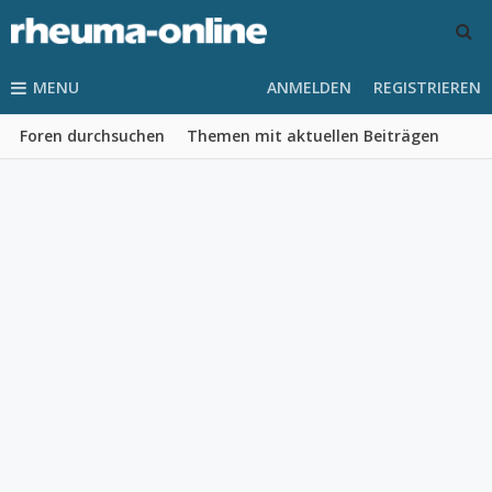
MENU
ANMELDEN
REGISTRIEREN
Foren durchsuchen
Themen mit aktuellen Beiträgen