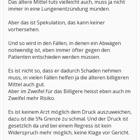
Das ältere Mittel tuts vielleicht auch, muss ja nicht
immer in eine Lungenentzündung münden.
Aber das ist Spekulation, das kann keiner
vorhersehen.
Und so wird in den Fällen, in denen ein Abwägen
notwendig ist, eben immer öfter gegen den
Patienten entschieden werden müssen.
Es ist nicht so, dass er dadurch Schaden nehmen
muss, in vielen Fällen helfen ja die älteren billigeren
Mittel auch gut.
Aber im Zweifel für das Billigere heisst eben auch im
Zweifel mehr Risiko.
Es ist keinem Arzt möglich dem Druck auszuweichen,
dazu ist die 5% Grenze zu schmal. Und der Druck ist
gesetzlich da und bei einem Regress ist kein
Widerspruch mehr möglich, keine Klage vor Gericht.