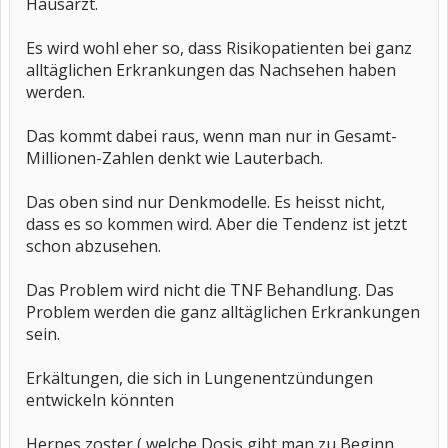
Hausarzt.
Es wird wohl eher so, dass Risikopatienten bei ganz
alltäglichen Erkrankungen das Nachsehen haben
werden.
Das kommt dabei raus, wenn man nur in Gesamt-
Millionen-Zahlen denkt wie Lauterbach.
Das oben sind nur Denkmodelle. Es heisst nicht,
dass es so kommen wird. Aber die Tendenz ist jetzt
schon abzusehen.
Das Problem wird nicht die TNF Behandlung. Das
Problem werden die ganz alltäglichen Erkrankungen
sein.
Erkältungen, die sich in Lungenentzündungen
entwickeln könnten
Herpes zoster ( welche Dosis gibt man zu Beginn