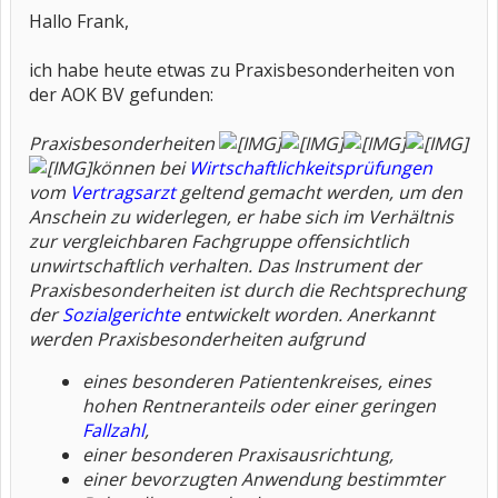
Hallo Frank,
ich habe heute etwas zu Praxisbesonderheiten von
der AOK BV gefunden:
Praxisbesonderheiten
können bei
Wirtschaftlichkeitsprüfungen
vom
Vertragsarzt
geltend gemacht werden, um den
Anschein zu widerlegen, er habe sich im Verhältnis
zur vergleichbaren Fachgruppe offensichtlich
unwirtschaftlich verhalten. Das Instrument der
Praxisbesonderheiten ist durch die Rechtsprechung
der
Sozialgerichte
entwickelt worden. Anerkannt
werden Praxisbesonderheiten aufgrund
eines besonderen Patientenkreises, eines
hohen Rentneranteils oder einer geringen
Fallzahl
,
einer besonderen Praxisausrichtung,
einer bevorzugten Anwendung bestimmter