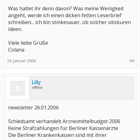
Was haltet ihr denn davon? Was meine Wenigkeit
angeht, werde ich einen dicken fetten Leserbrief
schreiben... ich bin stinkesauer, ob solcher obskuren
Ideen.
Viele liebe Grüße
Colana
26. Januar 2006
#4
Lilly
offline
newsletter 26.01.2006
Schiedsamt verhandelt Arzneimittelbudget 2006
Keine Strafzahlungen für Berliner Kassenärzte
Die Berliner Krankenkassen sind mit ihrer