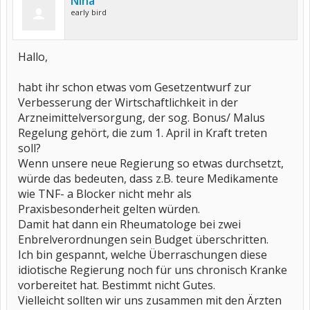
Nina
early bird
Hallo,
habt ihr schon etwas vom Gesetzentwurf zur
Verbesserung der Wirtschaftlichkeit in der
Arzneimittelversorgung, der sog. Bonus/ Malus
Regelung gehört, die zum 1. April in Kraft treten
soll?
Wenn unsere neue Regierung so etwas durchsetzt,
würde das bedeuten, dass z.B. teure Medikamente
wie TNF- a Blocker nicht mehr als
Praxisbesonderheit gelten würden.
Damit hat dann ein Rheumatologe bei zwei
Enbrelverordnungen sein Budget überschritten.
Ich bin gespannt, welche Überraschungen diese
idiotische Regierung noch für uns chronisch Kranke
vorbereitet hat. Bestimmt nicht Gutes.
Vielleicht sollten wir uns zusammen mit den Ärzten