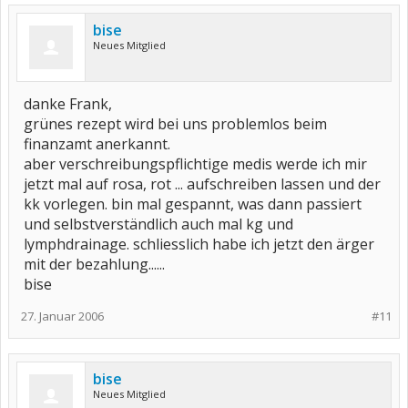
bise
Neues Mitglied
danke Frank,
grünes rezept wird bei uns problemlos beim
finanzamt anerkannt.
aber verschreibungspflichtige medis werde ich mir
jetzt mal auf rosa, rot ... aufschreiben lassen und der
kk vorlegen. bin mal gespannt, was dann passiert
und selbstverständlich auch mal kg und
lymphdrainage. schliesslich habe ich jetzt den ärger
mit der bezahlung......
bise
27. Januar 2006
#11
bise
Neues Mitglied