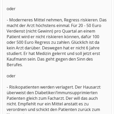
oder
- Moderneres Mittel nehmen, Regress riskieren. Das
macht der Arzt höchstens einmal. Für 20 - 50 Euro
Verdienst (nicht Gewinn) pro Quartal an einem
Patient wird er nicht riskieren können, dafür 100
oder 500 Euro Regress zu zahlen. Glücklich ist da
kein Arzt darüber. Deswegen hat er nicht 6 Jahre
studiert. Er hat Medizin gelernt und soll jetzt erst
Kaufmann sein. Das geht gegen den Sinn des
Berufes.
oder
- Risikopatienten werden verlagert. Der Hausarzt
überweist den Diabetiker/Immunsupprimierten
Patienten gleich zum Facharzt. Der will das auch
nicht. Empfiehlt nur ein Mittel anstatt es zu
verordnen und schickt den Patienten zurück zum