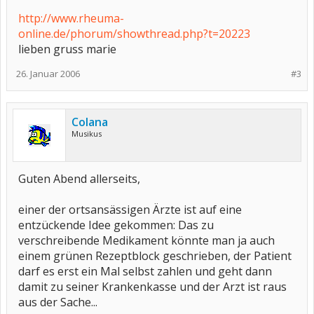
http://www.rheuma-
online.de/phorum/showthread.php?t=20223
lieben gruss marie
26. Januar 2006
#3
Colana
Musikus
Guten Abend allerseits,
einer der ortsansässigen Ärzte ist auf eine
entzückende Idee gekommen: Das zu
verschreibende Medikament könnte man ja auch
einem grünen Rezeptblock geschrieben, der Patient
darf es erst ein Mal selbst zahlen und geht dann
damit zu seiner Krankenkasse und der Arzt ist raus
aus der Sache...