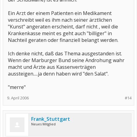
Ein Arzt der einem Patienten ein Medikament
verschreibt weil es ihm nach seiner ärztlichen
"Kunst" angeraten erscheint, darf nicht , weil die
Krankenkasse meint es geht auch "billiger" in
Nachteil geraten oder finanziell belangt werden.
Ich denke nicht, daß das Thema ausgestanden ist.
Wenn der Marburger Bund seine Androhung wahr
macht und Ärzte aus Kassenverträgen
aussteigen.....ja denn haben wird "den Salat".
"merre"
9. April 2006
#14
Frank_Stuttgart
Neues Mitglied