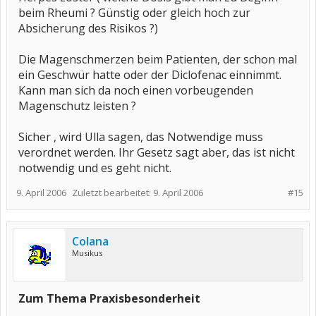
beim Rheumi ? Günstig oder gleich hoch zur
Absicherung des Risikos ?)
Die Magenschmerzen beim Patienten, der schon mal
ein Geschwür hatte oder der Diclofenac einnimmt.
Kann man sich da noch einen vorbeugenden
Magenschutz leisten ?
Sicher , wird Ulla sagen, das Notwendige muss
verordnet werden. Ihr Gesetz sagt aber, das ist nicht
notwendig und es geht nicht.
9. April 2006
Zuletzt bearbeitet:
9. April 2006
#15
Colana
Musikus
Zum Thema Praxisbesonderheit