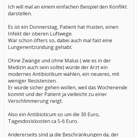
Ich will mal an einem einfachen Beispiel den Konflikt
darstellen.
Es ist ein Donnerstag, Patient hat Husten, einen
Infekt der oberen Luftwege.
War schon öfters so, dabei auch mal fast eine
Lungenentzündung gehabt.
Ohne Zwänge und ohne Malus ( wie es in der
Medizin auch sein sollte) würde der Arzt ein
modernes Antibiotikum wählen, ein neueres, mit
weniger Resistenzen.
Er würde sicher gehen wollen, weil das Wochenende
kommt und der Patient ja vielleicht zu einer
Verschlimmerung neigt.
Also ein Antibioticum so um die 30 Euro,
Tagesdosiskosten ca 5-6 Euro.
Andererseits sind ja die Beschränkungen da, der