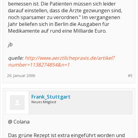
bemessen ist. Die Patienten müssen sich leider
darauf einstellen, dass die Ärzte gezwungen sind,
noch sparsamer zu verordnen." Im vergangenen
Jahr beliefen sich in Berlin die Ausgaben für
Medikamente auf rund eine Milliarde Euro.
jb
quelle:
http://www.aerztlichepraxis.de/artikel?
number=1138274854&n=1
26. Januar 2006
#5
Frank_Stuttgart
Neues Mitglied
@ Colana
Das grüne Rezept ist extra eingeführt worden und