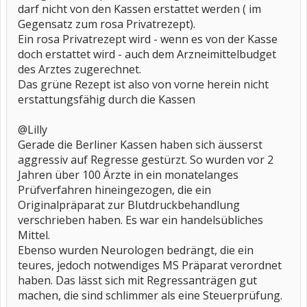
darf nicht von den Kassen erstattet werden ( im
Gegensatz zum rosa Privatrezept).
Ein rosa Privatrezept wird - wenn es von der Kasse
doch erstattet wird - auch dem Arzneimittelbudget
des Arztes zugerechnet.
Das grüne Rezept ist also von vorne herein nicht
erstattungsfähig durch die Kassen
@Lilly
Gerade die Berliner Kassen haben sich äusserst
aggressiv auf Regresse gestürzt. So wurden vor 2
Jahren über 100 Ärzte in ein monatelanges
Prüfverfahren hineingezogen, die ein
Originalpräparat zur Blutdruckbehandlung
verschrieben haben. Es war ein handelsübliches
Mittel.
Ebenso wurden Neurologen bedrängt, die ein
teures, jedoch notwendiges MS Präparat verordnet
haben. Das lässt sich mit Regressanträgen gut
machen, die sind schlimmer als eine Steuerprüfung.