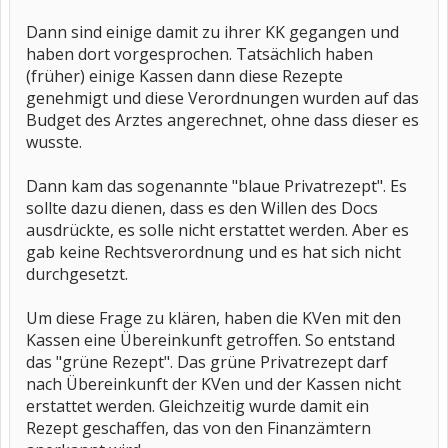
Dann sind einige damit zu ihrer KK gegangen und
haben dort vorgesprochen. Tatsächlich haben
(früher) einige Kassen dann diese Rezepte
genehmigt und diese Verordnungen wurden auf das
Budget des Arztes angerechnet, ohne dass dieser es
wusste.
Dann kam das sogenannte "blaue Privatrezept". Es
sollte dazu dienen, dass es den Willen des Docs
ausdrückte, es solle nicht erstattet werden. Aber es
gab keine Rechtsverordnung und es hat sich nicht
durchgesetzt.
Um diese Frage zu klären, haben die KVen mit den
Kassen eine Übereinkunft getroffen. So entstand
das "grüne Rezept". Das grüne Privatrezept darf
nach Übereinkunft der KVen und der Kassen nicht
erstattet werden. Gleichzeitig wurde damit ein
Rezept geschaffen, das von den Finanzämtern