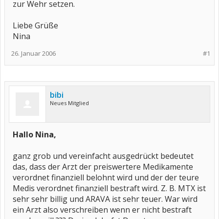
zur Wehr setzen.
Liebe Grüße
Nina
26. Januar 2006
#1
bibi
Neues Mitglied
Hallo Nina,
ganz grob und vereinfacht ausgedrückt bedeutet
das, dass der Arzt der preiswertere Medikamente
verordnet finanziell belohnt wird und der der teure
Medis verordnet finanziell bestraft wird. Z. B. MTX ist
sehr sehr billig und ARAVA ist sehr teuer. War wird
ein Arzt also verschreiben wenn er nicht bestraft