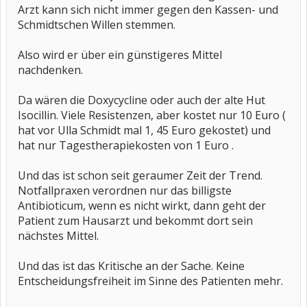
Arzt kann sich nicht immer gegen den Kassen- und
Schmidtschen Willen stemmen.
Also wird er über ein günstigeres Mittel
nachdenken.
Da wären die Doxycycline oder auch der alte Hut
Isocillin. Viele Resistenzen, aber kostet nur 10 Euro (
hat vor Ulla Schmidt mal 1, 45 Euro gekostet) und
hat nur Tagestherapiekosten von 1 Euro .
Und das ist schon seit geraumer Zeit der Trend.
Notfallpraxen verordnen nur das billigste
Antibioticum, wenn es nicht wirkt, dann geht der
Patient zum Hausarzt und bekommt dort sein
nächstes Mittel.
Und das ist das Kritische an der Sache. Keine
Entscheidungsfreiheit im Sinne des Patienten mehr.