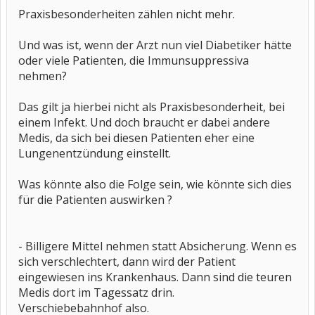
Praxisbesonderheiten zählen nicht mehr.
Und was ist, wenn der Arzt nun viel Diabetiker hätte
oder viele Patienten, die Immunsuppressiva
nehmen?
Das gilt ja hierbei nicht als Praxisbesonderheit, bei
einem Infekt. Und doch braucht er dabei andere
Medis, da sich bei diesen Patienten eher eine
Lungenentzündung einstellt.
Was könnte also die Folge sein, wie könnte sich dies
für die Patienten auswirken ?
- Billigere Mittel nehmen statt Absicherung. Wenn es
sich verschlechtert, dann wird der Patient
eingewiesen ins Krankenhaus. Dann sind die teuren
Medis dort im Tagessatz drin.
Verschiebebahnhof also.