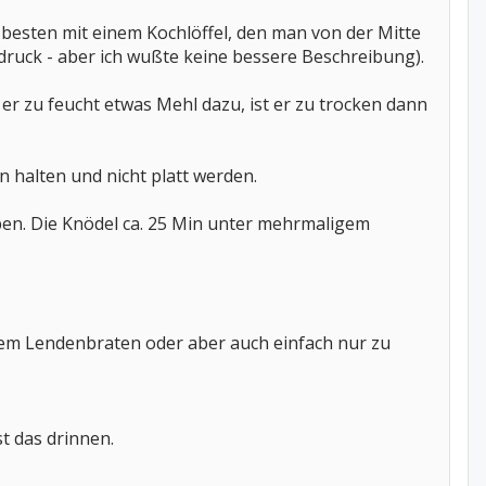
 besten mit einem Kochlöffel, den man von der Mitte
sdruck - aber ich wußte keine bessere Beschreibung).
t er zu feucht etwas Mehl dazu, ist er zu trocken dann
n halten und nicht platt werden.
en. Die Knödel ca. 25 Min unter mehrmaligem
m Lendenbraten oder aber auch einfach nur zu
st das drinnen.