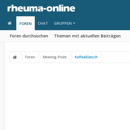
CHAT
GRUPPEN
FOREN
Foren durchsuchen
Themen mit aktuellen Beiträgen
Foren
Meeting-Point
Kaffeeklatsch