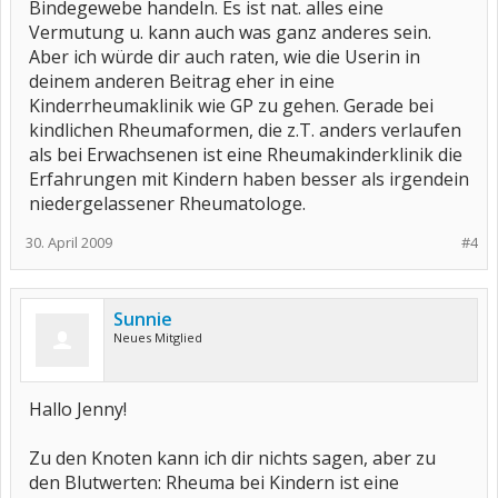
Bindegewebe handeln. Es ist nat. alles eine
Vermutung u. kann auch was ganz anderes sein.
Aber ich würde dir auch raten, wie die Userin in
deinem anderen Beitrag eher in eine
Kinderrheumaklinik wie GP zu gehen. Gerade bei
kindlichen Rheumaformen, die z.T. anders verlaufen
als bei Erwachsenen ist eine Rheumakinderklinik die
Erfahrungen mit Kindern haben besser als irgendein
niedergelassener Rheumatologe.
30. April 2009
#4
Sunnie
Neues Mitglied
Hallo Jenny!
Zu den Knoten kann ich dir nichts sagen, aber zu
den Blutwerten: Rheuma bei Kindern ist eine