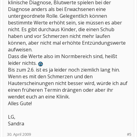
klinische Diagnose, Blutwerte spielen bei der
Diagnose anders als bei Erwachsenen eine
untergeordnete Rolle. Gelegentlich können
bestimmte Werte erhöht sein, sie müssen es aber
nicht. Es gibt durchaus Kinder, die einen Schub
haben und vor Schmerzen nicht mehr laufen
können, aber nicht mal erhöhte Entzündungswerte
aufweisen.
Dass die Werte also im Normbereich sind, heißt
leider nichts.
Bis zum 2.6. ist es ja leider noch ziemlich lang hin.
Wenn es mit den Schmerzen und den
Hauterscheinungen nicht besser wird, würde ich auf
einen früheren Termin drängen oder aber ihr
wendet euch an eine Klinik.
Alles Gute!
LG,
Sandra
30. April 2009
#5