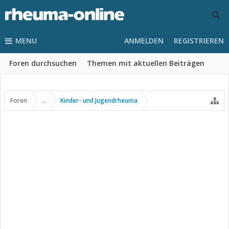
MENU
ANMELDEN
REGISTRIEREN
Foren durchsuchen
Themen mit aktuellen Beiträgen
Foren
...
Kinder- und Jugendrheuma