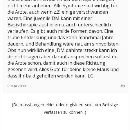
nicht mehr anheben. Alle Symtome sind wichtig für
die Ärzte, auch wenn z.Z. einige verschwunden
wären. Eine juvenile DM kann mit einer
Basistherapie ausheilen u. auch unterschiedlich
verlaufen. Es gibt auch milde Formen davon. Eine
frühe Entdeckung und das kann manchmal Jahre
dauern, und Behandlung wäre nat. am sinnvollsten.
Obs nun wirklich eine JDM dahintersteckt kann ich
dir nicht sagen aber darauf ansprechen solltest du
die Ärzte schon, damit auch in diese Richtung
gesehen wird. Alles Gute für deine kleine Maus und
dass ihr bald geholfen werden kann. LG
1. Mai 2009
#8
(Du musst angemeldet oder registriert sein, um Beiträge
verfassen zu können. )