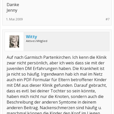
Danke
Jenny
1. Mai 2009
#7
Witty
Aktives Mitglied
Auf nach Garmisch Partenkirchen. Ich kenn die Klinik
zwar nicht persönlich, aber ich weis dass sie mit der
juvenilen DM Erfahrungen haben. Die Krankheit ist
ja nicht so häufig. Irgendwann hab ich mal im Netz
auch ein PDF-Formular für Eltern betroffener Kinder
mit DM aus dieser Klinik gefunden. Darauf gebracht,
dass es evtl. bei deiner Tochter so sein könnte,
haben mich nicht nur die Knoten, sondern auch die
Beschreibung der anderen Symtome in deinem
anderen Beitrag. Nackenschmerzen sind häufig u.
manchmal können die Kinder den Kopf im Liegen