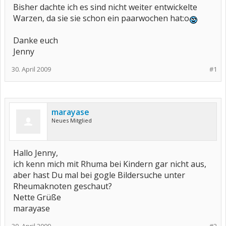
Bisher dachte ich es sind nicht weiter entwickelte
Warzen, da sie sie schon ein paarwochen hat:o
Danke euch
Jenny
30. April 2009
#1
marayase
Neues Mitglied
Hallo Jenny,
ich kenn mich mit Rhuma bei Kindern gar nicht aus,
aber hast Du mal bei gogle Bildersuche unter
Rheumaknoten geschaut?
Nette Grüße
marayase