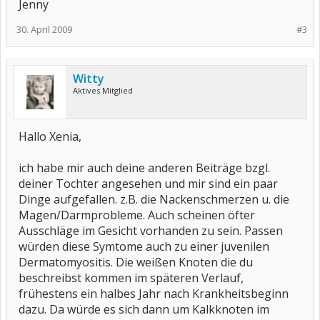
Jenny
30. April 2009
#3
Witty
Aktives Mitglied
Hallo Xenia,
ich habe mir auch deine anderen Beiträge bzgl.
deiner Tochter angesehen und mir sind ein paar
Dinge aufgefallen. z.B. die Nackenschmerzen u. die
Magen/Darmprobleme. Auch scheinen öfter
Ausschläge im Gesicht vorhanden zu sein. Passen
würden diese Symtome auch zu einer juvenilen
Dermatomyositis. Die weißen Knoten die du
beschreibst kommen im späteren Verlauf,
frühestens ein halbes Jahr nach Krankheitsbeginn
dazu. Da würde es sich dann um Kalkknoten im