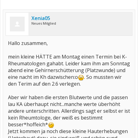
Xenia05
Neues Mitglied
Hallo zusammen,
mein kleine HÄTTE am Montag einen Termin bei K-
Rheumatologen gahabt. Leider kam ihm am Sonntag
abend eine Gehirnerschütterung (Platzwunde) und
eine nacht im Kh dazwischen:o
. So mussten wir
den Terim auf den 2.6 verlegen.
Aber wir haben die ersten Blutwerte und die passen
lau KA überhaupt nicht...manche werte überhöht
andere unterschritten. Allerdings sagt er selbst er ist
kein Rheumtologe, der weiß es bestimmt
besser*hoffeich*
Jetzt kommen ja noch diese kleine Hauterhebungen