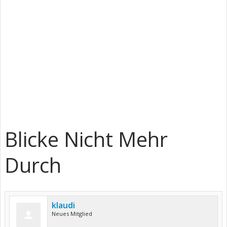
Blicke Nicht Mehr
Durch
klaudi
Neues Mitglied