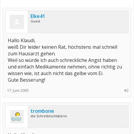
Elke41
Guest
Hallo Klaudi,
weiß Dir leider keinen Rat, höchstens mal schnell
zum Hausarzt gehen.
Weil so würde ich auch schreckliche Angst haben
und einfach Medikamente nehmen, ohne richtig zu
wissen wie, ist auch nicht das gelbe vom Ei.
Gute Besserung!
17. Juni 2005
#2
trombone
die Schreibtischtäterin