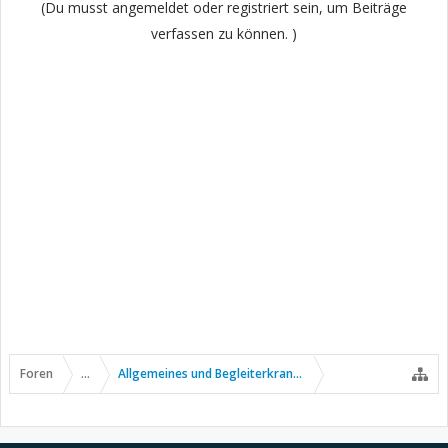
(Du musst angemeldet oder registriert sein, um Beiträge
verfassen zu können. )
Foren
...
Allgemeines und Begleiterkrankungen