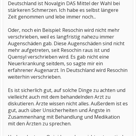
Deutschland ist Novalgin DAS Mittel der Wahl bei
stärkeren Schmerzen. Ich habe es selbst längere
Zeit genommen und lebe immer noch...
Oder, noch ein Beispiel: Resochin wird nicht mehr
verschrieben, weil es langfristig nahezu immer
Augenschäden gab. Diese Augenschäden sind nicht
mehr aufgetreten, seit Resochin raus ist und
Quensyl verschrieben wird. Es gab nicht eine
Neuerkrankung seitdem, so sagte mir ein
erfahrener Augenarzt. In Deutschland wird Resochin
weiterhin verschrieben.
Es ist sicherlich gut, auf solche Dinge zu achten und
vielleicht auch mit dem behandelnden Arzt zu
diskutieren. Ärzte wissen nicht alles. Außerdem ist es
gut, auch über Unsicherheiten und Ängste in
Zusammenhang mit Behandlung und Medikation
mit den Ärzten zu sprechen.