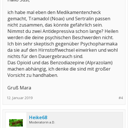
ich habe mal eben den Medikamentencheck
gemacht, Tramadol (Noax) und Sertralin passen
nicht zusammen, das könnte gefährlich sein.
Nimmst du zwei Antidepressiva schon lange? Heilen
werden die deine psychischen Beschwerden nicht.
Ich bin sehr skeptisch gegenüber Psychopharmaka
da sie auf den Hirnstoffwechsel einwirken und wohl
nichts für den Dauergebrauch sind.
Das Opioid und das Benzodiazepine (Alprazolam)
machen abhängig, ich denke die sind mit großer
Vorsicht zu handhaben.
Gruß Mara
12. Januar 2019
#4
Heike68
Moderatorin a.D.