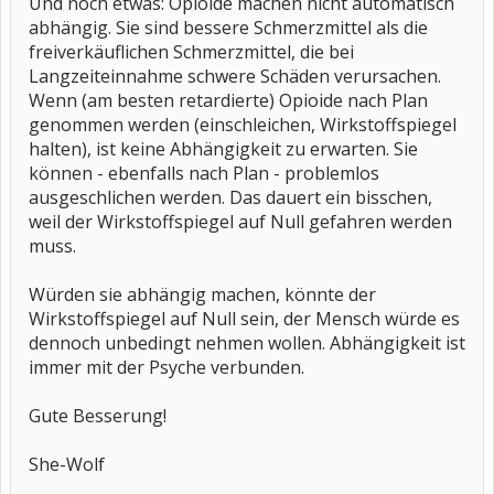
Und noch etwas: Opioide machen nicht automatisch
abhängig. Sie sind bessere Schmerzmittel als die
freiverkäuflichen Schmerzmittel, die bei
Langzeiteinnahme schwere Schäden verursachen.
Wenn (am besten retardierte) Opioide nach Plan
genommen werden (einschleichen, Wirkstoffspiegel
halten), ist keine Abhängigkeit zu erwarten. Sie
können - ebenfalls nach Plan - problemlos
ausgeschlichen werden. Das dauert ein bisschen,
weil der Wirkstoffspiegel auf Null gefahren werden
muss.
Würden sie abhängig machen, könnte der
Wirkstoffspiegel auf Null sein, der Mensch würde es
dennoch unbedingt nehmen wollen. Abhängigkeit ist
immer mit der Psyche verbunden.
Gute Besserung!
She-Wolf