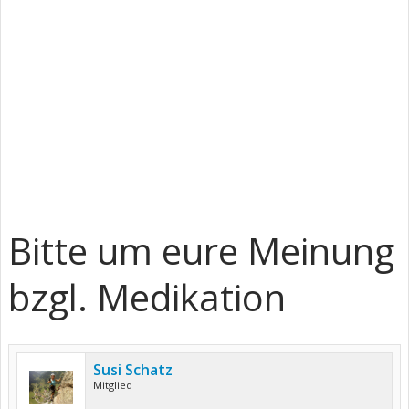
Bitte um eure Meinung
bzgl. Medikation
Susi Schatz
Mitglied