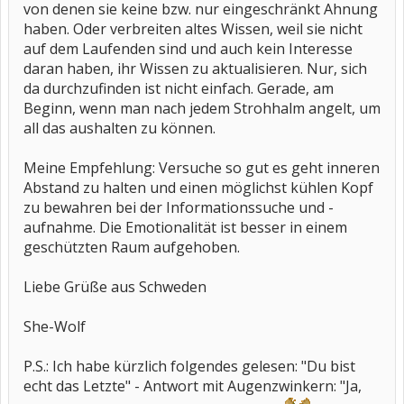
von denen sie keine bzw. nur eingeschränkt Ahnung
haben. Oder verbreiten altes Wissen, weil sie nicht
auf dem Laufenden sind und auch kein Interesse
daran haben, ihr Wissen zu aktualisieren. Nur, sich
da durchzufinden ist nicht einfach. Gerade, am
Beginn, wenn man nach jedem Strohhalm angelt, um
all das aushalten zu können.
Meine Empfehlung: Versuche so gut es geht inneren
Abstand zu halten und einen möglichst kühlen Kopf
zu bewahren bei der Informationssuche und -
aufnahme. Die Emotionalität ist besser in einem
geschützten Raum aufgehoben.
Liebe Grüße aus Schweden
She-Wolf
P.S.: Ich habe kürzlich folgendes gelesen: "Du bist
echt das Letzte" - Antwort mit Augenzwinkern: "Ja,