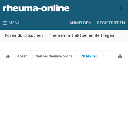
MENU
ANMELDEN
REGISTRIEREN
Foren durchsuchen
Themen mit aktuellen Beiträgen
Foren
Neu bei rheuma-online
Ich bin neu!