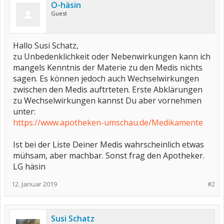
O-häsin
Guest
Hallo Susi Schatz,
zu Unbedenklichkeit oder Nebenwirkungen kann ich
mangels Kenntnis der Materie zu den Medis nichts
sagen. Es können jedoch auch Wechselwirkungen
zwischen den Medis auftrteten. Erste Abklärungen
zu Wechselwirkungen kannst Du aber vornehmen
unter:
https://www.apotheken-umschau.de/Medikamente
Ist bei der Liste Deiner Medis wahrscheinlich etwas
mühsam, aber machbar. Sonst frag den Apotheker.
LG häsin
12. Januar 2019
#2
Susi Schatz