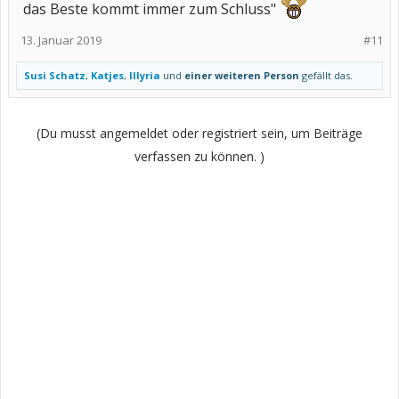
das Beste kommt immer zum Schluss"
13. Januar 2019
#11
Susi Schatz
,
Katjes
,
Illyria
und
einer weiteren Person
gefällt das.
(Du musst angemeldet oder registriert sein, um Beiträge
verfassen zu können. )