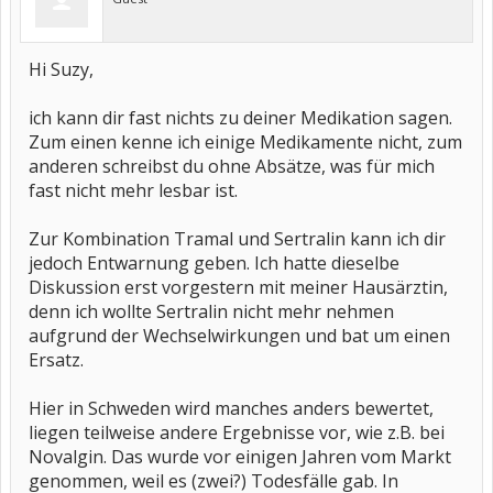
Hi Suzy,
ich kann dir fast nichts zu deiner Medikation sagen.
Zum einen kenne ich einige Medikamente nicht, zum
anderen schreibst du ohne Absätze, was für mich
fast nicht mehr lesbar ist.
Zur Kombination Tramal und Sertralin kann ich dir
jedoch Entwarnung geben. Ich hatte dieselbe
Diskussion erst vorgestern mit meiner Hausärztin,
denn ich wollte Sertralin nicht mehr nehmen
aufgrund der Wechselwirkungen und bat um einen
Ersatz.
Hier in Schweden wird manches anders bewertet,
liegen teilweise andere Ergebnisse vor, wie z.B. bei
Novalgin. Das wurde vor einigen Jahren vom Markt
genommen, weil es (zwei?) Todesfälle gab. In