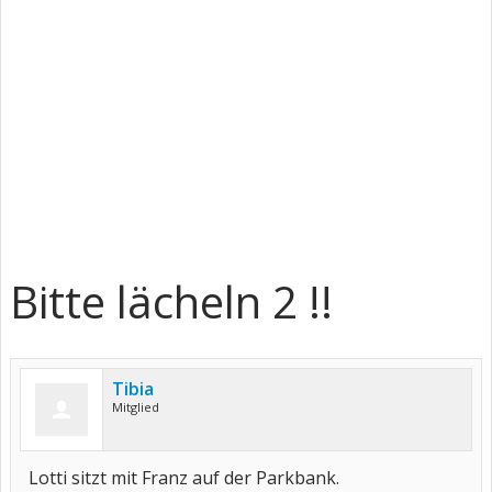
Bitte lächeln 2 !!
Tibia
Mitglied
Lotti sitzt mit Franz auf der Parkbank.