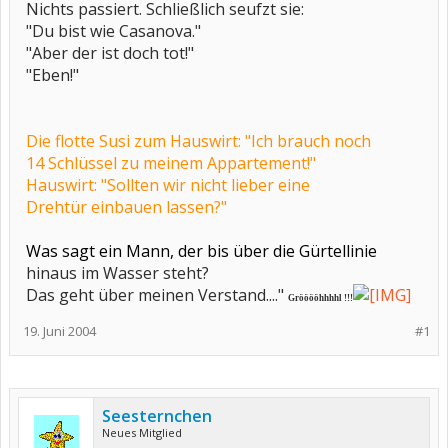
Nichts passiert. Schließlich seufzt sie:
"Du bist wie Casanova."
"Aber der ist doch tot!"
"Eben!"
Die flotte Susi zum Hauswirt: "Ich brauch noch
14 Schlüssel zu meinem Appartement!"
Hauswirt: "Sollten wir nicht lieber eine
Drehtür einbauen lassen?"
Was sagt ein Mann, der bis über die Gürtellinie
hinaus im Wasser steht?
Das geht über meinen Verstand...."
Grööööhhhhl !!!
19. Juni 2004
#1
Seesternchen
Neues Mitglied