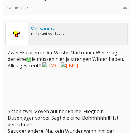
19. Juni 2004
#2
Melisandra
immer auf der Suche...
Zwei Eisbären in der Wüste. Nach einer Weile sagt
der eine
ie müssen hier ja strengen Winter haben.
Alles gestreut!!!
Sitzen zwei Möven auf ner Palme. Fliegt ein
Düsenjäger vorbei. Sagt die eine: Bohhhhhhr!!!! Ist
der schnell.
Sagt der andere: Na, kein Wunder wenn ihm der