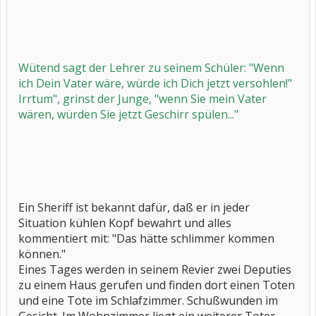
Wütend sagt der Lehrer zu seinem Schüler: "Wenn
ich Dein Vater wäre, würde ich Dich jetzt versohlen!"
Irrtum", grinst der Junge, "wenn Sie mein Vater
wären, würden Sie jetzt Geschirr spülen..."
Ein Sheriff ist bekannt dafür, daß er in jeder
Situation kühlen Kopf bewahrt und alles
kommentiert mit: "Das hätte schlimmer kommen
können."
Eines Tages werden in seinem Revier zwei Deputies
zu einem Haus gerufen und finden dort einen Toten
und eine Tote im Schlafzimmer. Schußwunden im