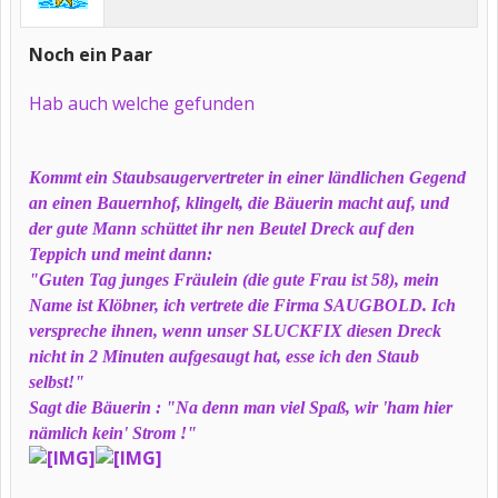
Noch ein Paar
Hab auch welche gefunden
Kommt ein Staubsaugervertreter in einer ländlichen Gegend
an einen Bauernhof, klingelt, die Bäuerin macht auf, und
der gute Mann schüttet ihr nen Beutel Dreck auf den
Teppich und meint dann:
"Guten Tag junges Fräulein (die gute Frau ist 58), mein
Name ist Klöbner, ich vertrete die Firma SAUGBOLD. Ich
verspreche ihnen, wenn unser SLUCKFIX diesen Dreck
nicht in 2 Minuten aufgesaugt hat, esse ich den Staub
selbst!"
Sagt die Bäuerin : "Na denn man viel Spaß, wir 'ham hier
nämlich kein' Strom !"