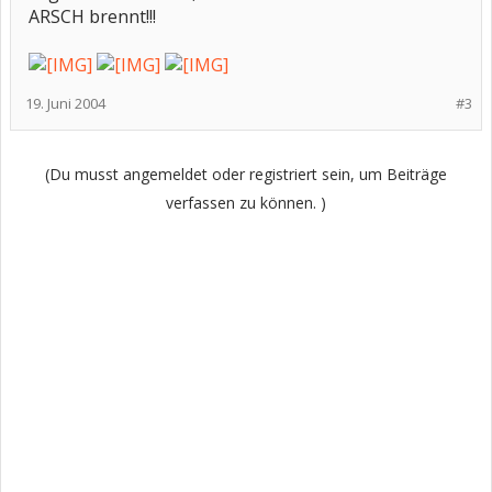
ARSCH brennt!!!
19. Juni 2004
#3
(Du musst angemeldet oder registriert sein, um Beiträge
verfassen zu können. )