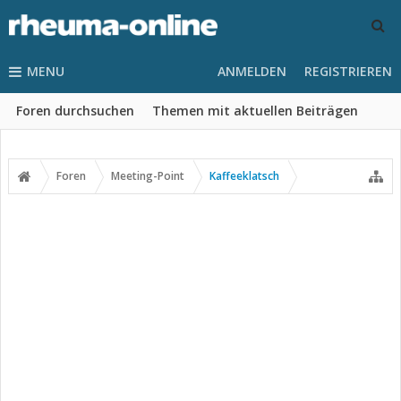
MENU
ANMELDEN
REGISTRIEREN
Foren durchsuchen
Themen mit aktuellen Beiträgen
Foren
Meeting-Point
Kaffeeklatsch