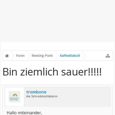
Foren
Meeting-Point
Kaffeeklatsch
Bin ziemlich sauer!!!!!
trombone
die Schreibtischtäterin
Hallo miteinander,