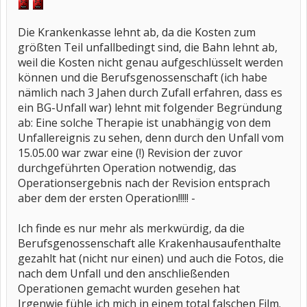
Die Krankenkasse lehnt ab, da die Kosten zum
größten Teil unfallbedingt sind, die Bahn lehnt ab,
weil die Kosten nicht genau aufgeschlüsselt werden
können und die Berufsgenossenschaft (ich habe
nämlich nach 3 Jahen durch Zufall erfahren, dass es
ein BG-Unfall war) lehnt mit folgender Begründung
ab: Eine solche Therapie ist unabhängig von dem
Unfallereignis zu sehen, denn durch den Unfall vom
15.05.00 war zwar eine (!) Revision der zuvor
durchgeführten Operation notwendig, das
Operationsergebnis nach der Revision entsprach
aber dem der ersten Operation!!!!! -
Ich finde es nur mehr als merkwürdig, da die
Berufsgenossenschaft alle Krakenhausaufenthalte
gezahlt hat (nicht nur einen) und auch die Fotos, die
nach dem Unfall und den anschließenden
Operationen gemacht wurden gesehen hat
Irgenwie fühle ich mich in einem total falschen Film.