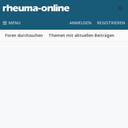
MENU
ANMELDEN
REGISTRIEREN
Foren durchsuchen
Themen mit aktuellen Beiträgen