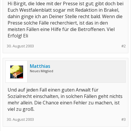
Hi Birgit, die Idee mit der Presse ist gut; gibt doch bei
Euch Westfalenblatt sogar mit Redaktion in Brakel,
dahin ginge ich an Deiner Stelle recht bald. Wenn die
Presse solche Fälle recherchiert, ist das in den
meisten Fällen eine Hilfe für die Betroffenen. Viel
Erfolg! Eli
30. August 2003
#2
Matthias
Neues Mitglied
Und auf jeden Fall einen guten Anwalt für
Sozialrecht einschalten, in solchen Fällen geht nichts
mehr allein. Die Chance einen Fehler zu machen, ist
viel zu groß.
30. August 2003
#3