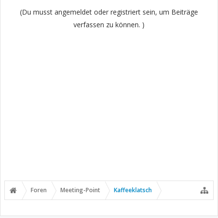
(Du musst angemeldet oder registriert sein, um Beiträge
verfassen zu können. )
Foren
Meeting-Point
Kaffeeklatsch