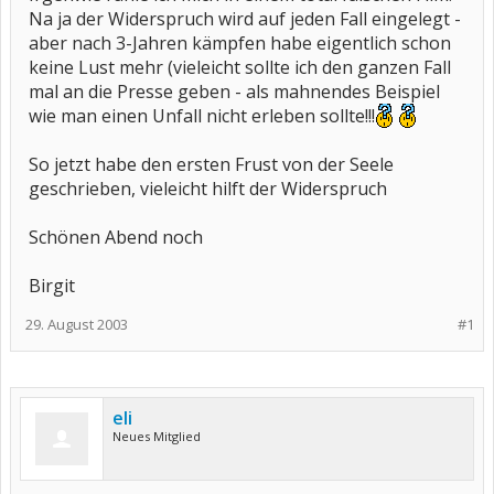
Na ja der Widerspruch wird auf jeden Fall eingelegt -
aber nach 3-Jahren kämpfen habe eigentlich schon
keine Lust mehr (vieleicht sollte ich den ganzen Fall
mal an die Presse geben - als mahnendes Beispiel
wie man einen Unfall nicht erleben sollte!!!
So jetzt habe den ersten Frust von der Seele
geschrieben, vieleicht hilft der Widerspruch
Schönen Abend noch
Birgit
29. August 2003
#1
eli
Neues Mitglied