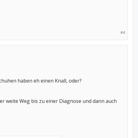
#4
chuhen haben eh einen Knall, oder?
 der weite Weg bis zu einer Diagnose und dann auch