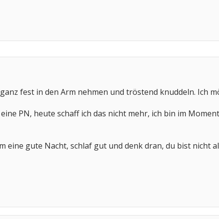
 ganz fest in den Arm nehmen und tröstend knuddeln. Ich mö
eine PN, heute schaff ich das nicht mehr, ich bin im Moment 
em eine gute Nacht, schlaf gut und denk dran, du bist nicht al