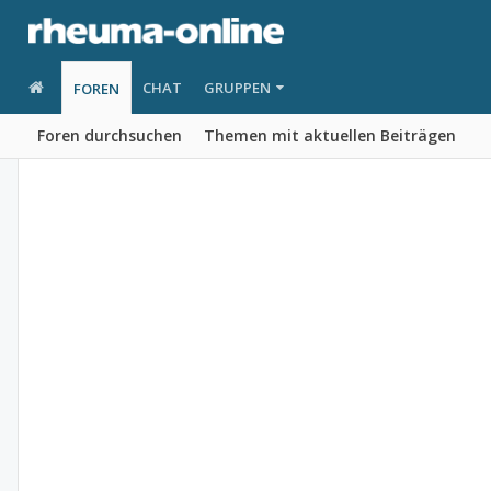
CHAT
GRUPPEN
FOREN
Foren durchsuchen
Themen mit aktuellen Beiträgen