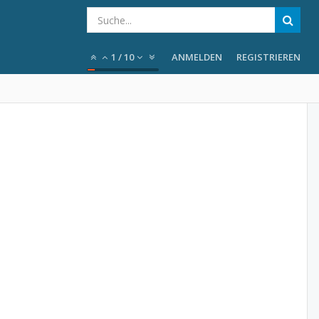
1
/
10
ANMELDEN
REGISTRIEREN