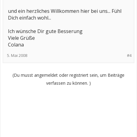
und ein herzliches Willkommen hier bei uns... Fühl
Dich einfach wohl...
Ich wünsche Dir gute Besserung
Viele Grüße
Colana
5. Mai 2008
#4
(Du musst angemeldet oder registriert sein, um Beiträge
verfassen zu können. )