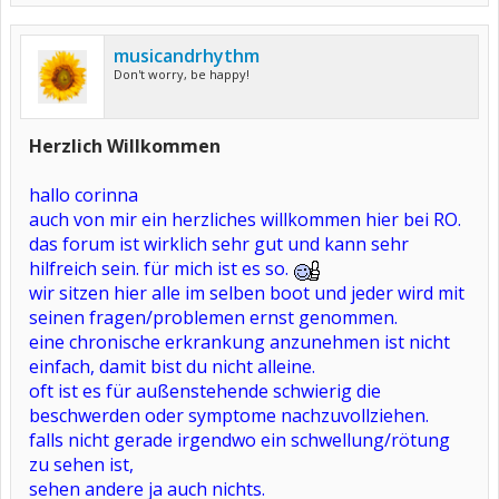
musicandrhythm
Don't worry, be happy!
Herzlich Willkommen
hallo corinna
auch von mir ein herzliches willkommen hier bei RO.
das forum ist wirklich sehr gut und kann sehr
hilfreich sein. für mich ist es so.
wir sitzen hier alle im selben boot und jeder wird mit
seinen fragen/problemen ernst genommen.
eine chronische erkrankung anzunehmen ist nicht
einfach, damit bist du nicht alleine.
oft ist es für außenstehende schwierig die
beschwerden oder symptome nachzuvollziehen.
falls nicht gerade irgendwo ein schwellung/rötung
zu sehen ist,
sehen andere ja auch nichts.