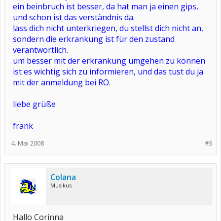
ein beinbruch ist besser, da hat man ja einen gips,
und schon ist das verständnis da.
lass dich nicht unterkriegen, du stellst dich nicht an,
sondern die erkrankung ist für den zustand
verantwortlich.
um besser mit der erkrankung umgehen zu können
ist es wichtig sich zu informieren, und das tust du ja
mit der anmeldung bei RO.
liebe grüße
frank
4. Mai 2008
#3
Colana
Musikus
Hallo Corinna