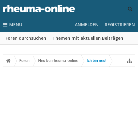
MENU
ANMELDEN
REGISTRIEREN
Foren durchsuchen
Themen mit aktuellen Beiträgen
Foren
Neu bei rheuma-online
Ich bin neu!