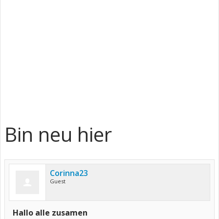
Bin neu hier
Corinna23
Guest
Hallo alle zusamen