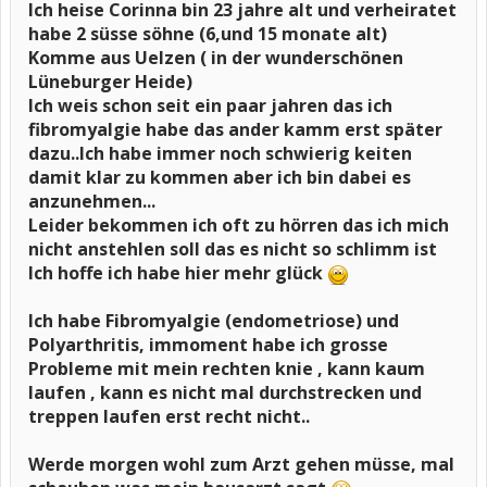
Ich heise Corinna bin 23 jahre alt und verheiratet
habe 2 süsse söhne (6,und 15 monate alt)
Komme aus Uelzen ( in der wunderschönen
Lüneburger Heide)
Ich weis schon seit ein paar jahren das ich
fibromyalgie habe das ander kamm erst später
dazu..Ich habe immer noch schwierig keiten
damit klar zu kommen aber ich bin dabei es
anzunehmen...
Leider bekommen ich oft zu hörren das ich mich
nicht anstehlen soll das es nicht so schlimm ist
Ich hoffe ich habe hier mehr glück
Ich habe Fibromyalgie (endometriose) und
Polyarthritis, immoment habe ich grosse
Probleme mit mein rechten knie , kann kaum
laufen , kann es nicht mal durchstrecken und
treppen laufen erst recht nicht..
Werde morgen wohl zum Arzt gehen müsse, mal