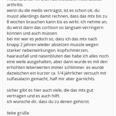
arthritis.
wenn du die medis verträgst, ist es schon ok, du
musst allerdings damit rechnen, dass das mtx bis zu
8 wochen brauchen kann bis es wirkt. ich nehme an,
du wirst dann das cortison so langsam verringern
können und auch müssen.
bei mir war es jedoch so, dass ich das mtx nach
knapp 2 jahren wieder absetzen musste wegen
starker nebenwirkungen. kopfschmerzen,
haarausfall und nasenbluten das habe ich alles noch
eine weile ausgehalten, aber dann wurde es mit den
erhöhten leberwerten immer schlimmer. es wurde
dazwischen ein kurzer ca. 1/4 jährlicher versuch mit
sulfasalazin gemacht, half mir aber garnichts.
sicher gibt es hier auch viele, die das mtx gut
vertragen und es auch hilft.
ich wünsche dir, dass du zu denen gehörst.
liebe grüße