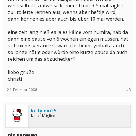
wechselhaft, zeitweise komm ich mit 3-5 mal täglich
zur toilette rennen aus, wenns aber heftig wird,
dann können es aber auch bis über 10 mal werden.
eine zeit lang hieß es ja es käme vom humira, hab da
dann eine pause von 6 wochen einlegen müssen, hat
sich nichts verändert. wäre das beim cymbalta auch
so lange nötig oder würde eine kurze pause da auch
reichen um das abzuchecken?
liebe grüße
christi
24. Februar 2008
#8
kittylein29
Neues Mitglied
nix genaues...