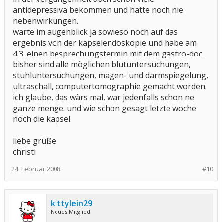
antidepressiva bekommen und hatte noch nie
nebenwirkungen.
warte im augenblick ja sowieso noch auf das
ergebnis von der kapselendoskopie und habe am
4.3. einen besprechungstermin mit dem gastro-doc.
bisher sind alle möglichen blutuntersuchungen,
stuhluntersuchungen, magen- und darmspiegelung,
ultraschall, computertomographie gemacht worden.
ich glaube, das wärs mal, war jedenfalls schon ne
ganze menge. und wie schon gesagt letzte woche
noch die kapsel.
liebe grüße
christi
24. Februar 2008
#10
kittylein29
Neues Mitglied