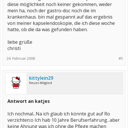
diese möglichkeit noch keiner gekommen, weder
mein ha, noch der gastro-doc noch die im
krankenhaus. bin mal gespannt auf das ergebnis
von meiner kapselendoskopie, die ich diese woche
hatte, ob die da was gefunden haben.
liebe grüße
christi
24. Februar 2008
#5
kittylein29
Neues Mitglied
Antwort an katjes
Ich nochmal...Na ich glaub ich könnte gut auf Ro
verzichten:o Ich hab 10 Jahre Berufserfahrung...aber
keine Ahnung was ich ohne die Pflege machen