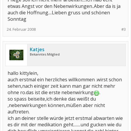
etwas Angst vor den Nebenwirkungen..Aber da is ja
auch die Hoffnung....Lieben gruss und schönen
Sonntag
24. Februar 2008
#3
Katjes
Bekanntes Mitglied
hallo kittylein,
auch erstmal ein herzliches willkommen .wirst schon
sehen,nach einiger zeit kann man gar nicht mehr
ohne ro.das ist die erste nebenwirkung
.
so spass beiseite,ich denke das weißt du
,nebenwirkungen können,müßen aber nicht
auftreten.
ich an deiner stelle würde jetzt erstmal abwarten wie
es dir mit der medikation geht........und gucken wie du