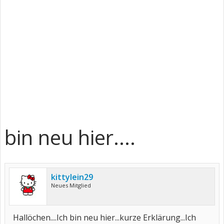
bin neu hier....
kittylein29
Neues Mitglied
Hallöchen....Ich bin neu hier...kurze Erklärung...Ich