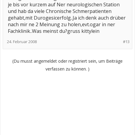
je bis vor kurzem auf Ner neurologischen Station
und hab da viele Chronische Schmerpatienten
gehabt,mit Durogesicerfolg..Ja ich denk auch drüber
nach mir ne 2 Meinung zu holen,evt.ogar in ner
Fachklinik..Was meinst du?gruss kittylein
24. Februar 2008
#13
(Du musst angemeldet oder registriert sein, um Beiträge
verfassen zu können. )