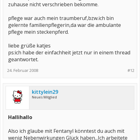
zuhause nicht verschrieben bekomme.
pflege war auch mein traumberuf,bzw.ich bin
gelernte familienpflegerin,da war die ambulante
pflege mein steckenpferd.
liebe grüße katjes
ps:ich habe der einfachheit jetzt nur in einem thread
geantwortet.
24. Februar 2008
#12
kittylein29
Neues Mitglied
Hallihallo
Also ich glaube mit Fentanyl könntest du auch mit
wenig Nebenwirkungen Glück haben...Ich arbeitete