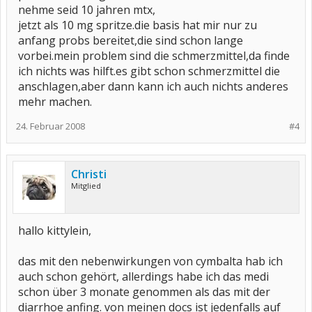
nehme seid 10 jahren mtx,
jetzt als 10 mg spritze.die basis hat mir nur zu
anfang probs bereitet,die sind schon lange
vorbei.mein problem sind die schmerzmittel,da finde
ich nichts was hilft.es gibt schon schmerzmittel die
anschlagen,aber dann kann ich auch nichts anderes
mehr machen.
24. Februar 2008
#4
Christi
Mitglied
hallo kittylein,
das mit den nebenwirkungen von cymbalta hab ich
auch schon gehört, allerdings habe ich das medi
schon über 3 monate genommen als das mit der
diarrhoe anfing. von meinen docs ist jedenfalls auf