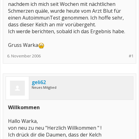
nachdem ich mich seit Wochen mit nächtlichen
Schmerzen quäle, wurde heute vom Arzt Blut für
einen AutoimmunTest genommen. Ich hoffe sehr,
dass dieser Kelch an mir vorübergeht.
Ich werde berichten, sobald ich das Ergebnis habe.
Gruss Warka
6. November 2006
#1
geli62
Neues Mitglied
Willkommen
Hallo Warka,
von neu zu neu "Herzlich Willkommen " !
Ich drück dir die Daumen, dass der Kelch