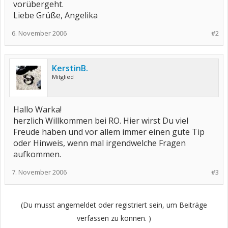
vorübergeht.
Liebe Grüße, Angelika
6. November 2006
#2
KerstinB.
Mitglied
Hallo Warka!
herzlich Willkommen bei RO. Hier wirst Du viel
Freude haben und vor allem immer einen gute Tip
oder Hinweis, wenn mal irgendwelche Fragen
aufkommen.
7. November 2006
#3
(Du musst angemeldet oder registriert sein, um Beiträge
verfassen zu können. )