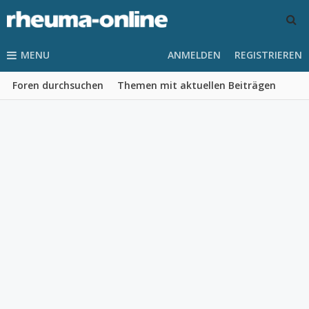
MENU
ANMELDEN
REGISTRIEREN
Foren durchsuchen
Themen mit aktuellen Beiträgen