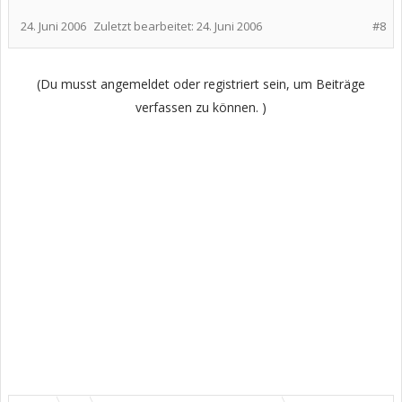
24. Juni 2006
Zuletzt bearbeitet:
24. Juni 2006
#8
(Du musst angemeldet oder registriert sein, um Beiträge
verfassen zu können. )