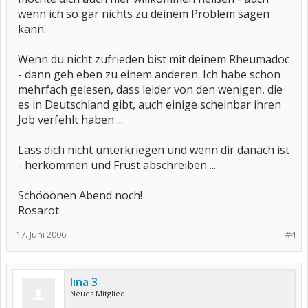
wenn ich so gar nichts zu deinem Problem sagen
kann.
Wenn du nicht zufrieden bist mit deinem Rheumadoc
- dann geh eben zu einem anderen. Ich habe schon
mehrfach gelesen, dass leider von den wenigen, die
es in Deutschland gibt, auch einige scheinbar ihren
Job verfehlt haben ...
Lass dich nicht unterkriegen und wenn dir danach ist
- herkommen und Frust abschreiben ...
Schööönen Abend noch!
Rosarot
17. Juni 2006
#4
lina 3
Neues Mitglied