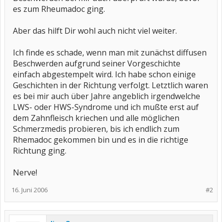
es zum Rheumadoc ging.
Aber das hilft Dir wohl auch nicht viel weiter.
Ich finde es schade, wenn man mit zunächst diffusen
Beschwerden aufgrund seiner Vorgeschichte
einfach abgestempelt wird. Ich habe schon einige
Geschichten in der Richtung verfolgt. Letztlich waren
es bei mir auch über Jahre angeblich irgendwelche
LWS- oder HWS-Syndrome und ich mußte erst auf
dem Zahnfleisch kriechen und alle möglichen
Schmerzmedis probieren, bis ich endlich zum
Rhemadoc gekommen bin und es in die richtige
Richtung ging.
Nerve!
16. Juni 2006
#2