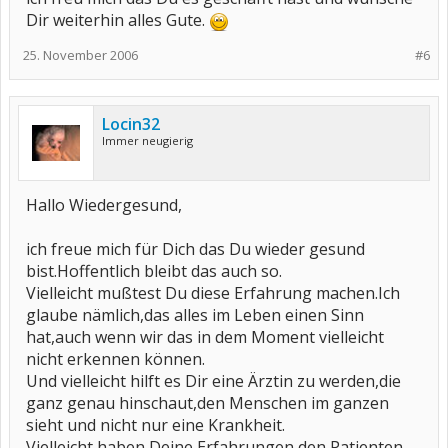
Dir weiterhin alles Gute.
25. November 2006
#6
Locin32
Immer neugierig
Hallo Wiedergesund,
ich freue mich für Dich das Du wieder gesund
bist.Hoffentlich bleibt das auch so.
Vielleicht mußtest Du diese Erfahrung machen.Ich
glaube nämlich,das alles im Leben einen Sinn
hat,auch wenn wir das in dem Moment vielleicht
nicht erkennen können.
Und vielleicht hilft es Dir eine Ärztin zu werden,die
ganz genau hinschaut,den Menschen im ganzen
sieht und nicht nur eine Krankheit.
Vielleicht haben Deine Erfahrungen den Patienten