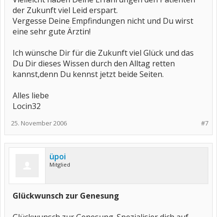
der Zukunft viel Leid erspart.
Vergesse Deine Empfindungen nicht und Du wirst
eine sehr gute Ärztin!
Ich wünsche Dir für die Zukunft viel Glück und das
Du Dir dieses Wissen durch den Alltag retten
kannst,denn Du kennst jetzt beide Seiten.
Alles liebe
Locin32
25. November 2006
#7
üpoi
Mitglied
Glückwunsch zur Genesung