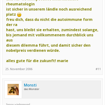
rheumatologin
ist sicher in unserem ländle noch ausreichend
platz
freu dich, dass du nicht die autoimmune form
der ra
hast, uns bleibt sie erhalten, zumindest solange,
bis jemand mit vollkommenem durchblick uns
aus
diesem dilemma führt, und damit sicher den
nobelpreis verdienen würde.
alles gute für die zukunft! marie
25. November 2006
#11
Monsti
das Monster
Servus wiedergesund,