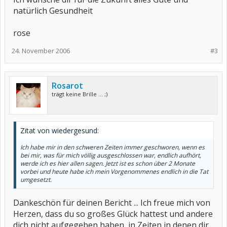
natürlich Gesundheit
rose
24. November 2006
#3
Rosarot
trägt keine Brille ... ;)
Zitat von wiedergesund:
Ich habe mir in den schweren Zeiten immer geschworen, wenn es
bei mir, was für mich völlig ausgeschlossen war, endlich aufhört,
werde ich es hier allen sagen. Jetzt ist es schon über 2 Monate
vorbei und heute habe ich mein Vorgenommenes endlich in die Tat
umgesetzt.
Dankeschön für deinen Bericht ... Ich freue mich von
Herzen, dass du so großes Glück hattest und andere
dich nicht aufgegeben haben, in Zeiten in denen dir