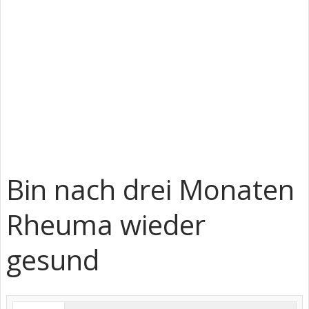
Bin nach drei Monaten
Rheuma wieder
gesund