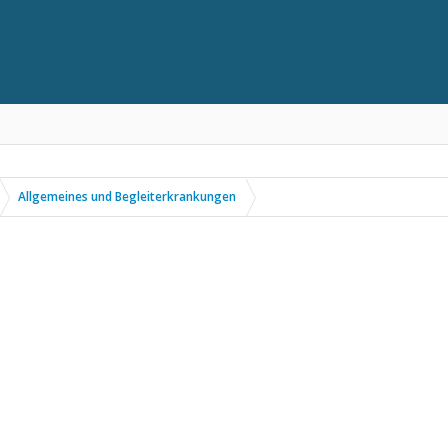
Allgemeines und Begleiterkrankungen