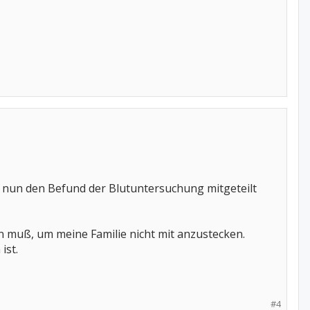
 nun den Befund der Blutuntersuchung mitgeteilt
n muß, um meine Familie nicht mit anzustecken.
ist.
#4