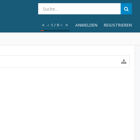
1
/
9
ANMELDEN
REGISTRIEREN