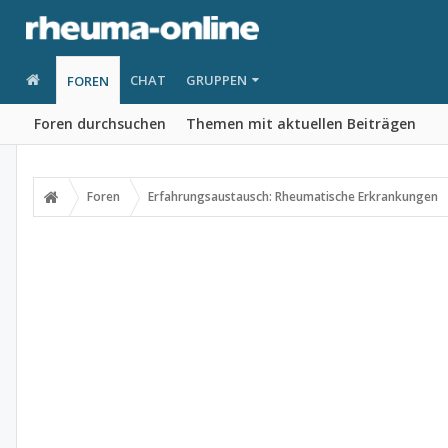
CHAT
GRUPPEN
FOREN
Foren durchsuchen
Themen mit aktuellen Beiträgen
Foren
Erfahrungsaustausch: Rheumatische Erkrankungen