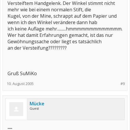
Versteiftem Handgelenk. Der Winkel stimmt nicht
mehr wie bei einem normalen Stift, die
Kugel, von der Mine, schrappt auf dem Papier und
wenn ich den Winkel verändere dann hab
ich keine Auflage mehr..........hmmmmmmmmmmmmm.
Wer hat damit Erfahrungen gemacht, ist das nur
Gewöhnungssache oder liegt es tatsächlich
an der Versteifung?????????
Gruß SuMiKo
10. August 2005
#9
Mücke
Guest
....