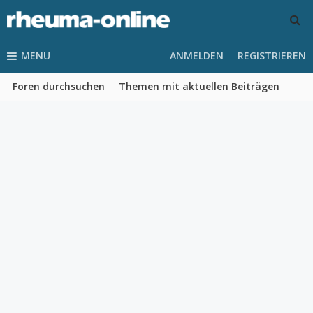
MENU
ANMELDEN
REGISTRIEREN
Foren durchsuchen
Themen mit aktuellen Beiträgen