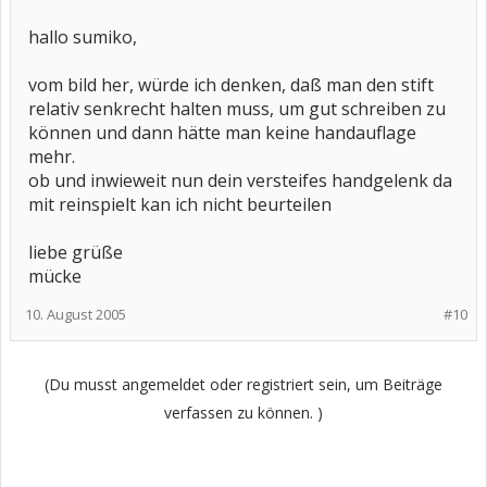
hallo sumiko,
vom bild her, würde ich denken, daß man den stift
relativ senkrecht halten muss, um gut schreiben zu
können und dann hätte man keine handauflage
mehr.
ob und inwieweit nun dein versteifes handgelenk da
mit reinspielt kan ich nicht beurteilen
liebe grüße
mücke
10. August 2005
#10
(Du musst angemeldet oder registriert sein, um Beiträge
verfassen zu können. )