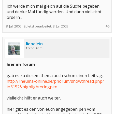
Ich werde mich mal gleich auf die Suche begeben
und denke Mal fündig werden. Und dann vielleicht
ordern...
8. Juli 2005
Zuletzt bearbeitet:
8. Juli 2005
#6
liebelein
Carpe Diem.....
hier im forum
gab es zu diesem thema auch schon einen beitrag...
http://rheuma-online.de/phorum/showthread.php?
t=3152&highlight=ringpen
vielleicht hilft er auch weiter.
hier gibt es den von euch angegeben pen vom