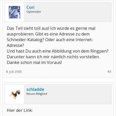
Cori
Optimistin
Das Teil sieht toll aus! Ich würde es gerne mal
ausprobieren. Gibt es eine Adresse zu dem
Schneider-Katalog? Oder auch eine Internet-
Adresse?
Und hast Du auch eine Abbildung von dem Ringpen?
Darunter kann ich mir nämlich nichts vorstellen.
Danke schon mal im Voraus!
8. Juli 2005
#3
schladde
Neues Mitglied
Hier der Link: