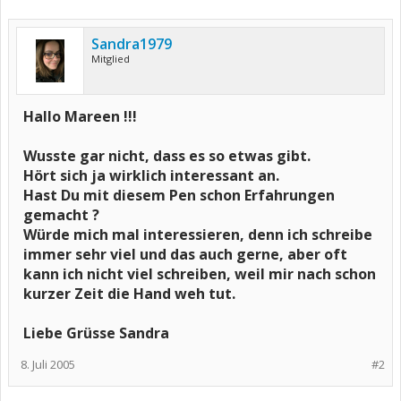
Sandra1979
Mitglied
Hallo Mareen !!!
Wusste gar nicht, dass es so etwas gibt.
Hört sich ja wirklich interessant an.
Hast Du mit diesem Pen schon Erfahrungen
gemacht ?
Würde mich mal interessieren, denn ich schreibe
immer sehr viel und das auch gerne, aber oft
kann ich nicht viel schreiben, weil mir nach schon
kurzer Zeit die Hand weh tut.
Liebe Grüsse Sandra
8. Juli 2005
#2