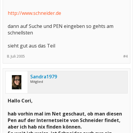
http://www.schneider.de
dann auf Suche und PEN eingeben so gehts am
schnellsten
sieht gut aus das Teil
8. Juli 2005
#4
Sandra1979
Mitglied
Hallo Cori,
hab vorhin mal im Net geschaut, ob man diesen
Pen auf der Internetseite von Schneider findet,
aber ich hab nix finden können.