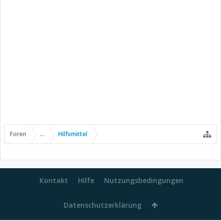
Foren
...
Hilfsmittel
Kontakt
Hilfe
Nutzungsbedingungen
Datenschutzerklärung