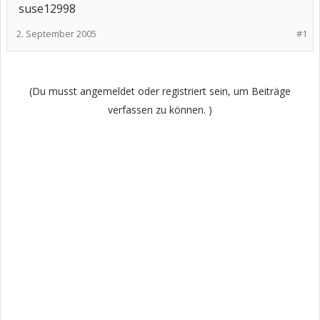
suse12998
2. September 2005
#1
(Du musst angemeldet oder registriert sein, um Beiträge
verfassen zu können. )