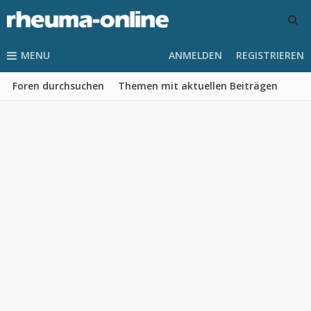
MENU
ANMELDEN
REGISTRIEREN
Foren durchsuchen
Themen mit aktuellen Beiträgen