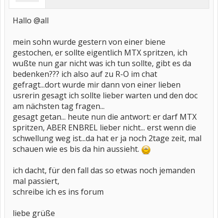
Hallo @all
mein sohn wurde gestern von einer biene
gestochen, er sollte eigentlich MTX spritzen, ich
wußte nun gar nicht was ich tun sollte, gibt es da
bedenken??? ich also auf zu R-O im chat
gefragt...dort wurde mir dann von einer lieben
usrerin gesagt ich sollte lieber warten und den doc
am nächsten tag fragen...
gesagt getan... heute nun die antwort: er darf MTX
spritzen, ABER ENBREL lieber nicht... erst wenn die
schwellung weg ist...da hat er ja noch 2tage zeit, mal
schauen wie es bis da hin aussieht.
ich dacht, für den fall das so etwas noch jemanden
mal passiert,
schreibe ich es ins forum
liebe grüße