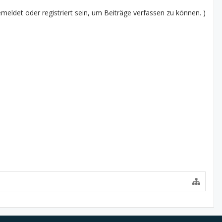
eldet oder registriert sein, um Beiträge verfassen zu können. )