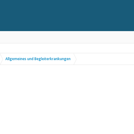
Allgemeines und Begleiterkrankungen