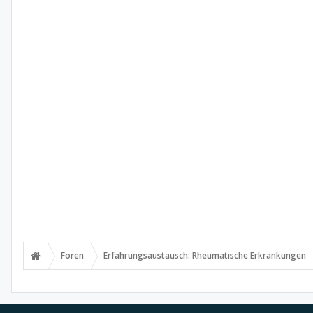
Foren
Erfahrungsaustausch: Rheumatische Erkrankungen