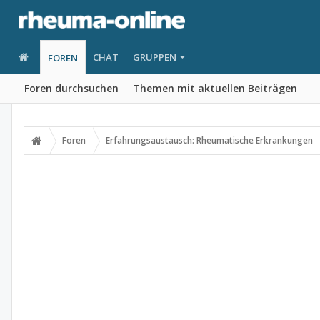
CHAT
GRUPPEN
FOREN
Foren durchsuchen
Themen mit aktuellen Beiträgen
Foren
Erfahrungsaustausch: Rheumatische Erkrankungen