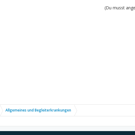
(Du musst angem
Allgemeines und Begleiterkrankungen