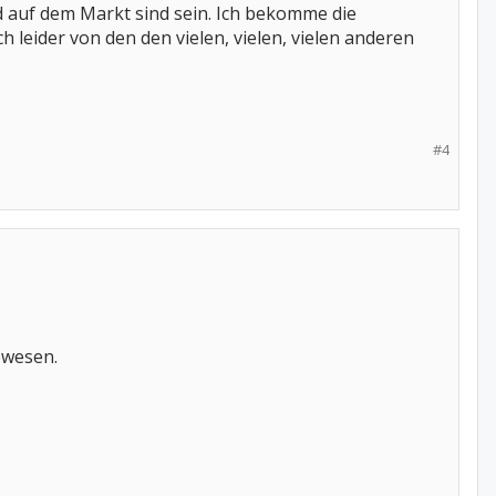
nd auf dem Markt sind sein. Ich bekomme die
 leider von den den vielen, vielen, vielen anderen
#4
ewesen.