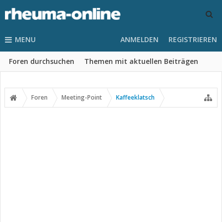
MENU
ANMELDEN
REGISTRIEREN
Foren durchsuchen
Themen mit aktuellen Beiträgen
Foren
Meeting-Point
Kaffeeklatsch