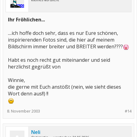
Ihr Fröhlichen...
....ich hoffe doch sehr, dass es nur Eure schönen,
inspirierenden Fotos sind, die hier auf meinem
Bildschirm immer breiter und BREITER werden????
Habt es noch recht gut miteinander und seid
herzlichst gegrüßt von
Winnie,
die gerne mit Euch anstößt (nein, wie sieht dieses
Wort denn aus!!) !!
8. November 2003
#14
Neli