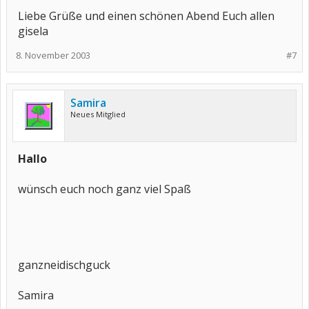
Liebe Grüße und einen schönen Abend Euch allen
gisela
8. November 2003
#7
Samira
Neues Mitglied
Hallo
wünsch euch noch ganz viel Spaß
ganzneidischguck
Samira