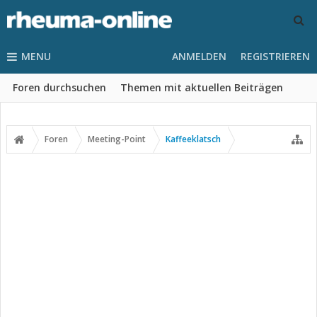
MENU
ANMELDEN
REGISTRIEREN
Foren durchsuchen
Themen mit aktuellen Beiträgen
Foren
Meeting-Point
Kaffeeklatsch