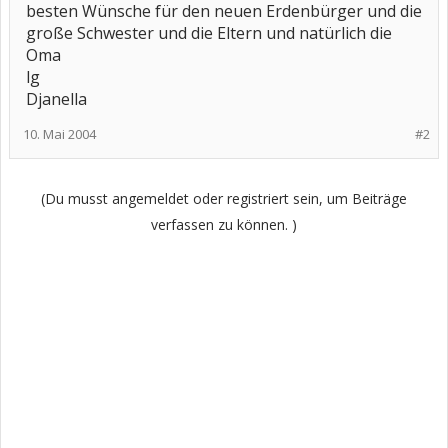
besten Wünsche für den neuen Erdenbürger und die
große Schwester und die Eltern und natürlich die
Oma
lg
Djanella
10. Mai 2004
#2
(Du musst angemeldet oder registriert sein, um Beiträge
verfassen zu können. )