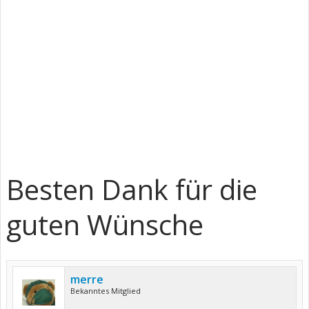
Besten Dank für die
guten Wünsche
merre
Bekanntes Mitglied