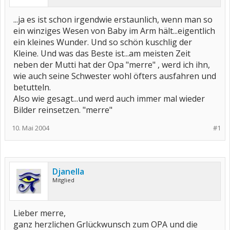
...ja es ist schon irgendwie erstaunlich, wenn man so
ein winziges Wesen von Baby im Arm hält...eigentlich
ein kleines Wunder. Und so schön kuschlig der
Kleine. Und was das Beste ist...am meisten Zeit
neben der Mutti hat der Opa "merre" , werd ich ihn,
wie auch seine Schwester wohl öfters ausfahren und
betutteln.
Also wie gesagt...und werd auch immer mal wieder
Bilder reinsetzen. "merre"
10. Mai 2004
#1
Djanella
Mitglied
Lieber merre,
ganz herzlichen Grlückwunsch zum OPA und die