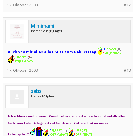
17. Oktober 2008
#17
Mimimami
Immer ein (B)Engel
Auch von mir alles alles Gute zum Geburtstag
17. Oktober 2008
#18
sabsi
Neues Mitglied
Ich schliesse mich meinen Vorschreibern an und wünsche dir ebenfalls alles
Gute zum Geburtstag und viel Glück und Zufridenheit im neuen
Lebensjehr!!!