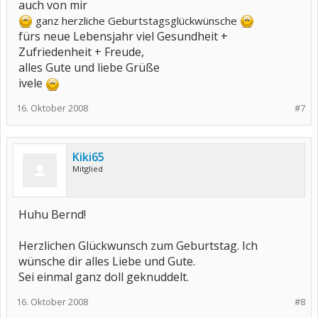
auch von mir
ganz herzliche Geburtstagsglückwünsche
fürs neue Lebensjahr viel Gesundheit +
Zufriedenheit + Freude,
alles Gute und liebe Grüße
ivele
16. Oktober 2008
#7
Kiki65
Mitglied
Huhu Bernd!
Herzlichen Glückwunsch zum Geburtstag. Ich
wünsche dir alles Liebe und Gute.
Sei einmal ganz doll geknuddelt.
16. Oktober 2008
#8