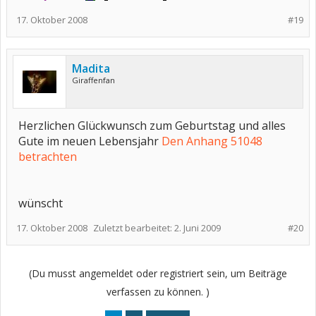
17. Oktober 2008
#19
Madita
Giraffenfan
Herzlichen Glückwunsch zum Geburtstag und alles
Gute im neuen Lebensjahr
Den Anhang 51048
betrachten
wünscht
17. Oktober 2008
Zuletzt bearbeitet:
2. Juni 2009
#20
(Du musst angemeldet oder registriert sein, um Beiträge
verfassen zu können. )