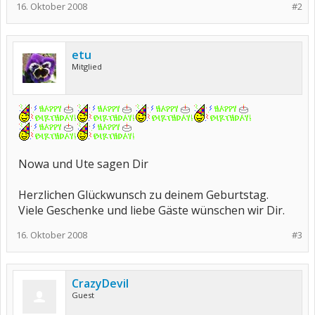
16. Oktober 2008
#2
etu
Mitglied
Nowa und Ute sagen Dir
Herzlichen Glückwunsch zu deinem Geburtstag.
Viele Geschenke und liebe Gäste wünschen wir Dir.
16. Oktober 2008
#3
CrazyDevil
Guest