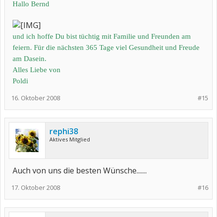
Hallo Bernd
und ich hoffe Du bist tüchtig mit Familie und Freunden am
feiern. Für die nächsten 365 Tage viel Gesundheit und Freude
am Dasein.
Alles Liebe von
Poldi
16. Oktober 2008
#15
rephi38
Aktives Mitglied
Auch von uns die besten Wünsche.......
17. Oktober 2008
#16