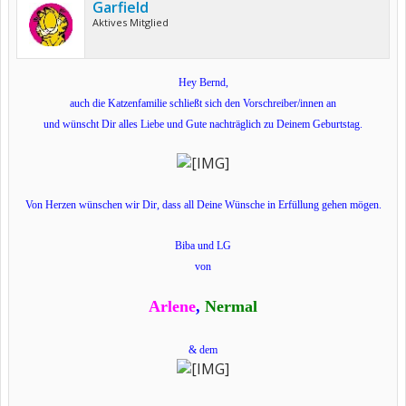
Garfield
Aktives Mitglied
Hey Bernd,
auch die Katzenfamilie schließt sich den Vorschreiber/innen an
und wünscht Dir alles Liebe und Gute nachträglich zu Deinem Geburtstag.
Von Herzen wünschen wir Dir, dass all Deine Wünsche in Erfüllung gehen mögen.
Biba und LG
von
Arlene
,
Nermal
& dem