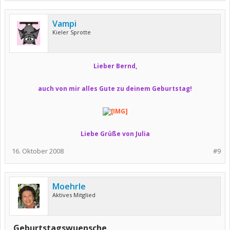
Vampi
Kieler Sprotte
Lieber Bernd,
auch von mir alles Gute zu deinem Geburtstag!
Liebe Grüße von Julia
16. Oktober 2008
#9
Moehrle
Aktives Mitglied
Geburtstagswuensche