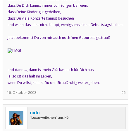
dass Du Dich kannst immer von Sorgen befreien,
dass Deine Kinder gut gedeihen,
dass Du viele Konzerte kannst besuchen
und wenn das alles nicht klappt, wenigstens einen Geburtstagskuchen.
Jetzt bekommst Du von mir auch noch `nen Geburtstagsstrauß
und dann...., dann ist mein Glückwunsch für Dich aus.
Ja, so ist das halt im Leben,
wenn Du willst, kannst Du den Strauß ruhig weitergeben.
16. Oktober 2008
#5
nido
"Luxusweibchen" aus Nö