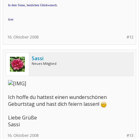
In dem Sinne, herzlichen Glückwunsch.
licet
16. Oktober 2008
#12
Sassi
Neues Mitglied
Ich hoffe du hattest einen wunderschönen
Geburtstag und hast dich feiern lassen!
Liebe Grüße
Sassi
16. Oktober 2008
#13