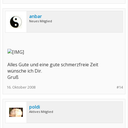
anbar
Neues Mitglied
Alles Gute und eine gute schmerzfreie Zeit
wünsche ich Dir.
Gruß
16. Oktober 2008
#14
poldi
Aktives Mitglied