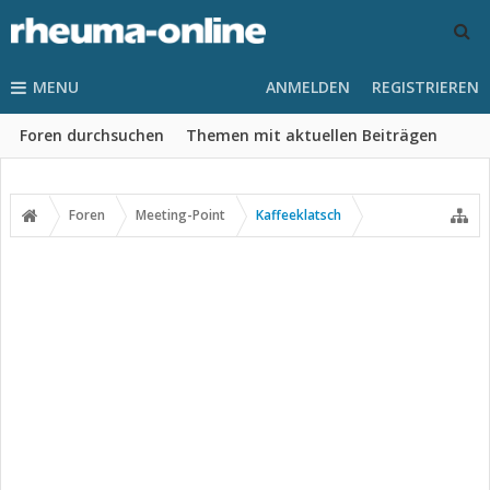
MENU
ANMELDEN
REGISTRIEREN
Foren durchsuchen
Themen mit aktuellen Beiträgen
Foren
Meeting-Point
Kaffeeklatsch