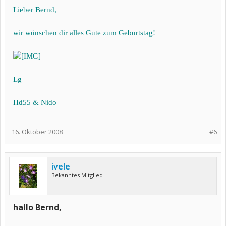
Lieber Bernd,
wir wünschen dir alles Gute zum Geburtstag!
Lg
Hd55 & Nido
16. Oktober 2008
#6
ivele
Bekanntes Mitglied
hallo Bernd,