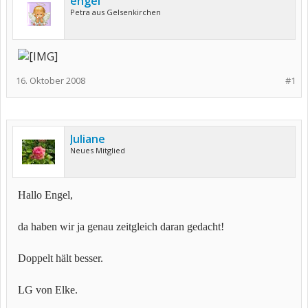
engel
Petra aus Gelsenkirchen
16. Oktober 2008
#1
Juliane
Neues Mitglied
Hallo Engel,
da haben wir ja genau zeitgleich daran gedacht!
Doppelt hält besser.
LG von Elke.