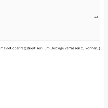
#4
eldet oder registriert sein, um Beiträge verfassen zu können. )