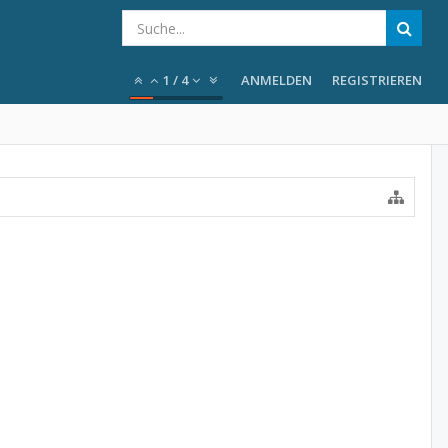
1
/
4
ANMELDEN
REGISTRIEREN