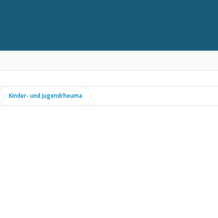
Kinder- und Jugendrheuma