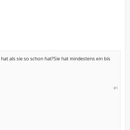
at als sie so schon hat?Sie hat mindestens ein bis
#1