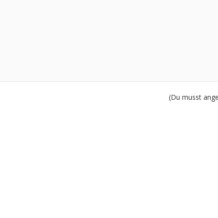
(Du musst angem