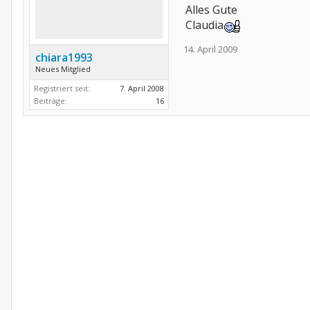
Alles Gute
Claudia
14. April 2009
chiara1993
Neues Mitglied
Registriert seit:
7. April 2008
Beiträge:
16