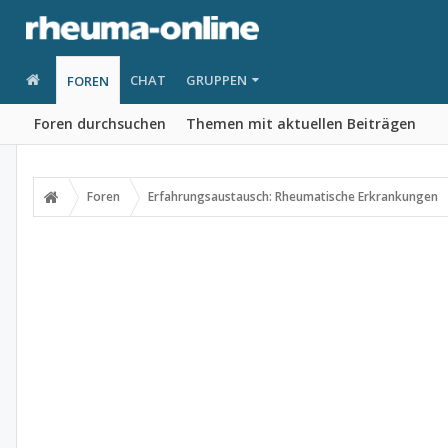
CHAT
GRUPPEN
FOREN
Foren durchsuchen
Themen mit aktuellen Beiträgen
Foren
Erfahrungsaustausch: Rheumatische Erkrankungen