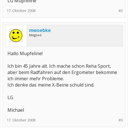
LG Mupfeline
17. Oktober 2008
#2
mwoebke
Mitglied
Hallo Mupfeline!
Ich bin 45 Jahre alt. Ich mache schon Reha Sport,
aber beim Radfahren auf den Ergometer bekomme
ich immer mehr Probleme.
Ich denke das meine X-Beine schuld sind.
LG
Michael
17. Oktober 2008
#3