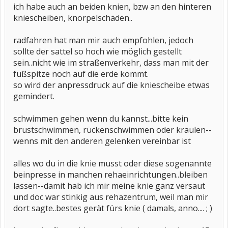
ich habe auch an beiden knien, bzw an den hinteren
kniescheiben, knorpelschäden..
radfahren hat man mir auch empfohlen, jedoch
sollte der sattel so hoch wie möglich gestellt
sein..nicht wie im straßenverkehr, dass man mit der
fußspitze noch auf die erde kommt.
so wird der anpressdruck auf die kniescheibe etwas
gemindert.
schwimmen gehen wenn du kannst...bitte kein
brustschwimmen, rückenschwimmen oder kraulen--
wenns mit den anderen gelenken vereinbar ist
alles wo du in die knie musst oder diese sogenannte
beinpresse in manchen rehaeinrichtungen..bleiben
lassen--damit hab ich mir meine knie ganz versaut
und doc war stinkig aus rehazentrum, weil man mir
dort sagte..bestes gerät fürs knie ( damals, anno.... ; )