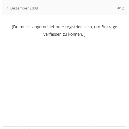
1. Dezember 2008
#12
(Du musst angemeldet oder registriert sein, um Beiträge
verfassen zu können. )