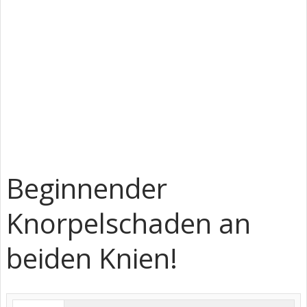
Beginnender
Knorpelschaden an
beiden Knien!