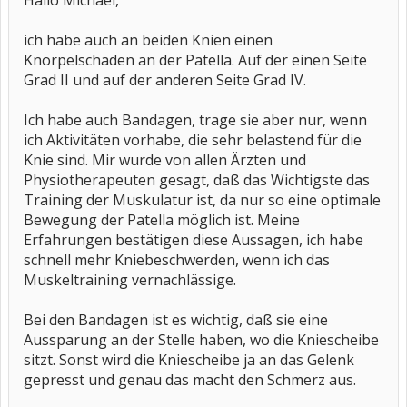
Hallo Michael,
ich habe auch an beiden Knien einen
Knorpelschaden an der Patella. Auf der einen Seite
Grad II und auf der anderen Seite Grad IV.
Ich habe auch Bandagen, trage sie aber nur, wenn
ich Aktivitäten vorhabe, die sehr belastend für die
Knie sind. Mir wurde von allen Ärzten und
Physiotherapeuten gesagt, daß das Wichtigste das
Training der Muskulatur ist, da nur so eine optimale
Bewegung der Patella möglich ist. Meine
Erfahrungen bestätigen diese Aussagen, ich habe
schnell mehr Kniebeschwerden, wenn ich das
Muskeltraining vernachlässige.
Bei den Bandagen ist es wichtig, daß sie eine
Aussparung an der Stelle haben, wo die Kniescheibe
sitzt. Sonst wird die Kniescheibe ja an das Gelenk
gepresst und genau das macht den Schmerz aus.