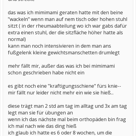
das was ich mimimami geraten hatte mit den beine
"wackeln" wenn man auf nem tisch oder hohen stuhl
sitzt ( in der rheumaabteilung wo ich war gabs dafür
extra einen stuhl, der die sitzfläche höher hatte als
normal)
kann man noch intensivieren in dem man ans
fußgelenk kleine gewichtsmanschetten drumlegt
mehr fällt mir, außer das was ich bei mimimami
schon geschrieben habe nicht ein
es gibt noch eine "kraftigungsschiene" fürs knie--
mir fällt nur leider nicht mehr ein wie sie hieß...
diese trägt man 2 std am tag im alltag und 3x am tag
legt man sie für übungen an
wenn ich das nächste mal beim orthopäden bin frag
ich mal nach wie das ding hieß
ich glaub ich hatte es 6 oder 8 wochen, um die