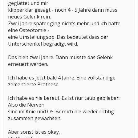
geglättet und mir
klipperklar gesagt - noch 4 - 5 Jahre dann muss
neues Gelenk rein.
Zwei Jahre später ging nichts mehr und ich hatte
eine Osteotomie -
eine Umstellungsop. Das bedeutet dass der
Unterschenkel begradigt wird.
Das hielt zwei Jahre. Dann musste das Gelenk
erneuert werden.
Ich habe es jetzt bald 4 Jahre. Eine vollständige
zementierte Prothese.
Ich habe es nie bereut. Es ist nur taub geblieben.
Also die Nerven
sind im Knie und OS-Bereich nie wieder richtig
zusammen gewachsen.
Aber sonst ist es okay.