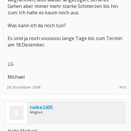
Gehen aber immer mehr starke Schmerzen bis hin
zum: Ich halte es kaum noch aus.
Was kann ich da noch tun?
Es sind ja noch soooooo lange Tage bis zum Termin
am 18.Dezember.
LG
Michael
28. November 2008
#10
nelke2405
Mitglied