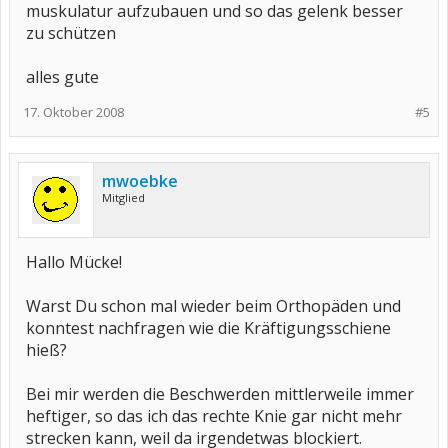
muskulatur aufzubauen und so das gelenk besser
zu schützen
alles gute
17. Oktober 2008
#5
mwoebke
Mitglied
Hallo Mücke!
Warst Du schon mal wieder beim Orthopäden und
konntest nachfragen wie die Kräftigungsschiene
hieß?
Bei mir werden die Beschwerden mittlerweile immer
heftiger, so das ich das rechte Knie gar nicht mehr
strecken kann, weil da irgendetwas blockiert.