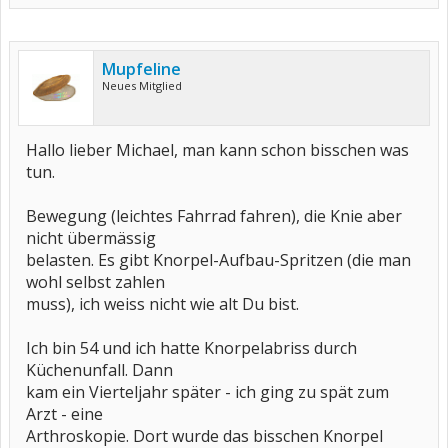
Mupfeline
Neues Mitglied
Hallo lieber Michael, man kann schon bisschen was
tun.
Bewegung (leichtes Fahrrad fahren), die Knie aber
nicht übermässig
belasten. Es gibt Knorpel-Aufbau-Spritzen (die man
wohl selbst zahlen
muss), ich weiss nicht wie alt Du bist.
Ich bin 54 und ich hatte Knorpelabriss durch
Küchenunfall. Dann
kam ein Vierteljahr später - ich ging zu spät zum
Arzt - eine
Arthroskopie. Dort wurde das bisschen Knorpel