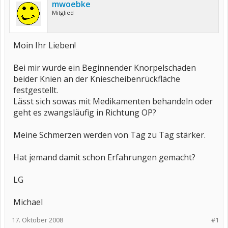
mwoebke
Mitglied
Moin Ihr Lieben!
Bei mir wurde ein Beginnender Knorpelschaden
beider Knien an der Kniescheibenrückfläche
festgestellt.
Lässt sich sowas mit Medikamenten behandeln oder
geht es zwangsläufig in Richtung OP?
Meine Schmerzen werden von Tag zu Tag stärker.
Hat jemand damit schon Erfahrungen gemacht?
LG
Michael
17. Oktober 2008
#1