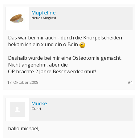
Mupfeline
Neues Mitglied
Das war bei mir auch - durch die Knorpelscheiden
bekam ich ein x und ein o Bein
Deshalb wurde bei mir eine Osteotomie gemacht.
Nicht angenehm, aber die
OP brachte 2 Jahre Beschwerdearmut!
17. Oktober 2008
#4
Mücke
Guest
hallo michael,