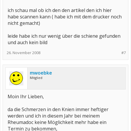
ich schau mal ob ich den den artikel den ich hier
habe scannen kann ( habe ich mit dem drucker noch
nicht gemacht)
leide habe ich nur wenig über die schiene gefunden
und auch kein bild
26. November 2008
#7
mwoebke
Mitglied
Moin Ihr Lieben,
da die Schmerzen in den Knien immer heftiger
werden und ich in diesem Jahr bei meinem
Rheumadoc keine Möglichkeit mehr habe ein
Termin zu bekommen,