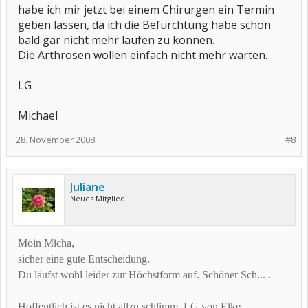
habe ich mir jetzt bei einem Chirurgen ein Termin
geben lassen, da ich die Befürchtung habe schon
bald gar nicht mehr laufen zu können.
Die Arthrosen wollen einfach nicht mehr warten.
LG
Michael
28. November 2008
#8
Juliane
Neues Mitglied
Moin Micha,
sicher eine gute Entscheidung.
Du läufst wohl leider zur Höchstform auf. Schöner Sch... .
Hoffentlich ist es nicht allzu schlimm, LG von Elke.