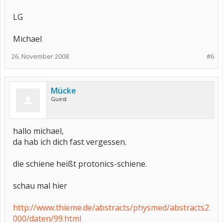
LG
Michael
26. November 2008
#6
Mücke
Guest
hallo michael,
da hab ich dich fast vergessen.
die schiene heißt protonics-schiene.
schau mal hier
http://www.thieme.de/abstracts/physmed/abstracts2
000/daten/99.html