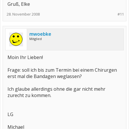
Gruß, Elke
28. November 2008
#11
mwoebke
Mitglied
Moin Ihr Lieben!
Frage: soll ich bis zum Termin bei einem Chirurgen
erst mal die Bandagen weglassen?
Ich glaube allerdings ohne die gar nicht mehr
zurecht zu kommen.
LG
Michael