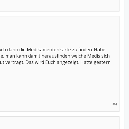
auch dann die Medikamentenkarte zu finden. Habe
e, man kann damit herausfinden welche Medis sich
t verträgt. Das wird Euch angezeigt. Hatte gestern
#4