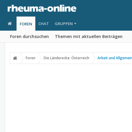
CHAT
GRUPPEN
FOREN
Foren durchsuchen
Themen mit aktuellen Beiträgen
Foren
Die Länderecke: Österreich
Arbeit und Allgemei