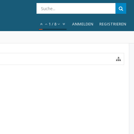
1
/
8
ANMELDEN
REGISTRIEREN