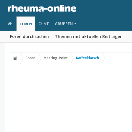
CHAT
GRUPPEN
FOREN
Foren durchsuchen
Themen mit aktuellen Beiträgen
Foren
Meeting-Point
Kaffeeklatsch