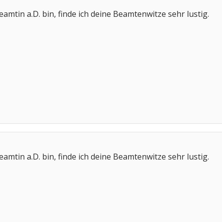
amtin a.D. bin, finde ich deine Beamtenwitze sehr lustig.
amtin a.D. bin, finde ich deine Beamtenwitze sehr lustig.