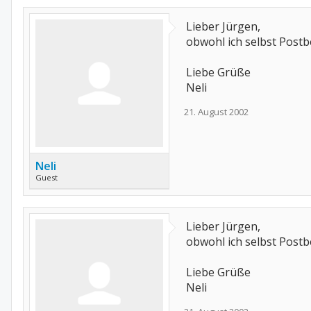
Lieber Jürgen,
obwohl ich selbst Postbe
Liebe Grüße
Neli
21. August 2002
Neli
Guest
Lieber Jürgen,
obwohl ich selbst Postbe
Liebe Grüße
Neli