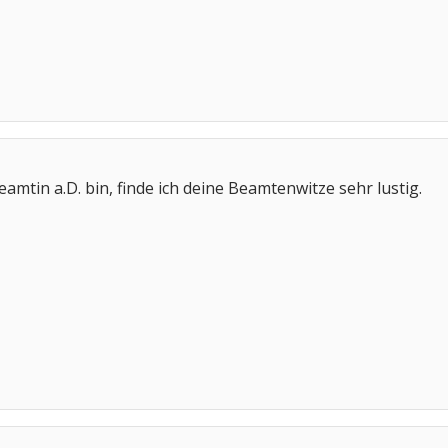
amtin a.D. bin, finde ich deine Beamtenwitze sehr lustig.