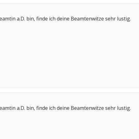
amtin a.D. bin, finde ich deine Beamtenwitze sehr lustig.
amtin a.D. bin, finde ich deine Beamtenwitze sehr lustig.