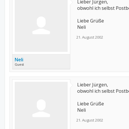
Lieber Jürgen,
obwohl ich selbst Postbe
Liebe Grüße
Neli
21. August 2002
Neli
Guest
Lieber Jürgen,
obwohl ich selbst Postbe
Liebe Grüße
Neli
21. August 2002