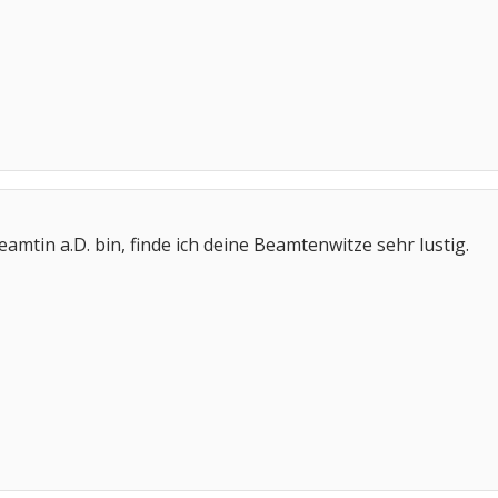
amtin a.D. bin, finde ich deine Beamtenwitze sehr lustig.