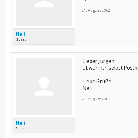
21. August 2002
Neli
Guest
Lieber Jürgen,
obwohl ich selbst Postbe
Liebe Grüße
Neli
21. August 2002
Neli
Guest