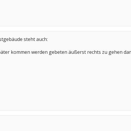
stgebäude steht auch:
äter kommen werden gebeten äußerst rechts zu gehen dami