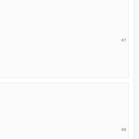
#7
#8