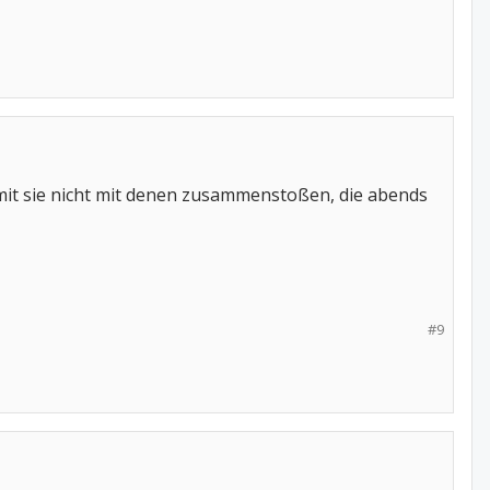
t sie nicht mit denen zusammenstoßen, die abends
#9