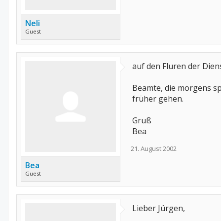
Neli
Guest
auf den Fluren der Dien
Beamte, die morgens sp
früher gehen.
Gruß
Bea
21. August 2002
Bea
Guest
Lieber Jürgen,